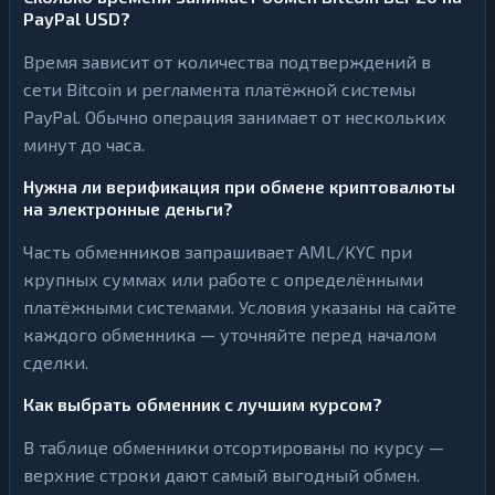
PayPal USD?
Время зависит от количества подтверждений в
сети Bitcoin и регламента платёжной системы
PayPal. Обычно операция занимает от нескольких
минут до часа.
Нужна ли верификация при обмене криптовалюты
на электронные деньги?
Часть обменников запрашивает AML/KYC при
крупных суммах или работе с определёнными
платёжными системами. Условия указаны на сайте
каждого обменника — уточняйте перед началом
сделки.
Как выбрать обменник с лучшим курсом?
В таблице обменники отсортированы по курсу —
верхние строки дают самый выгодный обмен.