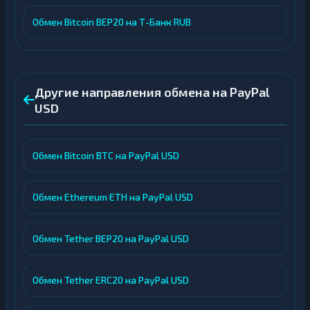
Обмен Bitcoin BEP20 на Т-Банк RUB
Другие направления обмена на PayPal
USD
Обмен Bitcoin BTC на PayPal USD
Обмен Ethereum ETH на PayPal USD
Обмен Tether BEP20 на PayPal USD
Обмен Tether ERC20 на PayPal USD