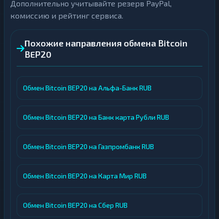
Дополнительно учитывайте резерв PayPal,
комиссию и рейтинг сервиса.
Похожие направления обмена Bitcoin
BEP20
Обмен Bitcoin BEP20 на Альфа-Банк RUB
Обмен Bitcoin BEP20 на Банк карта Рубли RUB
Обмен Bitcoin BEP20 на Газпромбанк RUB
Обмен Bitcoin BEP20 на Карта Мир RUB
Обмен Bitcoin BEP20 на Сбер RUB