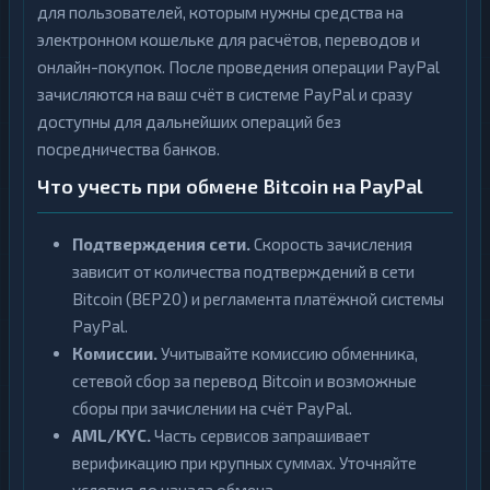
для пользователей, которым нужны средства на
электронном кошельке для расчётов, переводов и
онлайн-покупок. После проведения операции PayPal
зачисляются на ваш счёт в системе PayPal и сразу
доступны для дальнейших операций без
посредничества банков.
Что учесть при обмене Bitcoin на PayPal
Подтверждения сети.
Скорость зачисления
зависит от количества подтверждений в сети
Bitcoin (BEP20) и регламента платёжной системы
PayPal.
Комиссии.
Учитывайте комиссию обменника,
сетевой сбор за перевод Bitcoin и возможные
сборы при зачислении на счёт PayPal.
AML/KYC.
Часть сервисов запрашивает
верификацию при крупных суммах. Уточняйте