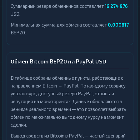
Суммарный резерв обменников составляет
16 274 976
USD.
Минимальная сумма для обмена составляет
0,000817
BEP20.
Обмен Bitcoin BEP20 на PayPal USD
В таблице собраны обменные пункты, работающие с
направлением Bitcoin → PayPal. По каждому сервису
указан курс, доступный резерв PayPal, отзывы и
репутация на мониторингах. Данные обновляются в
режиме реального времени — это позволяет выбрать
обмен по максимально выгодному курсу на момент
сделки.
Вывод средств из Bitcoin в PayPal — частый сценарий