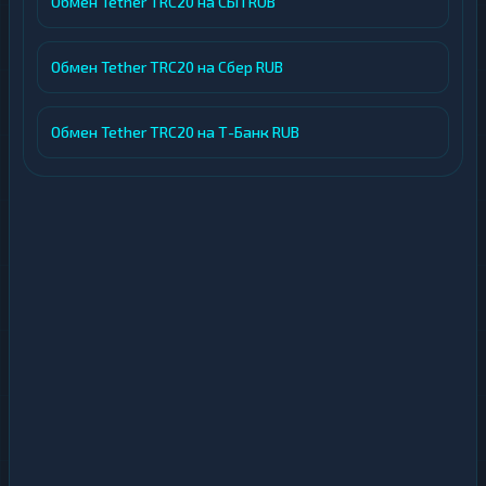
Обмен Tether TRC20 на СБП RUB
Обмен Tether TRC20 на Сбер RUB
Обмен Tether TRC20 на Т-Банк RUB