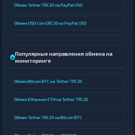
Обмен Tether TRC20 на PayPal USD
Обмен USD Coin ERC20 на PayPal USD
Популярные направления обмена на
мониторинге
Обмен Bitcoin BTC на Tether TRC20
Обмен Ethereum ETH на Tether TRC20
Обмен Tether TRC20 на Bitcoin BTC