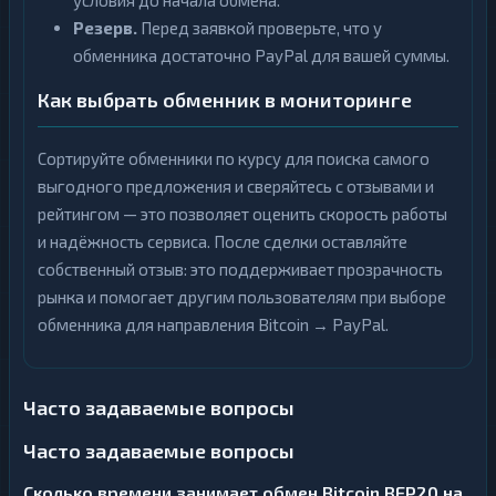
условия до начала обмена.
Резерв.
Перед заявкой проверьте, что у
обменника достаточно PayPal для вашей суммы.
Как выбрать обменник в мониторинге
Сортируйте обменники по курсу для поиска самого
выгодного предложения и сверяйтесь с отзывами и
рейтингом — это позволяет оценить скорость работы
и надёжность сервиса. После сделки оставляйте
собственный отзыв: это поддерживает прозрачность
рынка и помогает другим пользователям при выборе
обменника для направления Bitcoin → PayPal.
Часто задаваемые вопросы
Часто задаваемые вопросы
Сколько времени занимает обмен Bitcoin BEP20 на