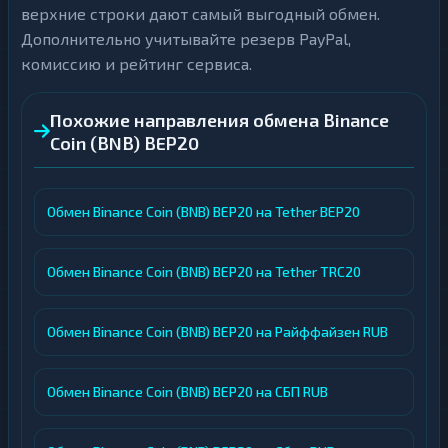
верхние строки дают самый выгодный обмен.
Дополнительно учитывайте резерв PayPal,
комиссию и рейтинг сервиса.
Похожие направления обмена Binance
Coin (BNB) BEP20
Обмен Binance Coin (BNB) BEP20 на Tether BEP20
Обмен Binance Coin (BNB) BEP20 на Tether TRC20
Обмен Binance Coin (BNB) BEP20 на Райффайзен RUB
Обмен Binance Coin (BNB) BEP20 на СБП RUB