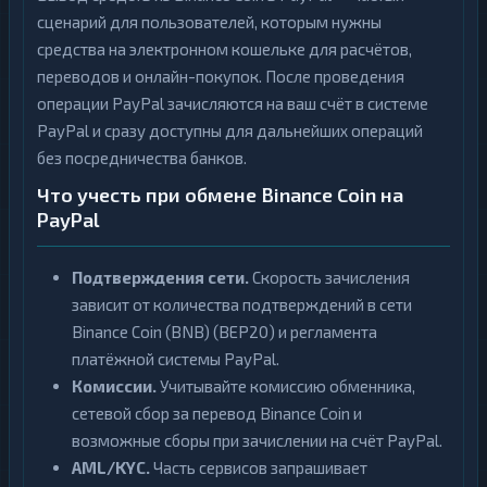
сценарий для пользователей, которым нужны
средства на электронном кошельке для расчётов,
переводов и онлайн-покупок. После проведения
операции PayPal зачисляются на ваш счёт в системе
PayPal и сразу доступны для дальнейших операций
без посредничества банков.
Что учесть при обмене Binance Coin на
PayPal
Подтверждения сети.
Скорость зачисления
зависит от количества подтверждений в сети
Binance Coin (BNB) (BEP20) и регламента
платёжной системы PayPal.
Комиссии.
Учитывайте комиссию обменника,
сетевой сбор за перевод Binance Coin и
возможные сборы при зачислении на счёт PayPal.
AML/KYC.
Часть сервисов запрашивает