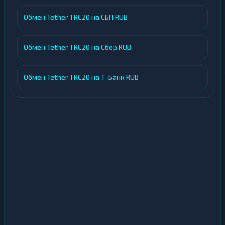
Обмен Tether TRC20 на СБП RUB
Обмен Tether TRC20 на Сбер RUB
Обмен Tether TRC20 на Т-Банк RUB