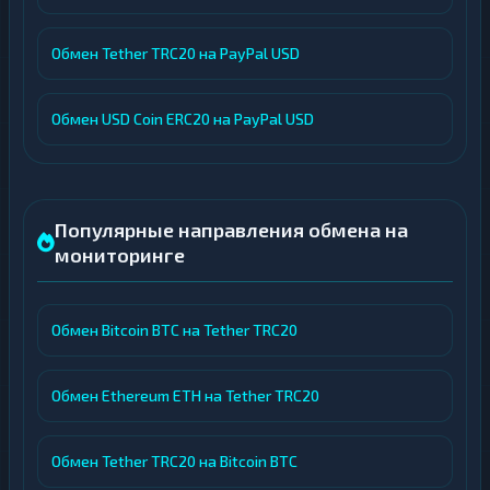
Обмен Tether TRC20 на PayPal USD
Обмен USD Coin ERC20 на PayPal USD
Популярные направления обмена на
мониторинге
Обмен Bitcoin BTC на Tether TRC20
Обмен Ethereum ETH на Tether TRC20
Обмен Tether TRC20 на Bitcoin BTC