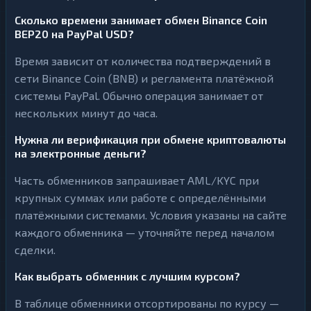
Сколько времени занимает обмен Binance Coin
BEP20 на PayPal USD?
Время зависит от количества подтверждений в
сети Binance Coin (BNB) и регламента платёжной
системы PayPal. Обычно операция занимает от
нескольких минут до часа.
Нужна ли верификация при обмене криптовалюты
на электронные деньги?
Часть обменников запрашивает AML/KYC при
крупных суммах или работе с определёнными
платёжными системами. Условия указаны на сайте
каждого обменника — уточняйте перед началом
сделки.
Как выбрать обменник с лучшим курсом?
В таблице обменники отсортированы по курсу —