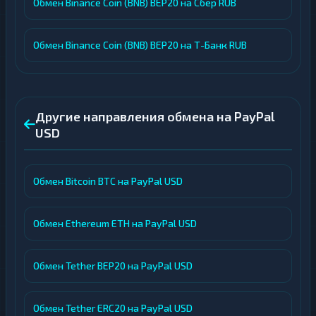
Обмен Binance Coin (BNB) BEP20 на Сбер RUB
Обмен Binance Coin (BNB) BEP20 на Т-Банк RUB
Другие направления обмена на PayPal
USD
Обмен Bitcoin BTC на PayPal USD
Обмен Ethereum ETH на PayPal USD
Обмен Tether BEP20 на PayPal USD
Обмен Tether ERC20 на PayPal USD