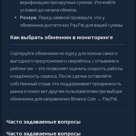
верификацию при крупных суммах. Уточняйте
условия до начала обмена.
Резерв.
Перед заявкой проверьте, что у
обменника достаточно PayPal для вашей суммы.
Как выбрать обменник в мониторинге
Сортируйте обменники по курсу для поиска самого
выгодного предложения и сверяйтесь с отзывами и
рейтингом — это позволяет оценить скорость работы
и надёжность сервиса. После сделки оставляйте
собственный отзыв: это поддерживает прозрачность
рынка и помогает другим пользователям при выборе
обменника для направления Binance Coin → PayPal.
Часто задаваемые вопросы
Часто задаваемые вопросы