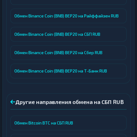
Обмен Binance Coin (BNB) BEP20 на Райффайзен RUB
Обмен Binance Coin (BNB) BEP20 на СБП RUB
Обмен Binance Coin (BNB) BEP20 на Сбер RUB
Обмен Binance Coin (BNB) BEP20 на Т-Банк RUB
Другие направления обмена на СБП RUB
Обмен Bitcoin BTC на СБП RUB