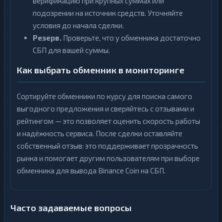
верификацию при крупных суммах или
подозрении на источник средств. Уточняйте
условия до начала сделки.
Резерв.
Проверьте, что у обменника достаточно
СБП для вашей суммы.
Как выбрать обменник в мониторинге
Сортируйте обменники по курсу для поиска самого
выгодного предложения и сверяйтесь с отзывами и
рейтингом — это позволяет оценить скорость работы
и надёжность сервиса. После сделки оставляйте
собственный отзыв: это поддерживает прозрачность
рынка и помогает другим пользователям при выборе
обменника для вывода Binance Coin на СБП.
Часто задаваемые вопросы