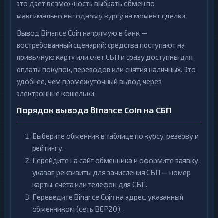
это даёт возможность выбрать обмен по
максимально выгодному курсу на момент сделки.
Вывод Binance Coin напрямую в банк —
востребованный сценарий: средства поступают на
привычную карту или счёт СБП и сразу доступны для
оплаты покупок, переводов или снятия наличных. Это
удобнее, чем промежуточный вывод через
электронные кошельки.
Порядок вывода Binance Coin на СБП
Выберите обменник в таблице по курсу, резерву и
рейтингу.
Перейдите на сайт обменника и оформите заявку,
указав реквизиты для зачисления СБП — номер
карты, счёта или телефон для СБП.
Переведите Binance Coin на адрес, указанный
обменником (сеть BEP20).