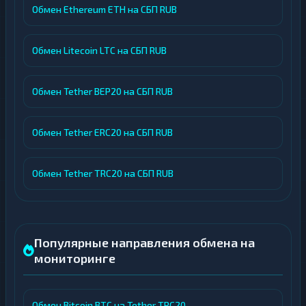
Обмен Ethereum ETH на СБП RUB
Обмен Litecoin LTC на СБП RUB
Обмен Tether BEP20 на СБП RUB
Обмен Tether ERC20 на СБП RUB
Обмен Tether TRC20 на СБП RUB
Популярные направления обмена на
мониторинге
Обмен Bitcoin BTC на Tether TRC20