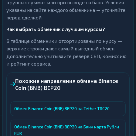
крупных суммах или при выводе на банк. Условия
указаны на сайте каждого обменника — уточняйте
перед сделкой.
Как выбрать обменник с лучшим курсом?
В таблице обменники отсортированы по курсу —
верхние строки дают самый выгодный обмен.
Дополнительно учитывайте резерв СБП, комиссию
и рейтинг сервиса.
Похожие направления обмена Binance
Coin (BNB) BEP20
Обмен Binance Coin (BNB) BEP20 на Tether TRC20
Обмен Binance Coin (BNB) BEP20 на Банк карта Рубли
RUB