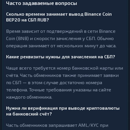
Часто задаваемые вопросы
Сколько времени занимает вывод Binance Coin
BEP20 на СБП RUB?
Время зависит от подтверждений в сети Binance
Coin (BNB) и скорости зачисления у СБП. Обычно
операция занимает от нескольких минут до часа.
Какие реквизиты нужны для зачисления на СБП?
Чаще всего требуется номер банковской карты или
счёта. Часть обменников также принимает заявки
по СБП — в этом случае достаточно номера
телефона. Точные требования указаны на сайте
каждого обменника.
Нужна ли верификация при выводе криптовалюты
на банковский счёт?
Часть обменников запрашивает AML/KYC при