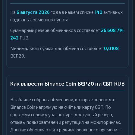
На
6 августа 2026
года в нашем списке
140
активных
надежных обменных пункта.
Суммарный резерв обменников составляет
26 608 714
242
RUB.
Минимальная сумма для обмена составляет
0,0108
BEP20.
Как вывести Binance Coin BEP20 на СБП RUB
В таблице собраны обменники, которые переводят
Binance Coin напрямую на счёт или карту СБП. По
каждому сервису указан курс, доступный резерв,
отзывы пользователей и репутация на мониторингах.
Данные обновляются в режиме реального времени —