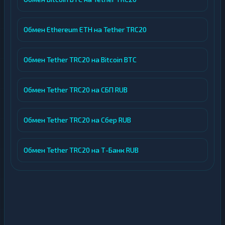
Обмен Ethereum ETH на Tether TRC20
Обмен Tether TRC20 на Bitcoin BTC
Обмен Tether TRC20 на СБП RUB
Обмен Tether TRC20 на Сбер RUB
Обмен Tether TRC20 на Т-Банк RUB