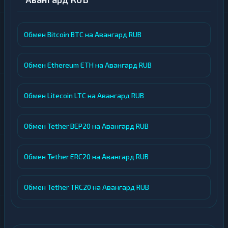
Обмен Bitcoin BTC на Авангард RUB
Обмен Ethereum ETH на Авангард RUB
Обмен Litecoin LTC на Авангард RUB
Обмен Tether BEP20 на Авангард RUB
Обмен Tether ERC20 на Авангард RUB
Обмен Tether TRC20 на Авангард RUB