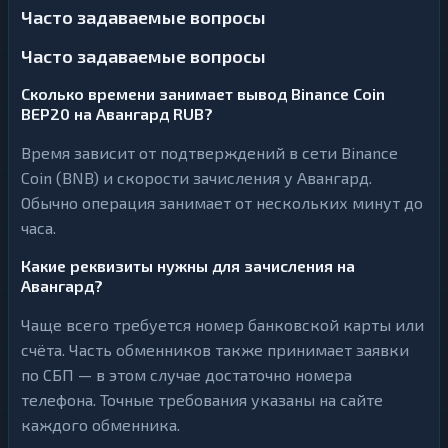
Часто задаваемые вопросы
Часто задаваемые вопросы
Сколько времени занимает вывод Binance Coin
BEP20 на Авангард RUB?
Время зависит от подтверждений в сети Binance
Coin (BNB) и скорости зачисления у Авангард.
Обычно операция занимает от нескольких минут до
часа.
Какие реквизиты нужны для зачисления на
Авангард?
Чаще всего требуется номер банковской карты или
счёта. Часть обменников также принимает заявки
по СБП — в этом случае достаточно номера
телефона. Точные требования указаны на сайте
каждого обменника.