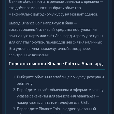
Данные обновляются в режиме реального времени —
это даёт возможность выбрать обмен по
максимально выгодному курсу на момент сделки.
Вывод Binance Coin напрямую в банк —
востребованный сценарий: средства поступают на
привычную карту или счёт Авангард и сразу доступны
для оплаты покупок, переводов или снятия наличных.
Это удобнее, чем промежуточный вывод через
электронные кошельки.
Порядок вывода Binance Coin на Авангард
Выберите обменник в таблице по курсу, резерву и
рейтингу.
Перейдите на сайт обменника и оформите заявку,
указав реквизиты для зачисления Авангарда —
номер карты, счёта или телефон для СБП.
Переведите Binance Coin на адрес, указанный