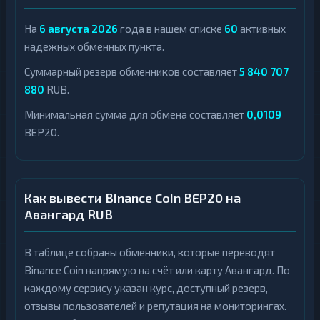
На
6 августа 2026
года в нашем списке
60
активных
надежных обменных пункта.
Суммарный резерв обменников составляет
5 840 707
880
RUB.
Минимальная сумма для обмена составляет
0,0109
BEP20.
Как вывести Binance Coin BEP20 на
Авангард RUB
В таблице собраны обменники, которые переводят
Binance Coin напрямую на счёт или карту Авангард. По
каждому сервису указан курс, доступный резерв,
отзывы пользователей и репутация на мониторингах.