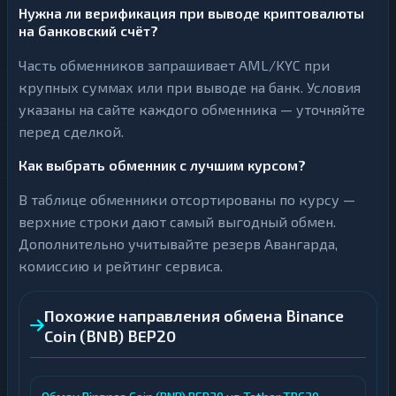
Нужна ли верификация при выводе криптовалюты
на банковский счёт?
Часть обменников запрашивает AML/KYC при
крупных суммах или при выводе на банк. Условия
указаны на сайте каждого обменника — уточняйте
перед сделкой.
Как выбрать обменник с лучшим курсом?
В таблице обменники отсортированы по курсу —
верхние строки дают самый выгодный обмен.
Дополнительно учитывайте резерв Авангарда,
комиссию и рейтинг сервиса.
Похожие направления обмена Binance
Coin (BNB) BEP20