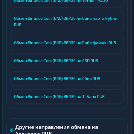
Обмен Binance Coin (BNB) BEP20 на Tether TRC20
Обмен Binance Coin (BNB) BEP20 на Банк карта Рубли
RUB
Обмен Binance Coin (BNB) BEP20 на Райффайзен RUB
Обмен Binance Coin (BNB) BEP20 на СБП RUB
Обмен Binance Coin (BNB) BEP20 на Сбер RUB
Обмен Binance Coin (BNB) BEP20 на Т-Банк RUB
Другие направления обмена на
Авангард RUB