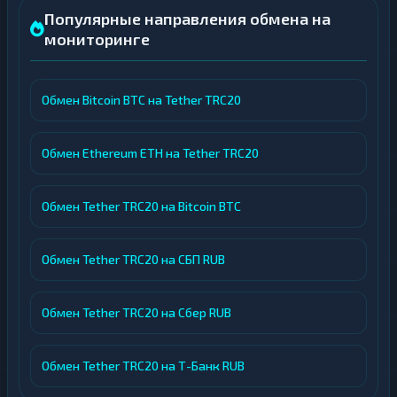
Популярные направления обмена на
мониторинге
Обмен Bitcoin BTC на Tether TRC20
Обмен Ethereum ETH на Tether TRC20
Обмен Tether TRC20 на Bitcoin BTC
Обмен Tether TRC20 на СБП RUB
Обмен Tether TRC20 на Сбер RUB
Обмен Tether TRC20 на Т-Банк RUB