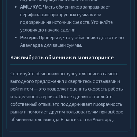
AML/KYC.
Часть обменников запрашивает
верификацию при крупных суммах или
подозрении на источник средств. Уточняйте
условия до начала сделки.
Резерв.
Проверьте, что у обменника достаточно
Авангарда для вашей суммы.
Как выбрать обменник в мониторинге
Сортируйте обменники по курсу для поиска самого
выгодного предложения и сверяйтесь с отзывами и
рейтингом — это позволяет оценить скорость работы
и надёжность сервиса. После сделки оставляйте
собственный отзыв: это поддерживает прозрачность
рынка и помогает другим пользователям при выборе
обменника для вывода Binance Coin на Авангард.