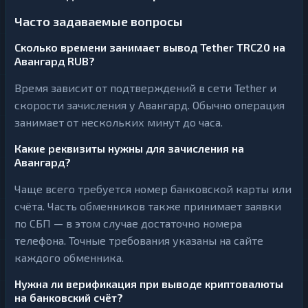
Часто задаваемые вопросы
Сколько времени занимает вывод Tether TRC20 на
Авангард RUB?
Время зависит от подтверждений в сети Tether и
скорости зачисления у Авангард. Обычно операция
занимает от нескольких минут до часа.
Какие реквизиты нужны для зачисления на
Авангард?
Чаще всего требуется номер банковской карты или
счёта. Часть обменников также принимает заявки
по СБП — в этом случае достаточно номера
телефона. Точные требования указаны на сайте
каждого обменника.
Нужна ли верификация при выводе криптовалюты
на банковский счёт?