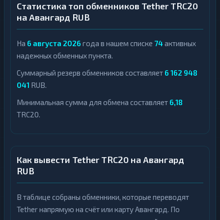
Статистика топ обменников Tether TRC20
на Авангард RUB
На
6 августа 2026
года в нашем списке
74
активных
надежных обменных пункта.
Суммарный резерв обменников составляет
6 162 948
041
RUB.
Минимальная сумма для обмена составляет
6,18
TRC20.
Как вывести Tether TRC20 на Авангард
RUB
В таблице собраны обменники, которые переводят
Tether напрямую на счёт или карту Авангард. По