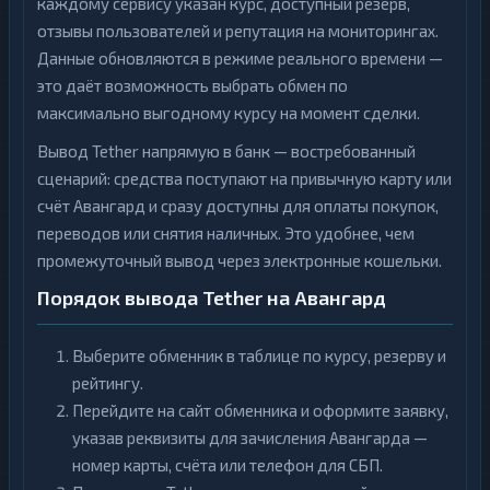
каждому сервису указан курс, доступный резерв,
отзывы пользователей и репутация на мониторингах.
Данные обновляются в режиме реального времени —
это даёт возможность выбрать обмен по
максимально выгодному курсу на момент сделки.
Вывод Tether напрямую в банк — востребованный
сценарий: средства поступают на привычную карту или
счёт Авангард и сразу доступны для оплаты покупок,
переводов или снятия наличных. Это удобнее, чем
промежуточный вывод через электронные кошельки.
Порядок вывода Tether на Авангард
Выберите обменник в таблице по курсу, резерву и
рейтингу.
Перейдите на сайт обменника и оформите заявку,
указав реквизиты для зачисления Авангарда —
номер карты, счёта или телефон для СБП.