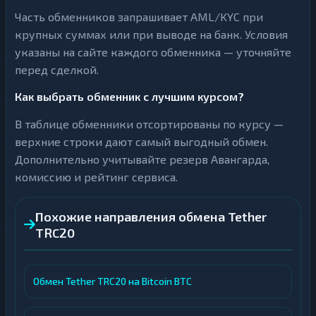
Часть обменников запрашивает AML/KYC при
крупных суммах или при выводе на банк. Условия
указаны на сайте каждого обменника — уточняйте
перед сделкой.
Как выбрать обменник с лучшим курсом?
В таблице обменники отсортированы по курсу —
верхние строки дают самый выгодный обмен.
Дополнительно учитывайте резерв Авангарда,
комиссию и рейтинг сервиса.
Похожие направления обмена Tether
TRC20
Обмен Tether TRC20 на Bitcoin BTC