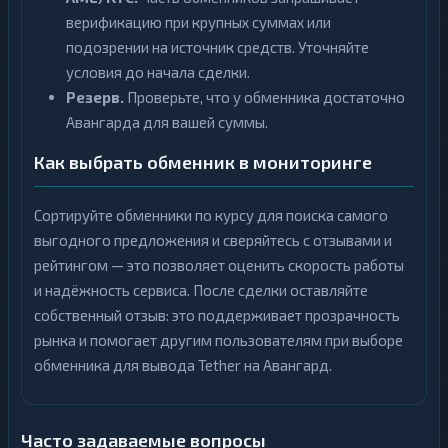
верификацию при крупных суммах или
подозрении на источник средств. Уточняйте
условия до начала сделки.
Резерв.
Проверьте, что у обменника достаточно
Авангарда для вашей суммы.
Как выбрать обменник в мониторинге
Сортируйте обменники по курсу для поиска самого
выгодного предложения и сверяйтесь с отзывами и
рейтингом — это позволяет оценить скорость работы
и надёжность сервиса. После сделки оставляйте
собственный отзыв: это поддерживает прозрачность
рынка и помогает другим пользователям при выборе
обменника для вывода Tether на Авангард.
Часто задаваемые вопросы