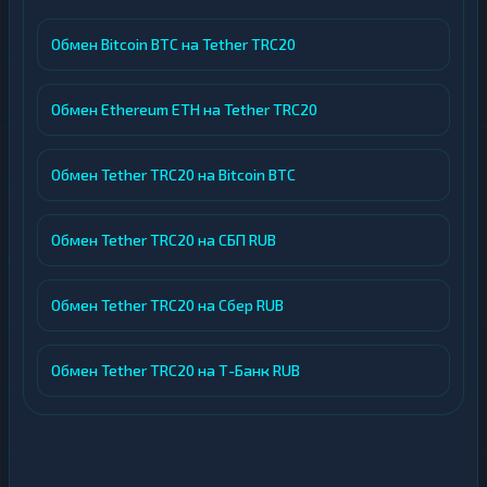
Обмен Bitcoin BTC на Tether TRC20
Обмен Ethereum ETH на Tether TRC20
Обмен Tether TRC20 на Bitcoin BTC
Обмен Tether TRC20 на СБП RUB
Обмен Tether TRC20 на Сбер RUB
Обмен Tether TRC20 на Т-Банк RUB