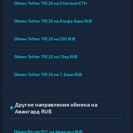
Обмен Tether TRC20 на Ethereum ETH
Обмен Tether TRC20 на Альфа-Банк RUB
Обмен Tether TRC20 на СБП RUB
Обмен Tether TRC20 на Сбер RUB
Обмен Tether TRC20 на Т-Банк RUB
Другие направления обмена на
Авангард RUB
Обмен Bitcoin BTC на Авангард RUB