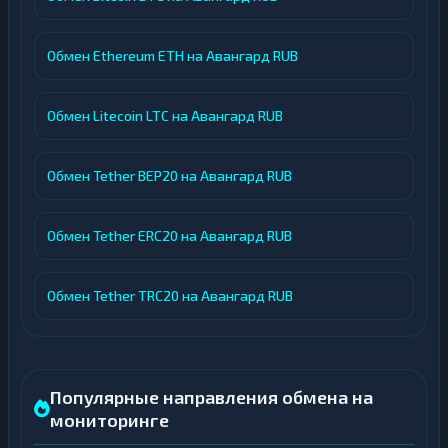
Обмен Ethereum ETH на Авангард RUB
Обмен Litecoin LTC на Авангард RUB
Обмен Tether BEP20 на Авангард RUB
Обмен Tether ERC20 на Авангард RUB
Обмен Tether TRC20 на Авангард RUB
Популярные направления обмена на
мониторинге