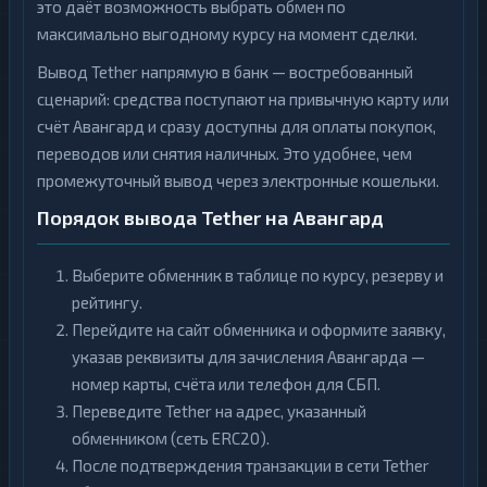
это даёт возможность выбрать обмен по
максимально выгодному курсу на момент сделки.
Вывод Tether напрямую в банк — востребованный
сценарий: средства поступают на привычную карту или
счёт Авангард и сразу доступны для оплаты покупок,
переводов или снятия наличных. Это удобнее, чем
промежуточный вывод через электронные кошельки.
Порядок вывода Tether на Авангард
Выберите обменник в таблице по курсу, резерву и
рейтингу.
Перейдите на сайт обменника и оформите заявку,
указав реквизиты для зачисления Авангарда —
номер карты, счёта или телефон для СБП.
Переведите Tether на адрес, указанный
обменником (сеть ERC20).
После подтверждения транзакции в сети Tether