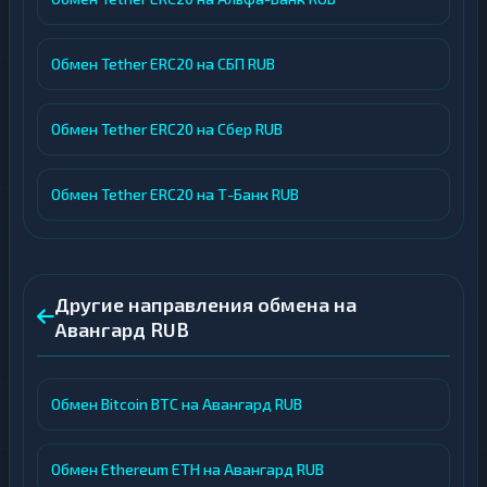
Обмен Tether ERC20 на СБП RUB
Обмен Tether ERC20 на Сбер RUB
Обмен Tether ERC20 на Т-Банк RUB
Другие направления обмена на
Авангард RUB
Обмен Bitcoin BTC на Авангард RUB
Обмен Ethereum ETH на Авангард RUB