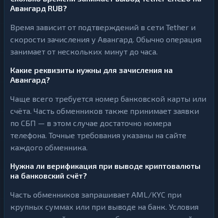
Авангард RUB?
Время зависит от подтверждений в сети Tether и
скорости зачисления у Авангард. Обычно операция
занимает от нескольких минут до часа.
Какие реквизиты нужны для зачисления на
Авангард?
Чаще всего требуется номер банковской карты или
счёта. Часть обменников также принимает заявки
по СБП — в этом случае достаточно номера
телефона. Точные требования указаны на сайте
каждого обменника.
Нужна ли верификация при выводе криптовалюты
на банковский счёт?
Часть обменников запрашивает AML/KYC при
крупных суммах или при выводе на банк. Условия