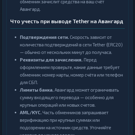
обменник зачислит средства на ваш счёт
Авангард.
Что учесть при выводе Tether на Авангард
Подтверждения сети.
Скорость зависит от
количества подтверждений в сети Tether (ERC20)
— обычно от нескольких минут до получаса.
Реквизиты для зачисления.
Перед
оформлением проверьте, какие данные требует
обменник: номер карты, номер счёта или телефон
для СБП.
Лимиты банка.
Авангард может ограничивать
сумму входящего перевода — особенно для
крупных операций или новых счетов.
AML/KYC.
Часть обменников запрашивает
верификацию при крупных суммах или
подозрении на источник средств. Уточняйте