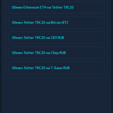
Обмен Ethereum ETH на Tether TRC20
Обмен Tether TRC20 на Bitcoin BTC
Обмен Tether TRC20 на СБП RUB
Обмен Tether TRC20 на Сбер RUB
Обмен Tether TRC20 на Т-Банк RUB