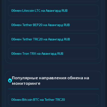
Обмен Litecoin LTC на Авангард RUB
Обмен Tether BEP20 на Авангард RUB
Обмен Tether TRC20 на Авангард RUB
Обмен Tron TRX на Авангард RUB
Популярные направления обмена на
мониторинге
Обмен Bitcoin BTC на Tether TRC20