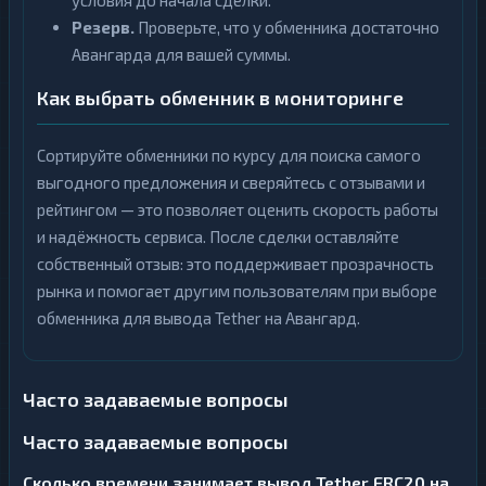
условия до начала сделки.
Резерв.
Проверьте, что у обменника достаточно
Авангарда для вашей суммы.
Как выбрать обменник в мониторинге
Сортируйте обменники по курсу для поиска самого
выгодного предложения и сверяйтесь с отзывами и
рейтингом — это позволяет оценить скорость работы
и надёжность сервиса. После сделки оставляйте
собственный отзыв: это поддерживает прозрачность
рынка и помогает другим пользователям при выборе
обменника для вывода Tether на Авангард.
Часто задаваемые вопросы
Часто задаваемые вопросы
Сколько времени занимает вывод Tether ERC20 на