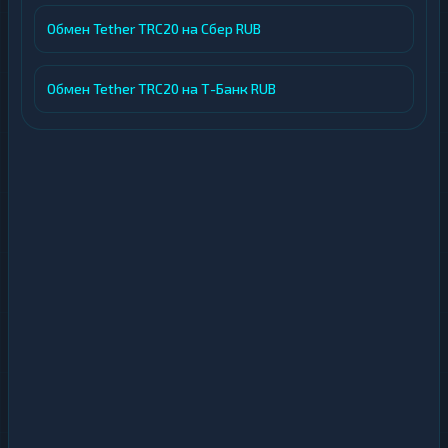
Обмен Tether TRC20 на Сбер RUB
Обмен Tether TRC20 на Т-Банк RUB