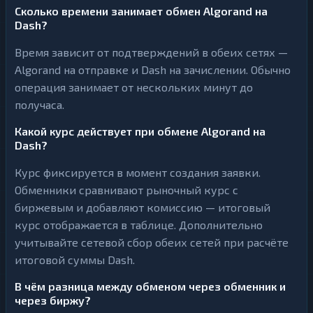
Сколько времени занимает обмен Algorand на
Dash?
Время зависит от подтверждений в обеих сетях —
Algorand на отправке и Dash на зачислении. Обычно
операция занимает от нескольких минут до
получаса.
Какой курс действует при обмене Algorand на
Dash?
Курс фиксируется в момент создания заявки.
Обменники сравнивают рыночный курс с
биржевым и добавляют комиссию — итоговый
курс отображается в таблице. Дополнительно
учитывайте сетевой сбор обеих сетей при расчёте
итоговой суммы Dash.
В чём разница между обменом через обменник и
через биржу?