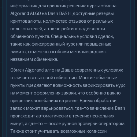
информация для принятия решения: курсы обмена
Algorand ALGO на Dash DASH, доступные резервы
криптовалюты, количество отзывов от реальных
пользователей, а также рейтинг надёжности
обменного пункта. Специальные условия сделок,
такие как фиксированный курс или повышенные
лимиты, отмечены особыми метками рядом с
названием обменника.
Обмен Algorand алго на Даш в современных условиях
отличается высокой гибкостью. Многие обменные
пункты предлагают возможность зафиксировать курс
на момент оформления заявки, что особенно важно
при резких колебаниях на рынке. Время обработки
заявок может варьироваться: где-то зачисление Dash
происходит автоматически в течение нескольких
минут, а где-то — после ручной проверки оператором.
Также стоит учитывать возможные комиссии