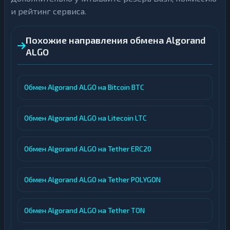
и рейтинг сервиса.
Похожие направления обмена Algorand
ALGO
Обмен Algorand ALGO на Bitcoin BTC
Обмен Algorand ALGO на Litecoin LTC
Обмен Algorand ALGO на Tether ERC20
Обмен Algorand ALGO на Tether POLYGON
Обмен Algorand ALGO на Tether TON