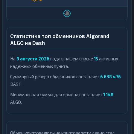
Статистика топ обменников Algorand
ALGO на Dash
На
8 августа 2026
года в нашем списке
15
активных
надежных обменных пункта.
Суммарный резерв обменников составляет
6 638 476
DASH.
Минимальная сумма для обмена составляет
1 148
ALGO.
Обмен криптовалюты на криптовалюту давно стал