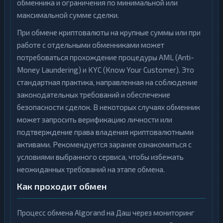
обменника и ограничения по минимальной или
максимальной сумме сделки.
При обмене криптовалюты на крупные суммы или при
работе с отдельными обменниками может
потребоваться прохождение процедуры AML (Anti-
Money Laundering) и KYC (Know Your Customer). Это
стандартная практика, направленная на соблюдение
законодательных требований и обеспечение
безопасности сделок. В некоторых случаях обменник
может запросить верификацию личности или
подтверждение права владения криптовалютными
активами. Рекомендуется заранее ознакомиться с
условиями выбранного сервиса, чтобы избежать
неожиданных требований на этапе обмена.
Как проходит обмен
Процесс обмена Algorand на Даш через мониторинг