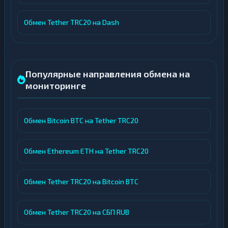
Обмен Tether TRC20 на Dash
Популярные направления обмена на
мониторинге
Обмен Bitcoin BTC на Tether TRC20
Обмен Ethereum ETH на Tether TRC20
Обмен Tether TRC20 на Bitcoin BTC
Обмен Tether TRC20 на СБП RUB