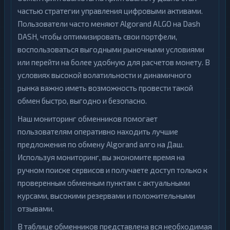
частью стратегии управления цифровыми активами.
Пользователи часто меняют Algorand ALGO на Dash
DASH, чтобы оптимизировать свои портфели,
воспользоваться выгодными рыночными условиями
или перейти на более удобную для расчетов монету. В
условиях высокой волатильности и динамичного
рынка важно иметь возможность провести такой
обмен быстро, выгодно и безопасно.
Наш мониторинг обменников помогает
пользователям оперативно находить лучшие
предложения по обмену Algorand алго на Даш.
Используя мониторинг, вы экономите время на
ручном поиске сервисов и получаете доступ только к
проверенным обменным пунктам с актуальными
курсами, высокими резервами и положительными
отзывами.
В таблице обменников представлена вся необходимая