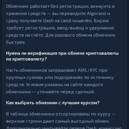
Обменник работает без регистрации, аккаунта и
хранения средств — вы переводите Algorand и
сразу получаете Dash на свой кошелёк. Биржа
требует регистрацию, ввод/вывод и удержание
средств на счёте. Для разового обмена обменник
быстрее.
Нужна ли верификация при обмене криптовалюты
на криптовалюту?
Часть обменников запрашивает AML/KYC при
крупных суммах или подозрениях по источнику
средств. Условия указаны на сайте каждого
обменника — уточняйте перед сделкой.
Как выбрать обменник с лучшим курсом?
В таблице обменники отсортированы по курсу —
верхние строки дают самый выгодный обмен.
Дополнительно учитывайте резерв Dash, комиссию