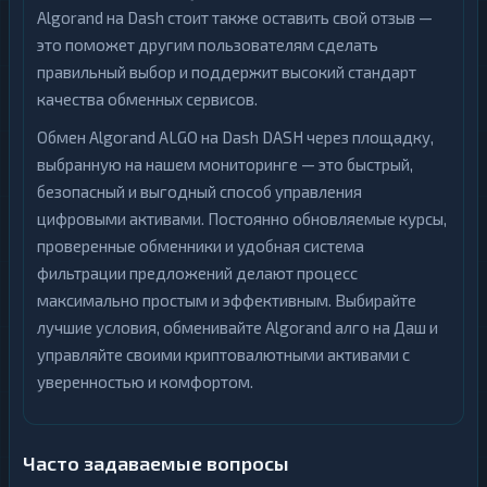
Algorand на Dash стоит также оставить свой отзыв —
это поможет другим пользователям сделать
правильный выбор и поддержит высокий стандарт
качества обменных сервисов.
Обмен Algorand ALGO на Dash DASH через площадку,
выбранную на нашем мониторинге — это быстрый,
безопасный и выгодный способ управления
цифровыми активами. Постоянно обновляемые курсы,
проверенные обменники и удобная система
фильтрации предложений делают процесс
максимально простым и эффективным. Выбирайте
лучшие условия, обменивайте Algorand алго на Даш и
управляйте своими криптовалютными активами с
уверенностью и комфортом.
Часто задаваемые вопросы