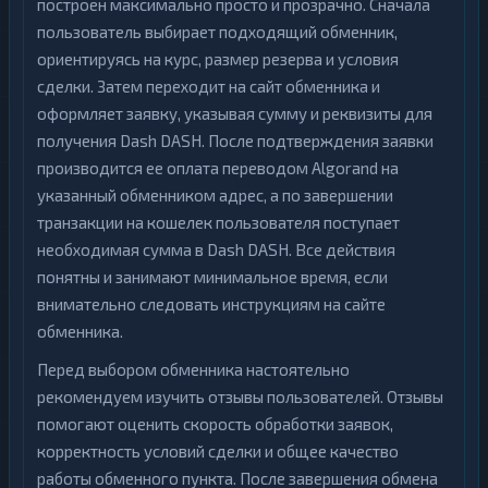
построен максимально просто и прозрачно. Сначала
пользователь выбирает подходящий обменник,
ориентируясь на курс, размер резерва и условия
сделки. Затем переходит на сайт обменника и
оформляет заявку, указывая сумму и реквизиты для
получения Dash DASH. После подтверждения заявки
производится ее оплата переводом Algorand на
указанный обменником адрес, а по завершении
транзакции на кошелек пользователя поступает
необходимая сумма в Dash DASH. Все действия
понятны и занимают минимальное время, если
внимательно следовать инструкциям на сайте
обменника.
Перед выбором обменника настоятельно
рекомендуем изучить отзывы пользователей. Отзывы
помогают оценить скорость обработки заявок,
корректность условий сделки и общее качество
работы обменного пункта. После завершения обмена