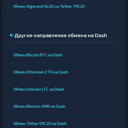
Обмен Algorand ALGO на Tether TRC20
Другие направления обмена на Dash
Обмен Bitcoin BTC на Dash
Обмен Ethereum ETH на Dash
Обмен Litecoin LTC на Dash
Обмен Monero XMR на Dash
Обмен Tether ERC20 на Dash