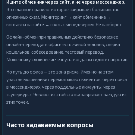
Ищите обменник через сайт, а не через мессенджер.
Это главное правило, которое закрывает большинство
описанных схем. Мониторинг → сайт обменника →
контакты на сайте → связь с менеджером. Не наоборот.
Офлайн-обмен при правильных действиях безопаснее
онлайн-перевода: в офисе есть живой человек, сверка
кошельков, собеседование, тестовый перевод.
Мошеннику сложнее исчезнуть, когда вы сидите напротив.
Но путь до офиса — это зона риска. Именно на этом
участке мошенники перехватывают клиентов: через поиск
в мессенджерах, через поддельные аккаунты, через
«суперкурс». Чеклист из этой статьи закрывает каждую из
этих точек.
Часто задаваемые вопросы