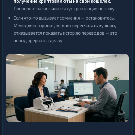
получение криптовалюты на свой кошелёк.
Проверьте баланс или статус транзакции по хэшу.
Если что-то вызывает сомнения — остановитесь.
Менеджер торопит, не даёт пересчитать купюры,
отказывается показать историю переводов — это
повод прервать сделку.