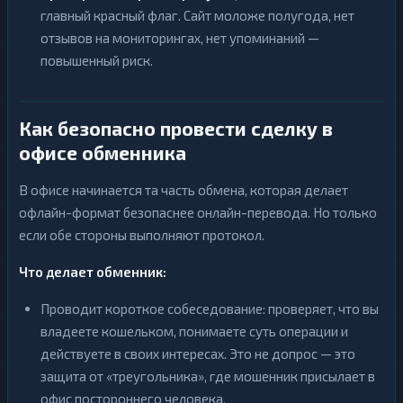
главный красный флаг. Сайт моложе полугода, нет
отзывов на мониторингах, нет упоминаний —
повышенный риск.
Как безопасно провести сделку в
офисе обменника
В офисе начинается та часть обмена, которая делает
офлайн-формат безопаснее онлайн-перевода. Но только
если обе стороны выполняют протокол.
Что делает обменник:
Проводит короткое собеседование: проверяет, что вы
владеете кошельком, понимаете суть операции и
действуете в своих интересах. Это не допрос — это
защита от «треугольника», где мошенник присылает в
офис постороннего человека.