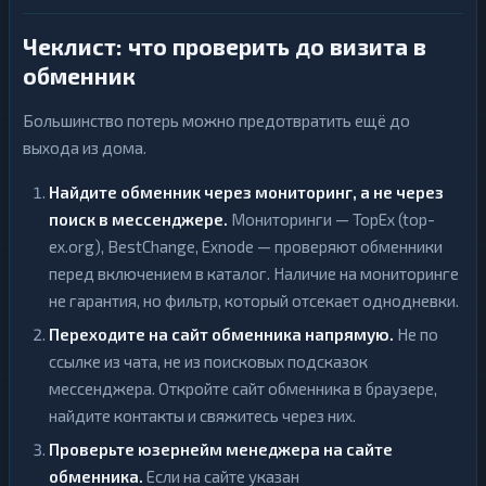
Чеклист: что проверить до визита в
обменник
Большинство потерь можно предотвратить ещё до
выхода из дома.
Найдите обменник через мониторинг, а не через
поиск в мессенджере.
Мониторинги — TopEx (top-
ex.org), BestChange, Exnode — проверяют обменники
перед включением в каталог. Наличие на мониторинге
не гарантия, но фильтр, который отсекает однодневки.
Переходите на сайт обменника напрямую.
Не по
ссылке из чата, не из поисковых подсказок
мессенджера. Откройте сайт обменника в браузере,
найдите контакты и свяжитесь через них.
Проверьте юзернейм менеджера на сайте
обменника.
Если на сайте указан