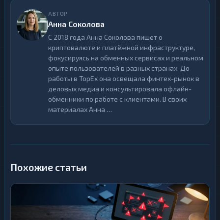
АВТОР
Анна Соколова
С 2018 года Анна Соколова пишет о
криптовалюте и платёжной инфраструктуре,
фокусируясь на обменных сервисах и реальном
опыте пользователей в разных странах. До
работы в TopEx она освещала финтех-рынок в
деловых медиа и консультировала офлайн-
обменники по работе с клиентами. В своих
материалах Анна …
Похожие статьи