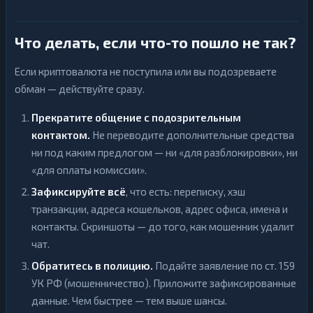
Что делать, если что-то пошло не так?
Если криптовалюта не поступила или вы подозреваете
обман — действуйте сразу.
Прекратите общение с подозрительным
контактом.
Не переводите дополнительные средства
ни под каким предлогом — ни «для разблокировки», ни
«для оплаты комиссии».
Зафиксируйте всё
, что есть: переписку, хэш
транзакции, адреса кошельков, адрес офиса, имена и
контакты. Скриншоты — до того, как мошенник удалит
чат.
Обратитесь в полицию.
Подайте заявление по ст. 159
УК РФ (мошенничество). Приложите зафиксированные
данные. Чем быстрее — тем выше шансы.