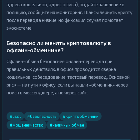
адреса кошельков, адрес офиса), подайте заявление в
полицию, сообщите на мониторинг. Шансы вернуть крипту
после перевода низкие, но фиксация случая помогает
экосистеме.
Безопасно ли менять криптовалюту в
офлайн-обменнике?
Офлайн-обмен безопаснее онлайн-перевода при
правильных действиях: в офисе проводится сверка
кошельков, собеседование, тестовый перевод. Основной
риск — на пути к офису: если вы нашли «обменник» через
поиск в мессенджере, а не через сайт.
#usdt
#безопасность
#криптообменник
#мошенничество
#наличный обмен