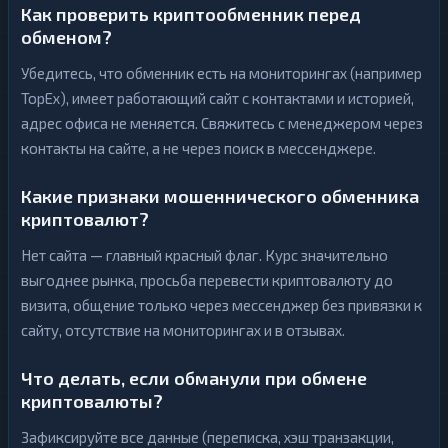
Как проверить криптообменник перед
обменом?
Убедитесь, что обменник есть на мониторингах (например
TopEx), имеет работающий сайт с контактами и историей,
адрес офиса не меняется. Свяжитесь с менеджером через
контакты на сайте, а не через поиск в мессенджере.
Какие признаки мошеннического обменника
криптовалют?
Нет сайта — главный красный флаг. Курс значительно
выгоднее рынка, просьба перевести криптовалюту до
визита, общение только через мессенджер без привязки к
сайту, отсутствие на мониторингах и в отзывах.
Что делать, если обманули при обмене
криптовалюты?
Зафиксируйте все данные (переписка, хэш транзакции,