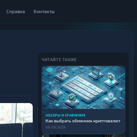
Справка
Контакты
ЧИТАЙТЕ ТАКЖЕ
ОБЗОРЫ И СРАВНЕНИЯ
Как выбрать обменник криптовалют
06.08.2026