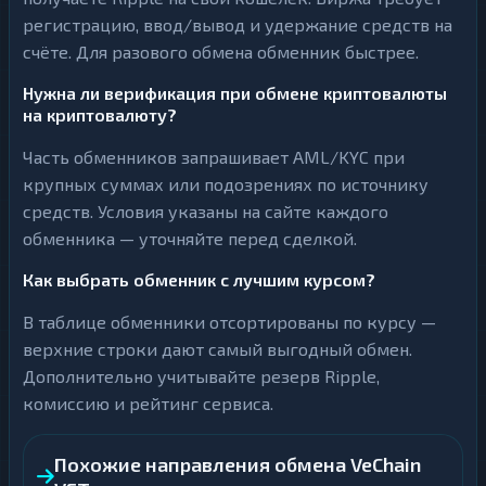
регистрацию, ввод/вывод и удержание средств на
счёте. Для разового обмена обменник быстрее.
Нужна ли верификация при обмене криптовалюты
на криптовалюту?
Часть обменников запрашивает AML/KYC при
крупных суммах или подозрениях по источнику
средств. Условия указаны на сайте каждого
обменника — уточняйте перед сделкой.
Как выбрать обменник с лучшим курсом?
В таблице обменники отсортированы по курсу —
верхние строки дают самый выгодный обмен.
Дополнительно учитывайте резерв Ripple,
комиссию и рейтинг сервиса.
Похожие направления обмена VeChain