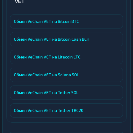
VET
Обмен VeChain VET на Bitcoin BTC
Обмен VeChain VET на Bitcoin Cash BCH
Обмен VeChain VET на Litecoin LTC
Обмен VeChain VET на Solana SOL
Обмен VeChain VET на Tether SOL
Обмен VeChain VET на Tether TRC20