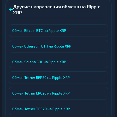
Другие направления обмена на Ripple
XRP
Обмен Bitcoin BTC на Ripple XRP
Обмен Ethereum ETH на Ripple XRP
Обмен Solana SOL на Ripple XRP
Обмен Tether BEP20 на Ripple XRP
Обмен Tether ERC20 на Ripple XRP
Обмен Tether TRC20 на Ripple XRP