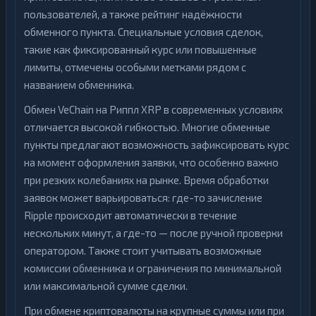
пользователей, а также рейтинг надёжности
обменного пункта. Специальные условия сделок,
такие как фиксированный курс или повышенные
лимиты, отмечены особыми метками рядом с
названием обменника.
Обмен VeChain на Риппл XRP в современных условиях
отличается высокой гибкостью. Многие обменные
пункты предлагают возможность зафиксировать курс
на момент оформления заявки, что особенно важно
при резких колебаниях на рынке. Время обработки
заявок может варьироваться: где-то зачисление
Ripple происходит автоматически в течение
нескольких минут, а где-то — после ручной проверки
оператором. Также стоит учитывать возможные
комиссии обменника и ограничения по минимальной
или максимальной сумме сделки.
При обмене криптовалюты на крупные суммы или при