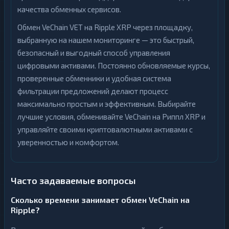
качества обменных сервисов.
Обмен VeChain VET на Ripple XRP через площадку,
выбранную на нашем мониторинге — это быстрый,
безопасный и выгодный способ управления
цифровыми активами. Постоянно обновляемые курсы,
проверенные обменники и удобная система
фильтрации предложений делают процесс
максимально простым и эффективным. Выбирайте
лучшие условия, обменивайте VeChain на Риппл XRP и
управляйте своими криптовалютными активами с
уверенностью и комфортом.
Часто задаваемые вопросы
Сколько времени занимает обмен VeChain на
Ripple?