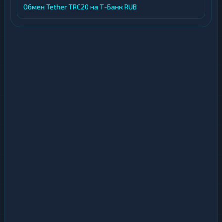
Обмен Tether TRC20 на Т-Банк RUB