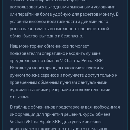
воспользоваться выгодными рыночными условиями
или перейти на более удобную для расчетов монету. В
условиях высокой волатильности и динамичного
рынка важно иметь возможность провести такой
обмен быстро, выгодно и безопасно.
Наш мониторинг обменников помогает
пользователям оперативно находить лучшие
предложения по обмену VeChain на Риппл XRP.
Используя мониторинг, вы экономите время на
ручном поиске сервисов и получаете доступ только к
проверенным обменным пунктам с актуальными
курсами, высокими резервами и положительными
отзывами.
В таблице обменников представлена вся необходимая
информация для принятия решения: курсы обмена
VeChain VET на Ripple XRP, доступные резервы
криптовалюты, количество отзывов от реальных