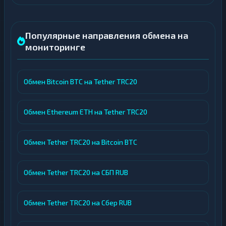
Популярные направления обмена на
мониторинге
Обмен Bitcoin BTC на Tether TRC20
Обмен Ethereum ETH на Tether TRC20
Обмен Tether TRC20 на Bitcoin BTC
Обмен Tether TRC20 на СБП RUB
Обмен Tether TRC20 на Сбер RUB