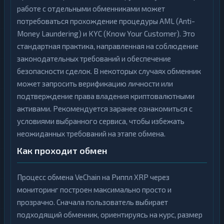
работе с отдельными обменниками может
потребоваться прохождение процедуры AML (Anti-
Money Laundering) и KYC (Know Your Customer). Это
стандартная практика, направленная на соблюдение
законодательных требований и обеспечение
безопасности сделок. В некоторых случаях обменник
может запросить верификацию личности или
подтверждение права владения криптовалютными
активами. Рекомендуется заранее ознакомиться с
условиями выбранного сервиса, чтобы избежать
неожиданных требований на этапе обмена.
Как проходит обмен
Процесс обмена VeChain на Риппл XRP через
мониторинг построен максимально просто и
прозрачно. Сначала пользователь выбирает
подходящий обменник, ориентируясь на курс, размер