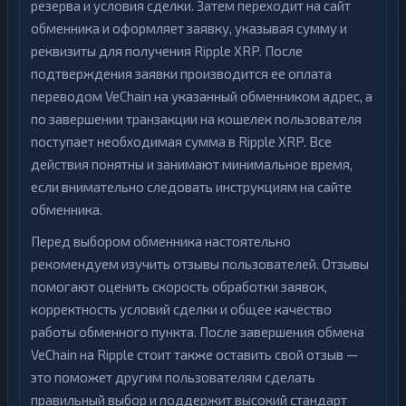
резерва и условия сделки. Затем переходит на сайт
обменника и оформляет заявку, указывая сумму и
реквизиты для получения Ripple XRP. После
подтверждения заявки производится ее оплата
переводом VeChain на указанный обменником адрес, а
по завершении транзакции на кошелек пользователя
поступает необходимая сумма в Ripple XRP. Все
действия понятны и занимают минимальное время,
если внимательно следовать инструкциям на сайте
обменника.
Перед выбором обменника настоятельно
рекомендуем изучить отзывы пользователей. Отзывы
помогают оценить скорость обработки заявок,
корректность условий сделки и общее качество
работы обменного пункта. После завершения обмена
VeChain на Ripple стоит также оставить свой отзыв —
это поможет другим пользователям сделать
правильный выбор и поддержит высокий стандарт