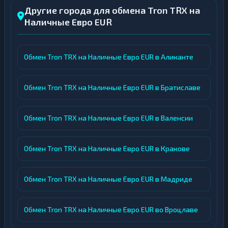
Другие города для обмена Tron TRX на
Наличные Евро EUR
Обмен Tron TRX на Наличные Евро EUR в Аликанте
Обмен Tron TRX на Наличные Евро EUR в Братиславе
Обмен Tron TRX на Наличные Евро EUR в Валенсии
Обмен Tron TRX на Наличные Евро EUR в Кракове
Обмен Tron TRX на Наличные Евро EUR в Мадриде
Обмен Tron TRX на Наличные Евро EUR во Вроцлаве