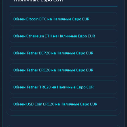
Обмен Bitcoin BTC на Наличные Евро EUR
Обмен Ethereum ETH на Наличные Евро EUR
Обмен Tether BEP20 на Наличные Евро EUR
Обмен Tether ERC20 на Наличные Евро EUR
Обмен Tether TRC20 на Наличные Евро EUR
Обмен USD Coin ERC20 на Наличные Евро EUR