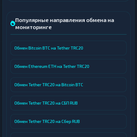
Популярные направления обмена на
мониторинге
Обмен Bitcoin BTC на Tether TRC20
Обмен Ethereum ETH на Tether TRC20
Обмен Tether TRC20 на Bitcoin BTC
Обмен Tether TRC20 на СБП RUB
Обмен Tether TRC20 на Сбер RUB