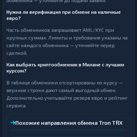
обменника — уточняйте до подачи заявки.
Нужна ли верификация при обмене на наличные
евро?
Часть обменников запрашивает AML/KYC при
крупных суммах. Лимиты и требования указаны на
сайте каждого обменника — уточняйте перед
сделкой.
Как выбрать криптообменник в Милане с лучшим
курсом?
В таблице обменники отсортированы по курсу —
верхние строки дают самый выгодный обмен.
Дополнительно учитывайте резерв евро и рейтинг
сервиса.
Похожие направления обмена Tron TRX