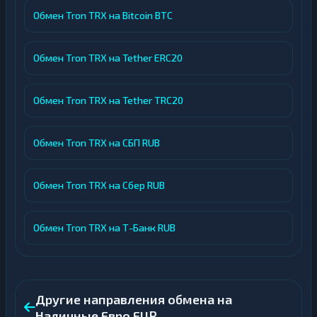
Обмен Tron TRX на Bitcoin BTC
Обмен Tron TRX на Tether ERC20
Обмен Tron TRX на Tether TRC20
Обмен Tron TRX на СБП RUB
Обмен Tron TRX на Сбер RUB
Обмен Tron TRX на Т-Банк RUB
Другие направления обмена на
Наличные Евро EUR