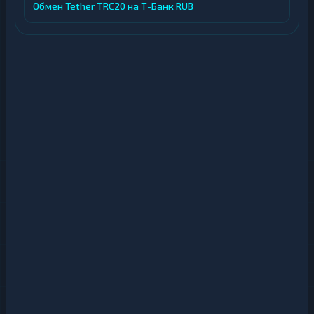
Обмен Tether TRC20 на Т-Банк RUB