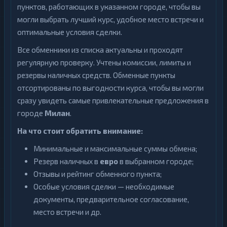
пунктов, работающих в указанном городе, чтобы вы
могли выбрать лучший курс, удобное место встречи и
оптимальные условия сделки.
Все обменники из списка актуальны и проходят
регулярную проверку. Учтены комиссии, лимиты и
резервы наличных средств. Обменные пункты
отсортированы по выгодности курса, чтобы вы могли
сразу увидеть самые привлекательные предложения в
городе
Милан
.
На что стоит обратить внимание:
Минимальные и максимальные суммы обмена;
Резерв наличных в
евро
в выбранном городе;
Отзывы и рейтинг обменного пункта;
Особые условия сделки — необходимые
документы, предварительное согласование,
место встречи и др.