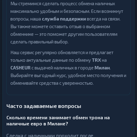
Мы стремимся сделать процесс обмена наличных
максимально удобным и безопасным. Если возникнут
вопросы, наша
служба поддержки
всегда на связи.
Вы также можете оставить отзыв о выбранном
обменнике — это поможет другим пользователям
сделать правильный выбор.
Наш сервис регулярно обновляется и предлагает
только актуальные данные по обмену
TRX
на
CASHEUR
с выдачей наличных в городе
Милан
.
Выбирайте выгодный курс, удобное место получения и
обменивайте средства с уверенностью.
Часто задаваемые вопросы
Сколько времени занимает обмен трона на
наличные евро в Милане?
Сделка с наличными проходит после