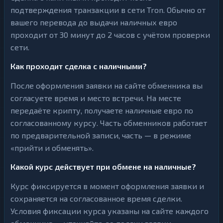
подтверждения транзакции в сети Tron. Обычно от
вашего перевода до выдачи наличных евро
проходит от 30 минут до 2 часов с учётом проверки
сети.
Как проходит сделка с наличными?
После оформления заявки на сайте обменника вы
согласуете время и место встречи. На месте
передаёте крипту, получаете наличные евро по
согласованному курсу. Часть обменников работает
по предварительной записи, часть — в режиме
«прийти и обменять».
Какой курс действует при обмене на наличные?
Курс фиксируется в момент оформления заявки и
сохраняется на согласованное время сделки.
Условия фиксации курса указаны на сайте каждого