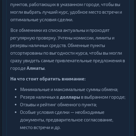
пунктов, работающих в указанном городе, чтобы вы
могли выбрать лучший курс, удобное место встречи и
оптимальные условия сделки.
Все обменники из списка актуальны и проходят
регулярную проверку. Учтены комиссии, лимиты и
резервы наличных средств. Обменные пункты
отсортированы по выгодности курса, чтобы вы могли
сразу увидеть самые привлекательные предложения в
городе
Алматы
.
На что стоит обратить внимание:
Минимальные и максимальные суммы обмена;
Резерв наличных в
доллары
в выбранном городе;
Отзывы и рейтинг обменного пункта;
Особые условия сделки — необходимые
документы, предварительное согласование,
место встречи и др.