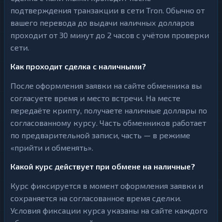
подтверждения транзакции в сети Tron. Обычно от
вашего перевода до выдачи наличных долларов
проходит от 30 минут до 2 часов с учётом проверки
сети.
Как проходит сделка с наличными?
После оформления заявки на сайте обменника вы
согласуете время и место встречи. На месте
передаёте крипту, получаете наличные доллары по
согласованному курсу. Часть обменников работает
по предварительной записи, часть — в режиме
«прийти и обменять».
Какой курс действует при обмене на наличные?
Курс фиксируется в момент оформления заявки и
сохраняется на согласованное время сделки.
Условия фиксации курса указаны на сайте каждого