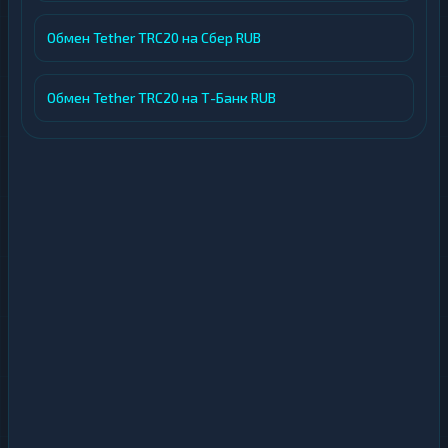
Обмен Tether TRC20 на Сбер RUB
Обмен Tether TRC20 на Т-Банк RUB