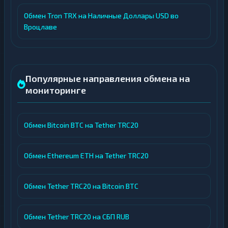
Обмен Tron TRX на Наличные Доллары USD во
Вроцлаве
Популярные направления обмена на
мониторинге
Обмен Bitcoin BTC на Tether TRC20
Обмен Ethereum ETH на Tether TRC20
Обмен Tether TRC20 на Bitcoin BTC
Обмен Tether TRC20 на СБП RUB