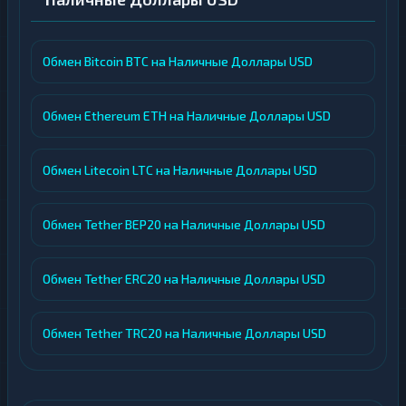
Обмен Bitcoin BTC на Наличные Доллары USD
Обмен Ethereum ETH на Наличные Доллары USD
Обмен Litecoin LTC на Наличные Доллары USD
Обмен Tether BEP20 на Наличные Доллары USD
Обмен Tether ERC20 на Наличные Доллары USD
Обмен Tether TRC20 на Наличные Доллары USD