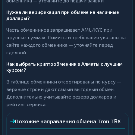
обменника — уточняйте до подачи заявки.
Нужна ли верификация при обмене на наличные
доллары?
Часть обменников запрашивает AML/KYC при
крупных суммах. Лимиты и требования указаны на
сайте каждого обменника — уточняйте перед
сделкой.
Как выбрать криптообменник в Алматы с лучшим
курсом?
В таблице обменники отсортированы по курсу —
верхние строки дают самый выгодный обмен.
Дополнительно учитывайте резерв долларов и
рейтинг сервиса.
Похожие направления обмена Tron TRX