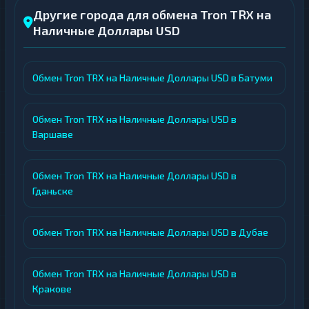
Другие города для обмена Tron TRX на
Наличные Доллары USD
Обмен Tron TRX на Наличные Доллары USD в Батуми
Обмен Tron TRX на Наличные Доллары USD в
Варшаве
Обмен Tron TRX на Наличные Доллары USD в
Гданьске
Обмен Tron TRX на Наличные Доллары USD в Дубае
Обмен Tron TRX на Наличные Доллары USD в
Кракове