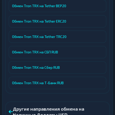
Обмен Tron TRX на Tether BEP20
Обмен Tron TRX на Tether ERC20
Обмен Tron TRX на Tether TRC20
Обмен Tron TRX на СБП RUB
Обмен Tron TRX на Сбер RUB
Обмен Tron TRX на Т-Банк RUB
Другие направления обмена на
Наличные Доллары USD