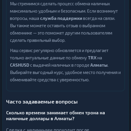
Мы стремимся сделать процесс обмена наличных
максимально удобным и безопасным. Если возникнут
вопросы, наша
служба поддержки
всегда на связи.
Вы также можете оставить отзыв о выбранном
обменнике — это поможет другим пользователям
сделать правильный выбор.
Наш сервис регулярно обновляется и предлагает
только актуальные данные по обмену
TRX
на
CASHUSD
с выдачей наличных в городе
Алматы
.
Выбирайте выгодный курс, удобное место получения и
обменивайте средства с уверенностью.
Часто задаваемые вопросы
Сколько времени занимает обмен трона на
наличные доллары в Алматы?
Сделка с наличными проходит после