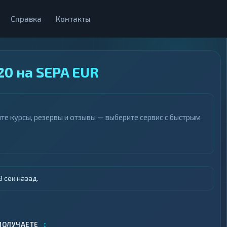
Справка
Контакты
20 на SEPA EUR
те курсы, резервы и отзывы — выберите сервис с быстрым
 сек назад.
↕
ПОЛУЧАЕТЕ