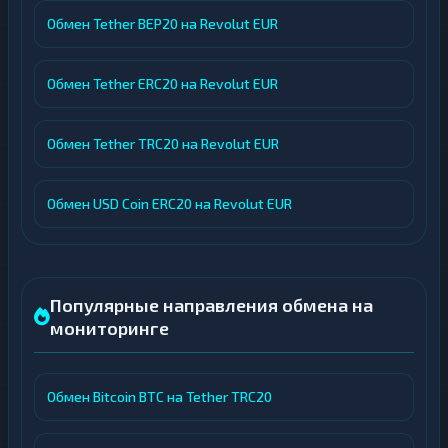
Обмен Tether BEP20 на Revolut EUR
Обмен Tether ERC20 на Revolut EUR
Обмен Tether TRC20 на Revolut EUR
Обмен USD Coin ERC20 на Revolut EUR
Популярные направления обмена на
мониторинге
Обмен Bitcoin BTC на Tether TRC20