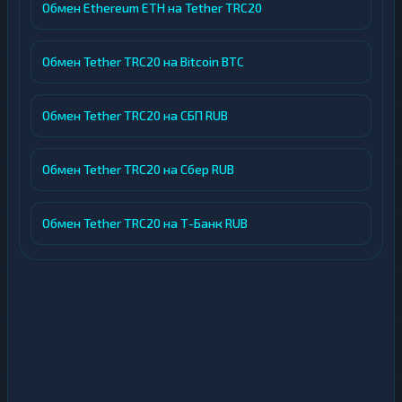
Обмен Ethereum ETH на Tether TRC20
Обмен Tether TRC20 на Bitcoin BTC
Обмен Tether TRC20 на СБП RUB
Обмен Tether TRC20 на Сбер RUB
Обмен Tether TRC20 на Т-Банк RUB