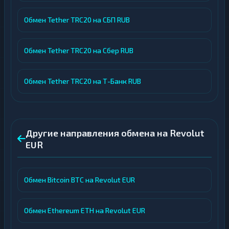
Обмен Tether TRC20 на СБП RUB
Обмен Tether TRC20 на Сбер RUB
Обмен Tether TRC20 на Т-Банк RUB
Другие направления обмена на Revolut
EUR
Обмен Bitcoin BTC на Revolut EUR
Обмен Ethereum ETH на Revolut EUR