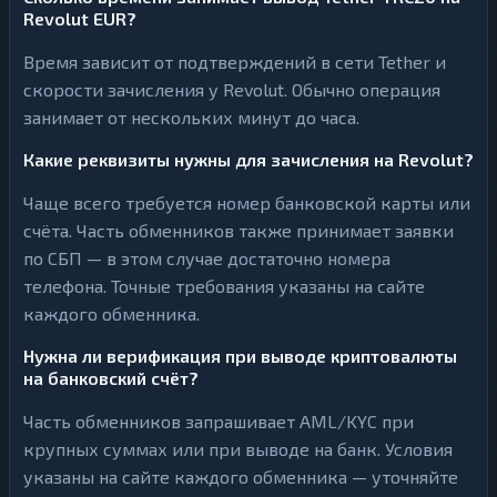
Revolut EUR?
Время зависит от подтверждений в сети Tether и
скорости зачисления у Revolut. Обычно операция
занимает от нескольких минут до часа.
Какие реквизиты нужны для зачисления на Revolut?
Чаще всего требуется номер банковской карты или
счёта. Часть обменников также принимает заявки
по СБП — в этом случае достаточно номера
телефона. Точные требования указаны на сайте
каждого обменника.
Нужна ли верификация при выводе криптовалюты
на банковский счёт?
Часть обменников запрашивает AML/KYC при
крупных суммах или при выводе на банк. Условия
указаны на сайте каждого обменника — уточняйте