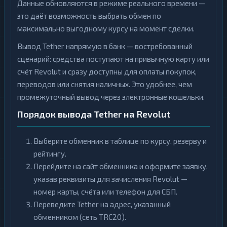
Данные обновляются в режиме реального времени —
это даёт возможность выбрать обмен по
максимально выгодному курсу на момент сделки.
Вывод Tether напрямую в банк — востребованный
сценарий: средства поступают на привычную карту или
счёт Revolut и сразу доступны для оплаты покупок,
переводов или снятия наличных. Это удобнее, чем
промежуточный вывод через электронные кошельки.
Порядок вывода Tether на Revolut
Выберите обменник в таблице по курсу, резерву и
рейтингу.
Перейдите на сайт обменника и оформите заявку,
указав реквизиты для зачисления Revolut —
номер карты, счёта или телефон для СБП.
Переведите Tether на адрес, указанный
обменником (сеть TRC20).