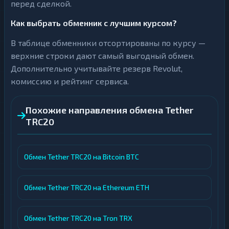
перед сделкой.
Как выбрать обменник с лучшим курсом?
В таблице обменники отсортированы по курсу —
верхние строки дают самый выгодный обмен.
Дополнительно учитывайте резерв Revolut,
комиссию и рейтинг сервиса.
Похожие направления обмена Tether
TRC20
Обмен Tether TRC20 на Bitcoin BTC
Обмен Tether TRC20 на Ethereum ETH
Обмен Tether TRC20 на Tron TRX