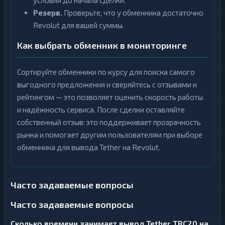
условия до начала сделки.
Резерв.
Проверьте, что у обменника достаточно
Revolut для вашей суммы.
Как выбрать обменник в мониторинге
Сортируйте обменники по курсу для поиска самого
выгодного предложения и сверяйтесь с отзывами и
рейтингом — это позволяет оценить скорость работы
и надёжность сервиса. После сделки оставляйте
собственный отзыв: это поддерживает прозрачность
рынка и помогает другим пользователям при выборе
обменника для вывода Tether на Revolut.
Часто задаваемые вопросы
Часто задаваемые вопросы
Сколько времени занимает вывод Tether TRC20 на