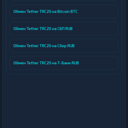
Обмен Tether TRC20 на Bitcoin BTC
Обмен Tether TRC20 на СБП RUB
Обмен Tether TRC20 на Сбер RUB
Обмен Tether TRC20 на Т-Банк RUB