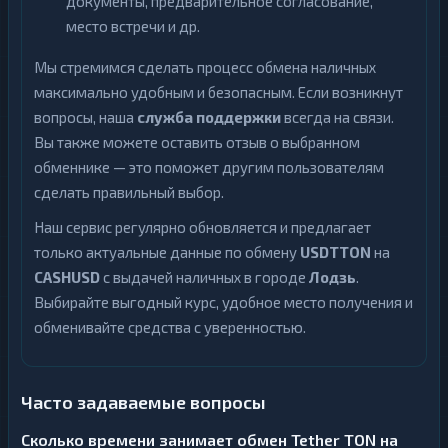
документы, предварительное согласование,
место встречи и др.
Мы стремимся сделать процесс обмена наличных
максимально удобным и безопасным. Если возникнут
вопросы, наша
служба поддержки
всегда на связи.
Вы также можете оставить отзыв о выбранном
обменнике — это поможет другим пользователям
сделать правильный выбор.
Наш сервис регулярно обновляется и предлагает
только актуальные данные по обмену
USDTTON
на
CASHUSD
с выдачей наличных в городе
Лодзь
.
Выбирайте выгодный курс, удобное место получения и
обменивайте средства с уверенностью.
Часто задаваемые вопросы
Сколько времени занимает обмен Tether TON на