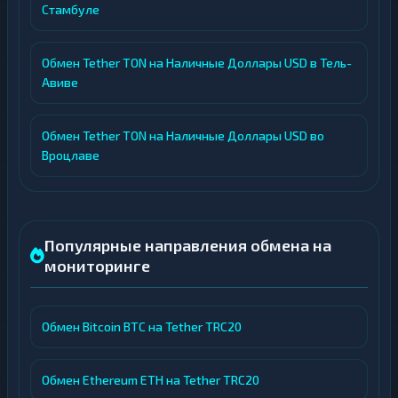
Стамбуле
Обмен Tether TON на Наличные Доллары USD в Тель-
Авиве
Обмен Tether TON на Наличные Доллары USD во
Вроцлаве
Популярные направления обмена на
мониторинге
Обмен Bitcoin BTC на Tether TRC20
Обмен Ethereum ETH на Tether TRC20