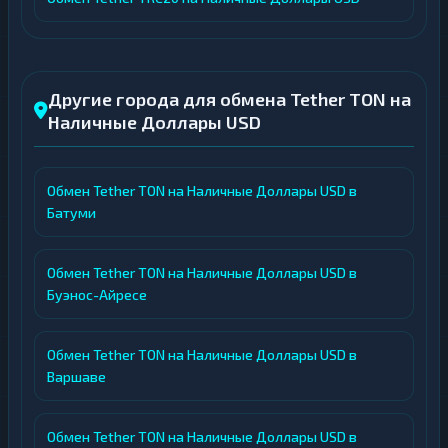
Другие города для обмена Tether TON на
Наличные Доллары USD
Обмен Tether TON на Наличные Доллары USD в
Батуми
Обмен Tether TON на Наличные Доллары USD в
Буэнос-Айресе
Обмен Tether TON на Наличные Доллары USD в
Варшаве
Обмен Tether TON на Наличные Доллары USD в