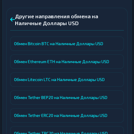
Другие направления обмена на
Наличные Доллары USD
Обмен Bitcoin BTC на Наличные Доллары USD
Обмен Ethereum ETH на Наличные Доллары USD
Обмен Litecoin LTC на Наличные Доллары USD
Обмен Tether BEP20 на Наличные Доллары USD
Обмен Tether ERC20 на Наличные Доллары USD
Обмен Tether TRC20 на Наличные Доллары USD