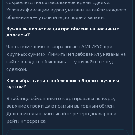
сохраняется на согласованное время сделки.
Условия фиксации курса указаны на сайте каждого
обменника — уточняйте до подачи заявки.
Нужна ли верификация при обмене на наличные
доллары?
Часть обменников запрашивает AML/KYC при
крупных суммах. Лимиты и требования указаны на
сайте каждого обменника — уточняйте перед
сделкой.
Как выбрать криптообменник в Лодзи с лучшим
курсом?
В таблице обменники отсортированы по курсу —
верхние строки дают самый выгодный обмен.
Дополнительно учитывайте резерв долларов и
рейтинг сервиса.