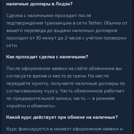
наличные доллары в Лодзи?
Сделка с наличными проходит после
подтверждения транзакции в сети Tether. Обычно от
вашего перевода до выдачи наличных долларов
проходит от 30 минут до 2 часов с учётом проверки
сети.
Как проходит сделка с наличными?
После оформления заявки на сайте обменника вы
согласуете время и место встречи. На месте
передаёте крипту, получаете наличные доллары по
согласованному курсу. Часть обменников работает
по предварительной записи, часть — в режиме
«прийти и обменять».
Какой курс действует при обмене на наличные?
Курс фиксируется в момент оформления заявки и