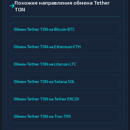
Похожие направления обмена Tether
TON
Обмен Tether TON на Bitcoin BTC
Обмен Tether TON на Ethereum ETH
Обмен Tether TON на Litecoin LTC
Обмен Tether TON на Solana SOL
Обмен Tether TON на Tether ERC20
Обмен Tether TON на Tron TRX