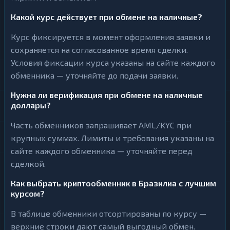
Какой курс действует при обмене на наличные?
Курс фиксируется в момент оформления заявки и
сохраняется на согласованное время сделки.
Условия фиксации курса указаны на сайте каждого
обменника — уточняйте до подачи заявки.
Нужна ли верификация при обмене на наличные
доллары?
Часть обменников запрашивает AML/KYC при
крупных суммах. Лимиты и требования указаны на
сайте каждого обменника — уточняйте перед
сделкой.
Как выбрать криптообменник в Бразилиа с лучшим
курсом?
В таблице обменники отсортированы по курсу —
верхние строки дают самый выгодный обмен.