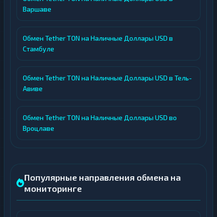
Варшаве
Обмен Tether TON на Наличные Доллары USD в
Стамбуле
Обмен Tether TON на Наличные Доллары USD в Тель-
Авиве
Обмен Tether TON на Наличные Доллары USD во
Вроцлаве
Популярные направления обмена на
мониторинге