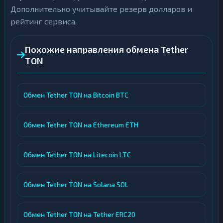
Дополнительно учитывайте резерв долларов и
рейтинг сервиса.
Похожие направления обмена Tether
TON
Обмен Tether TON на Bitcoin BTC
Обмен Tether TON на Ethereum ETH
Обмен Tether TON на Litecoin LTC
Обмен Tether TON на Solana SOL
Обмен Tether TON на Tether ERC20