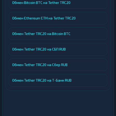
Обмен Bitcoin BTC на Tether TRC20
Обмен Ethereum ETH на Tether TRC20
Обмен Tether TRC20 на Bitcoin BTC
Обмен Tether TRC20 на СБП RUB
Обмен Tether TRC20 на Сбер RUB
Обмен Tether TRC20 на Т-Банк RUB