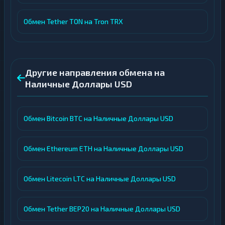
Обмен Tether TON на Tron TRX
Другие направления обмена на
Наличные Доллары USD
Обмен Bitcoin BTC на Наличные Доллары USD
Обмен Ethereum ETH на Наличные Доллары USD
Обмен Litecoin LTC на Наличные Доллары USD
Обмен Tether BEP20 на Наличные Доллары USD