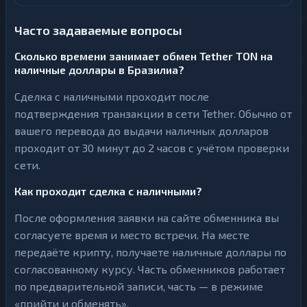
Часто задаваемые вопросы
Сколько времени занимает обмен Tether TON на
наличные доллары в Бразилиа?
Сделка с наличными проходит после
подтверждения транзакции в сети Tether. Обычно от
вашего перевода до выдачи наличных долларов
проходит от 30 минут до 2 часов с учётом проверки
сети.
Как проходит сделка с наличными?
После оформления заявки на сайте обменника вы
согласуете время и место встречи. На месте
передаёте крипту, получаете наличные доллары по
согласованному курсу. Часть обменников работает
по предварительной записи, часть — в режиме
«прийти и обменять».