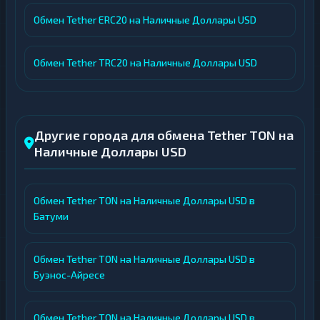
Обмен Tether ERC20 на Наличные Доллары USD
Обмен Tether TRC20 на Наличные Доллары USD
Другие города для обмена Tether TON на
Наличные Доллары USD
Обмен Tether TON на Наличные Доллары USD в
Батуми
Обмен Tether TON на Наличные Доллары USD в
Буэнос-Айресе
Обмен Tether TON на Наличные Доллары USD в