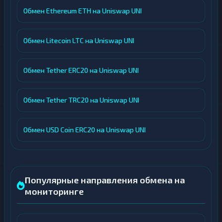
Обмен Ethereum ETH на Uniswap UNI
Обмен Litecoin LTC на Uniswap UNI
Обмен Tether ERC20 на Uniswap UNI
Обмен Tether TRC20 на Uniswap UNI
Обмен USD Coin ERC20 на Uniswap UNI
Популярные направления обмена на
мониторинге