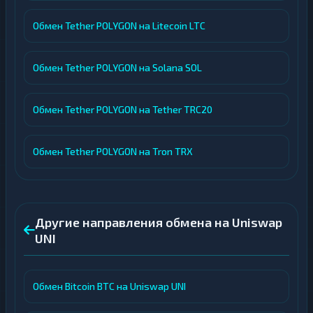
Обмен Tether POLYGON на Litecoin LTC
Обмен Tether POLYGON на Solana SOL
Обмен Tether POLYGON на Tether TRC20
Обмен Tether POLYGON на Tron TRX
Другие направления обмена на Uniswap
UNI
Обмен Bitcoin BTC на Uniswap UNI