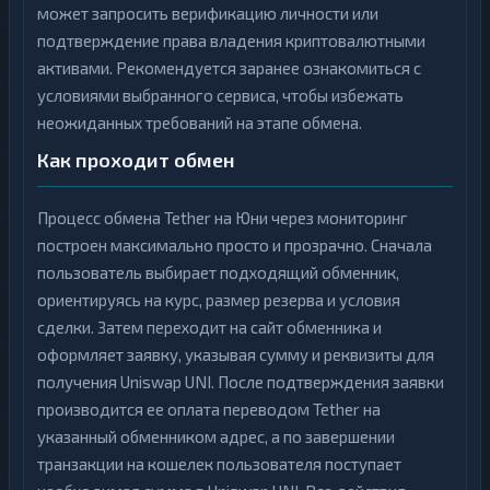
может запросить верификацию личности или
подтверждение права владения криптовалютными
активами. Рекомендуется заранее ознакомиться с
условиями выбранного сервиса, чтобы избежать
неожиданных требований на этапе обмена.
Как проходит обмен
Процесс обмена Tether на Юни через мониторинг
построен максимально просто и прозрачно. Сначала
пользователь выбирает подходящий обменник,
ориентируясь на курс, размер резерва и условия
сделки. Затем переходит на сайт обменника и
оформляет заявку, указывая сумму и реквизиты для
получения Uniswap UNI. После подтверждения заявки
производится ее оплата переводом Tether на
указанный обменником адрес, а по завершении
транзакции на кошелек пользователя поступает