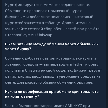
Курс фиксируется в момент создания заявки.
Обменники сравнивают рыночный курс с
биржевым и добавляют комиссию — итоговый
курс отображается в таблице. Дополнительно
учитывайте сетевой сбор обеих сетей при расчёте
итоговой суммы Uniswap.
В чём разница между обменом через обменник и
через биржу?
Обменник работает без регистрации, аккаунта и
хранения средств — вы переводите Tether и сразу
получаете Uniswap на свой кошелёк. Биржа требует
регистрацию, ввод/вывод и удержание средств на
счёте. Для разового обмена обменник быстрее.
Нужна ли верификация при обмене криптовалюты
на криптовалюту?
Часть обменников запрашивает AML/KYC при