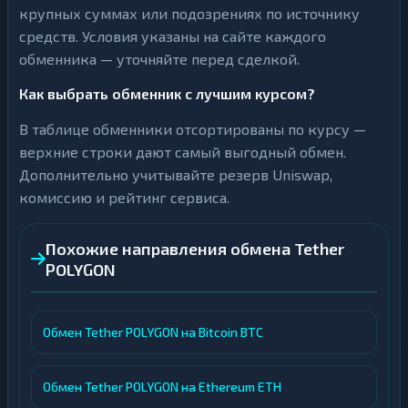
крупных суммах или подозрениях по источнику
средств. Условия указаны на сайте каждого
обменника — уточняйте перед сделкой.
Как выбрать обменник с лучшим курсом?
В таблице обменники отсортированы по курсу —
верхние строки дают самый выгодный обмен.
Дополнительно учитывайте резерв Uniswap,
комиссию и рейтинг сервиса.
Похожие направления обмена Tether
POLYGON
Обмен Tether POLYGON на Bitcoin BTC
Обмен Tether POLYGON на Ethereum ETH