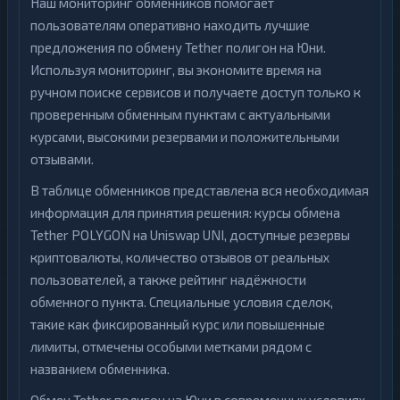
Наш мониторинг обменников помогает
пользователям оперативно находить лучшие
предложения по обмену Tether полигон на Юни.
Используя мониторинг, вы экономите время на
ручном поиске сервисов и получаете доступ только к
проверенным обменным пунктам с актуальными
курсами, высокими резервами и положительными
отзывами.
В таблице обменников представлена вся необходимая
информация для принятия решения: курсы обмена
Tether POLYGON на Uniswap UNI, доступные резервы
криптовалюты, количество отзывов от реальных
пользователей, а также рейтинг надёжности
обменного пункта. Специальные условия сделок,
такие как фиксированный курс или повышенные
лимиты, отмечены особыми метками рядом с
названием обменника.