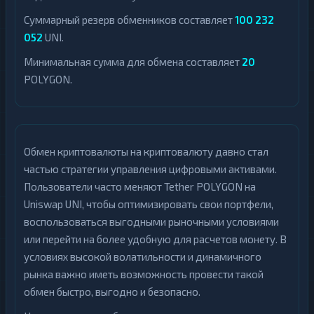
Суммарный резерв обменников составляет
100 232
052
UNI.
Минимальная сумма для обмена составляет
20
POLYGON.
Обмен криптовалюты на криптовалюту давно стал
частью стратегии управления цифровыми активами.
Пользователи часто меняют Tether POLYGON на
Uniswap UNI, чтобы оптимизировать свои портфели,
воспользоваться выгодными рыночными условиями
или перейти на более удобную для расчетов монету. В
условиях высокой волатильности и динамичного
рынка важно иметь возможность провести такой
обмен быстро, выгодно и безопасно.