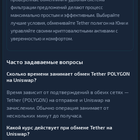
фильтрации предложений делают процесс
максимально простым и эффективным. Выбирайте
лучшие условия, обменивайте Tether полигон на Юни и
управляйте своими криптовалютными активами с
уверенностью и комфортом.
Часто задаваемые вопросы
Сколько времени занимает обмен Tether POLYGON
на Uniswap?
Время зависит от подтверждений в обеих сетях —
Tether (POLYGON) на отправке и Uniswap на
зачислении. Обычно операция занимает от
нескольких минут до получаса.
Какой курс действует при обмене Tether на
Uniswap?