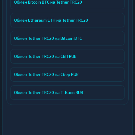
Обмен Bitcoin BTC на Tether TRC20
Обмен Ethereum ETH на Tether TRC20
Обмен Tether TRC20 на Bitcoin BTC
Обмен Tether TRC20 на СБП RUB
Обмен Tether TRC20 на Сбер RUB
Обмен Tether TRC20 на Т-Банк RUB