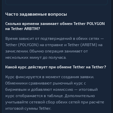
Часто задаваемые вопросы
Сколько времени занимает обмен Tether POLYGON
на Tether ARBTM?
Время зависит от подтверждений в обеих сетях —
Tether (POLYGON) на отправке и Tether (ARBTM) на
зачислении. Обычно операция занимает от
нескольких минут до получаса.
Какой курс действует при обмене Tether на Tether?
Курс фиксируется в момент создания заявки.
Обменники сравнивают рыночный курс с
биржевым и добавляют комиссию — итоговый
курс отображается в таблице. Дополнительно
учитывайте сетевой сбор обеих сетей при расчёте
итоговой суммы Tether.