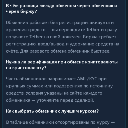
В чём разница между обменом через обменник и
через биржу?
Обменник работает без регистрации, аккаунта и
хранения средств — вы переводите Tether и сразу
получаете Tether на свой кошелёк. Биржа требует
регистрацию, ввод/вывод и удержание средств на
счёте. Для разового обмена обменник быстрее.
Нужна ли верификация при обмене криптовалюты
на криптовалюту?
Часть обменников запрашивает AML/KYC при
крупных суммах или подозрениях по источнику
средств. Условия указаны на сайте каждого
обменника — уточняйте перед сделкой.
Как выбрать обменник с лучшим курсом?
В таблице обменники отсортированы по курсу —