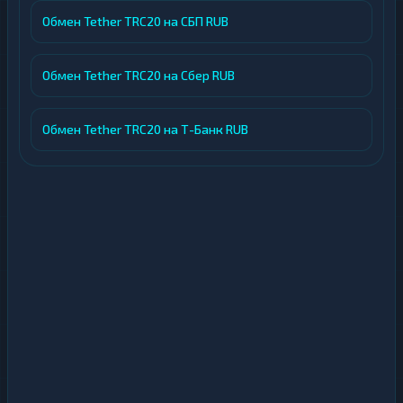
Обмен Tether TRC20 на СБП RUB
Обмен Tether TRC20 на Сбер RUB
Обмен Tether TRC20 на Т-Банк RUB