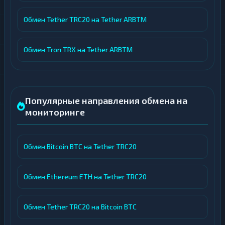
Обмен Tether TRC20 на Tether ARBTM
Обмен Tron TRX на Tether ARBTM
Популярные направления обмена на
мониторинге
Обмен Bitcoin BTC на Tether TRC20
Обмен Ethereum ETH на Tether TRC20
Обмен Tether TRC20 на Bitcoin BTC