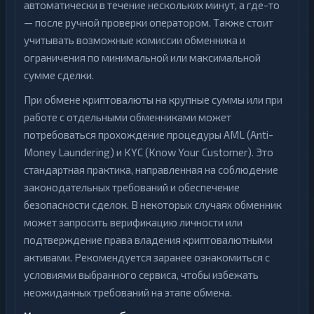
автоматически в течение нескольких минут, а где-то
— после ручной проверки оператором. Также стоит
учитывать возможные комиссии обменника и
ограничения по минимальной или максимальной
сумме сделки.
При обмене криптовалюты на крупные суммы или при
работе с отдельными обменниками может
потребоваться прохождение процедуры AML (Anti-
Money Laundering) и KYC (Know Your Customer). Это
стандартная практика, направленная на соблюдение
законодательных требований и обеспечение
безопасности сделок. В некоторых случаях обменник
может запросить верификацию личности или
подтверждение права владения криптовалютными
активами. Рекомендуется заранее ознакомиться с
условиями выбранного сервиса, чтобы избежать
неожиданных требований на этапе обмена.