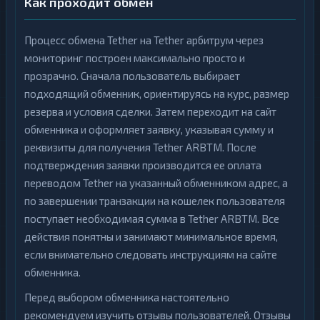
Как проходит обмен
Процесс обмена Tether на Tether арбитрум через
мониторинг построен максимально просто и
прозрачно. Сначала пользователь выбирает
подходящий обменник, ориентируясь на курс, размер
резерва и условия сделки. Затем переходит на сайт
обменника и оформляет заявку, указывая сумму и
реквизиты для получения Tether ARBTM. После
подтверждения заявки производится ее оплата
переводом Tether на указанный обменником адрес, а
по завершении транзакции на кошелек пользователя
поступает необходимая сумма в Tether ARBTM. Все
действия понятны и занимают минимальное время,
если внимательно следовать инструкциям на сайте
обменника.
Перед выбором обменника настоятельно
рекомендуем изучить отзывы пользователей. Отзывы