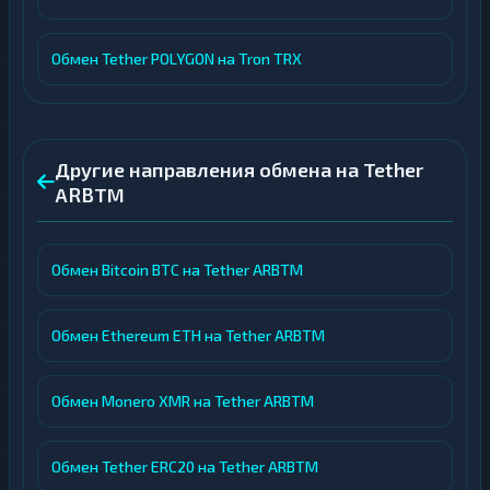
Обмен Tether POLYGON на Tron TRX
Другие направления обмена на Tether
ARBTM
Обмен Bitcoin BTC на Tether ARBTM
Обмен Ethereum ETH на Tether ARBTM
Обмен Monero XMR на Tether ARBTM
Обмен Tether ERC20 на Tether ARBTM