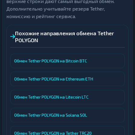
верхние строки дают самый выгодный обмен.
Дополнительно учитывайте резерв Tether,
комиссию и рейтинг сервиса.
Похожие направления обмена Tether
POLYGON
Обмен Tether POLYGON на Bitcoin BTC
Обмен Tether POLYGON на Ethereum ETH
Обмен Tether POLYGON на Litecoin LTC
Обмен Tether POLYGON на Solana SOL
Обмен Tether POLYGON на Tether TRC20