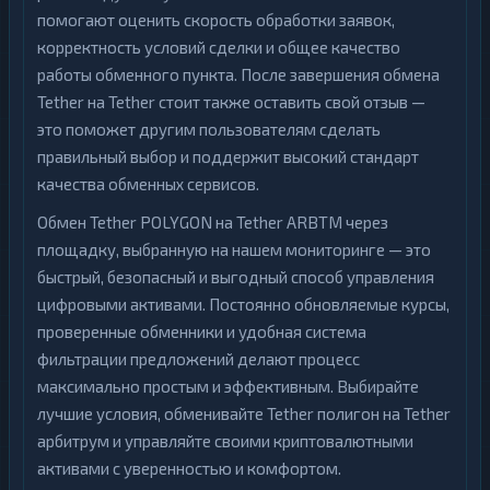
помогают оценить скорость обработки заявок,
корректность условий сделки и общее качество
работы обменного пункта. После завершения обмена
Tether на Tether стоит также оставить свой отзыв —
это поможет другим пользователям сделать
правильный выбор и поддержит высокий стандарт
качества обменных сервисов.
Обмен Tether POLYGON на Tether ARBTM через
площадку, выбранную на нашем мониторинге — это
быстрый, безопасный и выгодный способ управления
цифровыми активами. Постоянно обновляемые курсы,
проверенные обменники и удобная система
фильтрации предложений делают процесс
максимально простым и эффективным. Выбирайте
лучшие условия, обменивайте Tether полигон на Tether
арбитрум и управляйте своими криптовалютными
активами с уверенностью и комфортом.