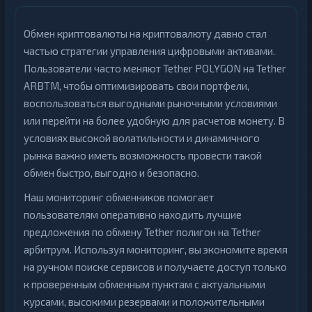
Обмен криптовалюты на криптовалюту давно стал
частью стратегии управления цифровыми активами.
Пользователи часто меняют Tether POLYGON на Tether
ARBTM, чтобы оптимизировать свои портфели,
воспользоваться выгодными рыночными условиями
или перейти на более удобную для расчетов монету. В
условиях высокой волатильности и динамичного
рынка важно иметь возможность провести такой
обмен быстро, выгодно и безопасно.
Наш мониторинг обменников помогает
пользователям оперативно находить лучшие
предложения по обмену Tether полигон на Tether
арбитрум. Используя мониторинг, вы экономите время
на ручном поиске сервисов и получаете доступ только
к проверенным обменным пунктам с актуальными
курсами, высокими резервами и положительными