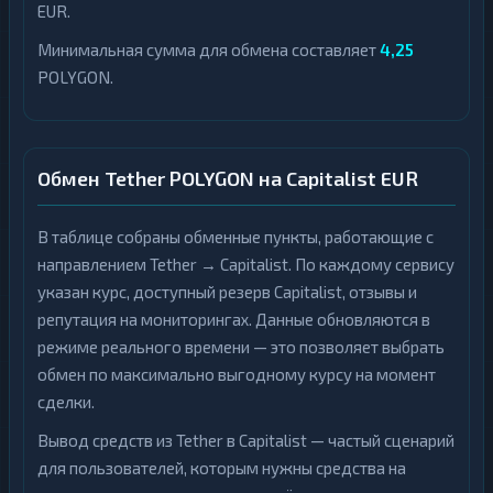
EUR.
Минимальная сумма для обмена составляет
4,25
POLYGON.
Обмен Tether POLYGON на Capitalist EUR
В таблице собраны обменные пункты, работающие с
направлением Tether → Capitalist. По каждому сервису
указан курс, доступный резерв Capitalist, отзывы и
репутация на мониторингах. Данные обновляются в
режиме реального времени — это позволяет выбрать
обмен по максимально выгодному курсу на момент
сделки.
Вывод средств из Tether в Capitalist — частый сценарий
для пользователей, которым нужны средства на