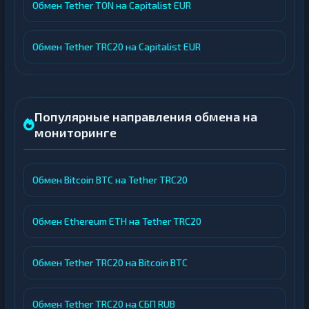
Обмен Tether TON на Capitalist EUR
Обмен Tether TRC20 на Capitalist EUR
Популярные направления обмена на
мониторинге
Обмен Bitcoin BTC на Tether TRC20
Обмен Ethereum ETH на Tether TRC20
Обмен Tether TRC20 на Bitcoin BTC
Обмен Tether TRC20 на СБП RUB