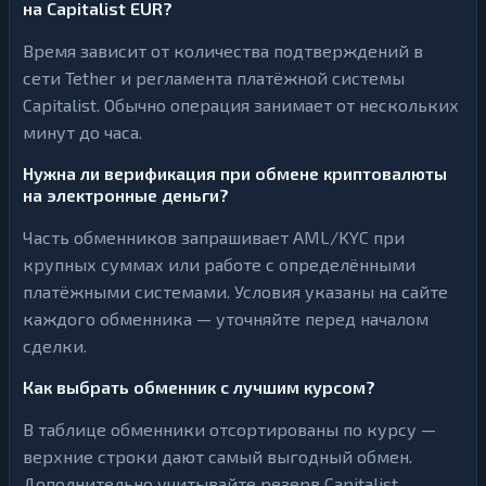
на Capitalist EUR?
Время зависит от количества подтверждений в
сети Tether и регламента платёжной системы
Capitalist. Обычно операция занимает от нескольких
минут до часа.
Нужна ли верификация при обмене криптовалюты
на электронные деньги?
Часть обменников запрашивает AML/KYC при
крупных суммах или работе с определёнными
платёжными системами. Условия указаны на сайте
каждого обменника — уточняйте перед началом
сделки.
Как выбрать обменник с лучшим курсом?
В таблице обменники отсортированы по курсу —
верхние строки дают самый выгодный обмен.
Дополнительно учитывайте резерв Capitalist,