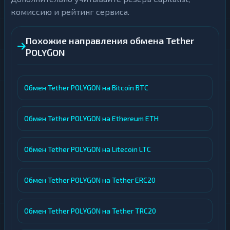
комиссию и рейтинг сервиса.
Похожие направления обмена Tether
POLYGON
Обмен Tether POLYGON на Bitcoin BTC
Обмен Tether POLYGON на Ethereum ETH
Обмен Tether POLYGON на Litecoin LTC
Обмен Tether POLYGON на Tether ERC20
Обмен Tether POLYGON на Tether TRC20