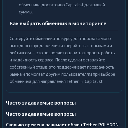
обменника достаточно Capitalist для вашей
суммы.
Как выбрать обменник в мониторинге
Сортируйте обменники по курсу для поиска самого
выгодного предложения и сверяйтесь с отзывами и
рейтингом — это позволяет оценить скорость работы
и надёжность сервиса. После сделки оставляйте
собственный отзыв: это поддерживает прозрачность
рынка и помогает другим пользователям при выборе
обменника для направления Tether → Capitalist.
Часто задаваемые вопросы
Часто задаваемые вопросы
Сколько времени занимает обмен Tether POLYGON