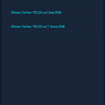
Обмен Tether TRC20 на Сбер RUB
Обмен Tether TRC20 на Т-Банк RUB