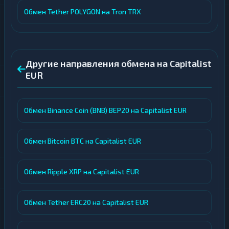
Обмен Tether POLYGON на Tron TRX
Другие направления обмена на Capitalist
EUR
Обмен Binance Coin (BNB) BEP20 на Capitalist EUR
Обмен Bitcoin BTC на Capitalist EUR
Обмен Ripple XRP на Capitalist EUR
Обмен Tether ERC20 на Capitalist EUR