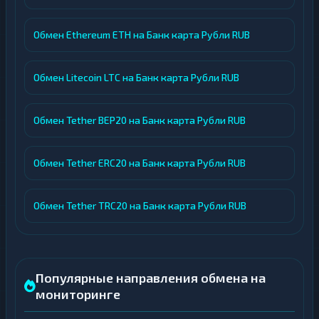
Обмен Ethereum ETH на Банк карта Рубли RUB
Обмен Litecoin LTC на Банк карта Рубли RUB
Обмен Tether BEP20 на Банк карта Рубли RUB
Обмен Tether ERC20 на Банк карта Рубли RUB
Обмен Tether TRC20 на Банк карта Рубли RUB
Популярные направления обмена на
мониторинге