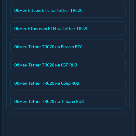
Обмен Bitcoin BTC на Tether TRC20
Обмен Ethereum ETH на Tether TRC20
Обмен Tether TRC20 на Bitcoin BTC
Обмен Tether TRC20 на СБП RUB
Обмен Tether TRC20 на Сбер RUB
Обмен Tether TRC20 на Т-Банк RUB