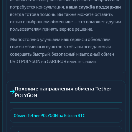
потребуется консультация,
наша служба поддержки
всегда готова помочь. Вы также можете оставить
отзыв о выбранном обменнике — это поможет другим
пользователям принять верное решение.
Мы постоянно улучшаем наш сервис и обновляем
список обменных пунктов, чтобы вы всегда могли
совершать быстрый, безопасный и выгодный обмен
USDTPOLYGON на CARDRUB вместе с нами.
Похожие направления обмена Tether
POLYGON
Обмен Tether POLYGON на Bitcoin BTC