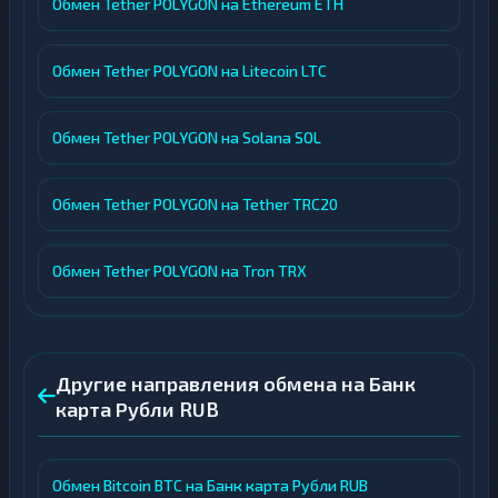
Обмен Tether POLYGON на Ethereum ETH
Обмен Tether POLYGON на Litecoin LTC
Обмен Tether POLYGON на Solana SOL
Обмен Tether POLYGON на Tether TRC20
Обмен Tether POLYGON на Tron TRX
Другие направления обмена на Банк
карта Рубли RUB
Обмен Bitcoin BTC на Банк карта Рубли RUB