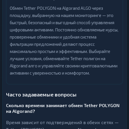
Обмен Tether POLYGON на Algorand ALGO через
площадку, выбранную на нашем мониторинге — это
быстрый, безопасный и выгодный способ управления
цифровыми активами. Постоянно обновляемые курсы,
проверенные обменники и удобная система
фильтрации предложений делают процесс
максимально простым и эффективным. Выбирайте
лучшие условия, обменивайте Tether полигон на
Algorand алго и управляйте своими криптовалютными
активами с уверенностью и комфортом.
Часто задаваемые вопросы
Сколько времени занимает обмен Tether POLYGON
на Algorand?
Время зависит от подтверждений в обеих сетях —