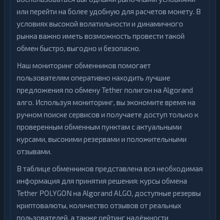
или перейти на более удобную для расчетов монету. В
условиях высокой волатильности и динамичного
рынка важно иметь возможность провести такой
обмен быстро, выгодно и безопасно.
Наш мониторинг обменников помогает
пользователям оперативно находить лучшие
предложения по обмену Tether полигон на Algorand
алго. Используя мониторинг, вы экономите время на
ручном поиске сервисов и получаете доступ только к
проверенным обменным пунктам с актуальными
курсами, высокими резервами и положительными
отзывами.
В таблице обменников представлена вся необходимая
информация для принятия решения: курсы обмена
Tether POLYGON на Algorand ALGO, доступные резервы
криптовалюты, количество отзывов от реальных
пользователей, а также рейтинг надёжности