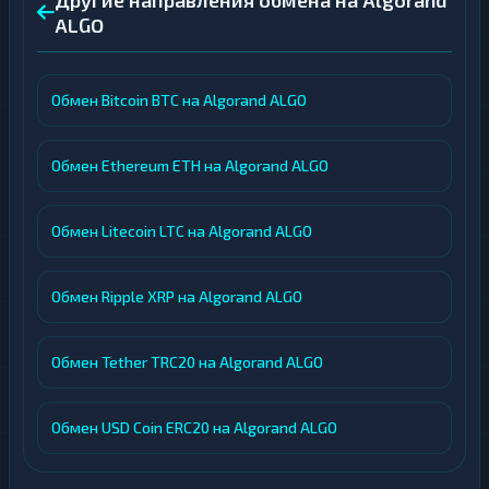
Другие направления обмена на Algorand
ALGO
Обмен Bitcoin BTC на Algorand ALGO
Обмен Ethereum ETH на Algorand ALGO
Обмен Litecoin LTC на Algorand ALGO
Обмен Ripple XRP на Algorand ALGO
Обмен Tether TRC20 на Algorand ALGO
Обмен USD Coin ERC20 на Algorand ALGO