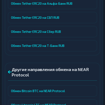
Обмен Tether ERC20 на Альфа-Банк RUB
Обмен Tether ERC20 на СБП RUB
Обмен Tether ERC20 на Сбер RUB
Обмен Tether ERC20 на Т-Банк RUB
Другие направления обмена на NEAR
Protocol
Обмен Bitcoin BTC на NEAR Protocol
Обмен Litecoin LTC на NEAR Protocol