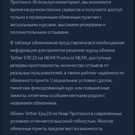
Протокол. Используя мониторинг, вы экономите
время на ручном поиске сервисов и получаете доступ
только к проверенным обменным пунктам с
актуальными курсами, высокими резервами и
положительными отзывами.
В таблице обменников представлена вся необходимая
информация для принятия решения: курсы обмена
Tether ERC20 на NEAR Protocol NEAR, доступные
резервы криптовалюты, количество отзывов от
реальных пользователей, а также рейтинг надёжности
обменного пункта. Специальные условия сделок,
такие как фиксированный курс или повышенные
лимиты, отмечены особыми метками рядом с
названием обменника.
Обмен Tether Ерц20 на Ниар Протокол в современных
условиях отличается высокой гибкостью. Многие
обменные пункты предлагают возможность