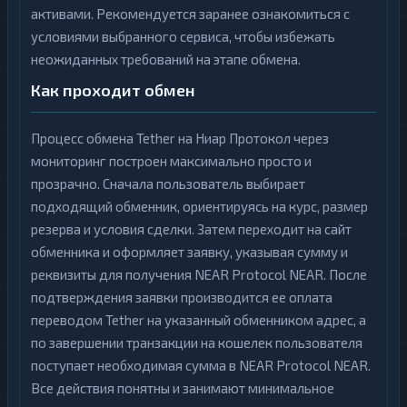
активами. Рекомендуется заранее ознакомиться с
условиями выбранного сервиса, чтобы избежать
неожиданных требований на этапе обмена.
Как проходит обмен
Процесс обмена Tether на Ниар Протокол через
мониторинг построен максимально просто и
прозрачно. Сначала пользователь выбирает
подходящий обменник, ориентируясь на курс, размер
резерва и условия сделки. Затем переходит на сайт
обменника и оформляет заявку, указывая сумму и
реквизиты для получения NEAR Protocol NEAR. После
подтверждения заявки производится ее оплата
переводом Tether на указанный обменником адрес, а
по завершении транзакции на кошелек пользователя
поступает необходимая сумма в NEAR Protocol NEAR.
Все действия понятны и занимают минимальное