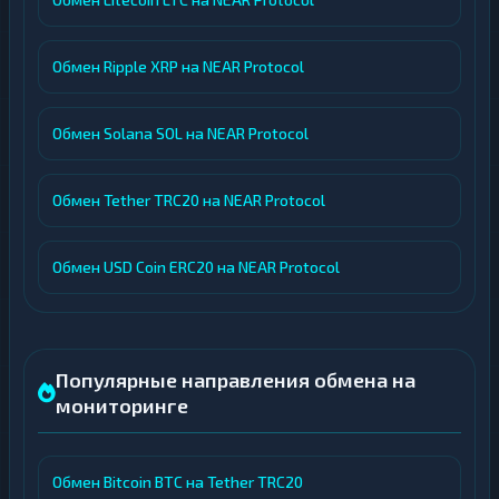
Обмен Ripple XRP на NEAR Protocol
Обмен Solana SOL на NEAR Protocol
Обмен Tether TRC20 на NEAR Protocol
Обмен USD Coin ERC20 на NEAR Protocol
Популярные направления обмена на
мониторинге
Обмен Bitcoin BTC на Tether TRC20