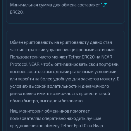
Минимальная сумма для обмена составляет
1,71
ERC20.
Обмен криптовалюты на криптовалюту давно стал
частью стратегии управления цифровыми активами.
Пользователи часто меняют Tether ERC20 на NEAR
Protocol NEAR, чтобы оптимизировать свои портфели,
воспользоваться выгодными рыночными условиями
или перейти на более удобную для расчетов монету. В
условиях высокой волатильности и динамичного
рынка важно иметь возможность провести такой
обмен быстро, выгодно и безопасно.
Наш мониторинг обменников помогает
пользователям оперативно находить лучшие
предложения по обмену Tether Ерц20 на Ниар