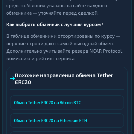
средств. Условия указаны на сайте каждого
обменника — уточняйте перед сделкой.
Как выбрать обменник с лучшим курсом?
В таблице обменники отсортированы по курсу —
верхние строки дают самый выгодный обмен.
Дополнительно учитывайте резерв NEAR Protocol,
комиссию и рейтинг сервиса.
Похожие направления обмена Tether
ERC20
Обмен Tether ERC20 на Bitcoin BTC
Обмен Tether ERC20 на Ethereum ETH