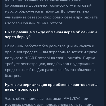
биржевым и добавляют комиссию — итоговый
курс отображается в таблице. Дополнительно
учитывайте сетевой сбор обеих сетей при расчёте
итоговой суммы NEAR Protocol.
В чём разница между обменом через обменник и
через биржу?
Обменник работает без регистрации, аккаунта и
хранения средств — вы переводите Tether и сразу
получаете NEAR Protocol на свой кошелёк. Биржа
требует регистрацию, ввод/вывод и удержание
средств на счёте. Для разового обмена обменник
быстрее.
Нужна ли верификация при обмене криптовалюты
на криптовалюту?
Часть обменников запрашивает AML/KYC при
крупных суммах или подозрениях по источнику