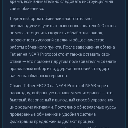
время, если внимательно следовать инструкциям на
сайте обменника.
Перед выбором обменника настоятельно
рекомендуем изучить отзывы пользователей. Отзывы
помогают оценить скорость обработки заявок,
корректность условий сделки и общее качество
работы обменного пункта. После завершения обмена
Tether на NEAR Protocol стоит также оставить свой
отзыв — это поможет другим пользователям сделать
правильный выбор и поддержит высокий стандарт
качества обменных сервисов.
Обмен Tether ERC20 на NEAR Protocol NEAR через
площадку, выбранную на нашем мониторинге — это
быстрый, безопасный и выгодный способ управления
цифровыми активами. Постоянно обновляемые курсы,
проверенные обменники и удобная система
фильтрации предложений делают процесс