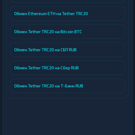
Обмен Ethereum ETH на Tether TRC20
Обмен Tether TRC20 на Bitcoin BTC
Обмен Tether TRC20 на СБП RUB
Обмен Tether TRC20 на Сбер RUB
Обмен Tether TRC20 на Т-Банк RUB