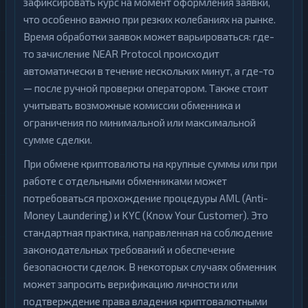
зафиксировать курс на момент оформления заявки,
что особенно важно при резких колебаниях на рынке.
Время обработки заявок может варьироваться: где-
то зачисление NEAR Protocol происходит
автоматически в течение нескольких минут, а где-то
— после ручной проверки оператором. Также стоит
учитывать возможные комиссии обменника и
ограничения по минимальной или максимальной
сумме сделки.
При обмене криптовалюты на крупные суммы или при
работе с отдельными обменниками может
потребоваться прохождение процедуры AML (Anti-
Money Laundering) и KYC (Know Your Customer). Это
стандартная практика, направленная на соблюдение
законодательных требований и обеспечение
безопасности сделок. В некоторых случаях обменник
может запросить верификацию личности или
подтверждение права владения криптовалютными