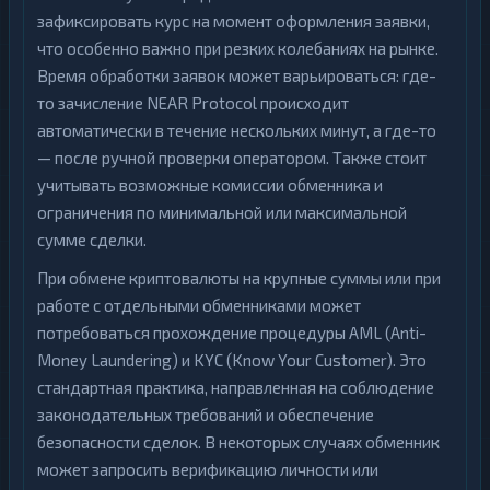
зафиксировать курс на момент оформления заявки,
что особенно важно при резких колебаниях на рынке.
Время обработки заявок может варьироваться: где-
то зачисление NEAR Protocol происходит
автоматически в течение нескольких минут, а где-то
— после ручной проверки оператором. Также стоит
учитывать возможные комиссии обменника и
ограничения по минимальной или максимальной
сумме сделки.
При обмене криптовалюты на крупные суммы или при
работе с отдельными обменниками может
потребоваться прохождение процедуры AML (Anti-
Money Laundering) и KYC (Know Your Customer). Это
стандартная практика, направленная на соблюдение
законодательных требований и обеспечение
безопасности сделок. В некоторых случаях обменник
может запросить верификацию личности или