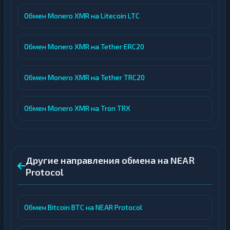
Обмен Monero XMR на Litecoin LTC
Обмен Monero XMR на Tether ERC20
Обмен Monero XMR на Tether TRC20
Обмен Monero XMR на Tron TRX
Другие направления обмена на NEAR
Protocol
Обмен Bitcoin BTC на NEAR Protocol