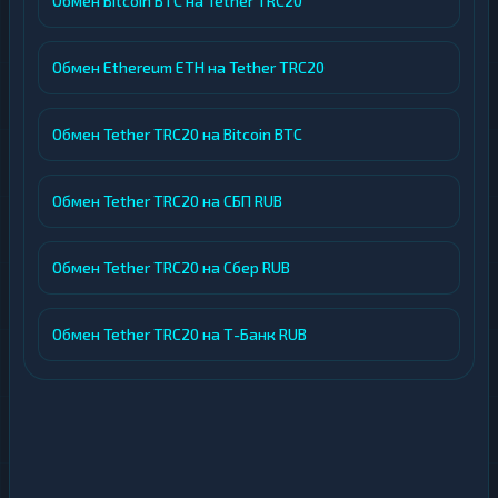
Обмен Bitcoin BTC на Tether TRC20
Обмен Ethereum ETH на Tether TRC20
Обмен Tether TRC20 на Bitcoin BTC
Обмен Tether TRC20 на СБП RUB
Обмен Tether TRC20 на Сбер RUB
Обмен Tether TRC20 на Т-Банк RUB