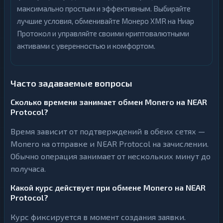
максимально простым и эффективным. Выбирайте
лучшие условия, обменивайте Монеро XMR на Ниар
Протокол и управляйте своими криптовалютными
активами с уверенностью и комфортом.
Часто задаваемые вопросы
Сколько времени занимает обмен Monero на NEAR
Protocol?
Время зависит от подтверждений в обеих сетях —
Monero на отправке и NEAR Protocol на зачислении.
Обычно операция занимает от нескольких минут до
получаса.
Какой курс действует при обмене Monero на NEAR
Protocol?
Курс фиксируется в момент создания заявки.