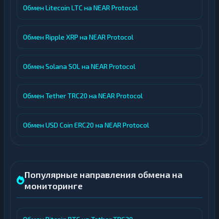
Обмен Litecoin LTC на NEAR Protocol
Обмен Ripple XRP на NEAR Protocol
Обмен Solana SOL на NEAR Protocol
Обмен Tether TRC20 на NEAR Protocol
Обмен USD Coin ERC20 на NEAR Protocol
Популярные направления обмена на
мониторинге