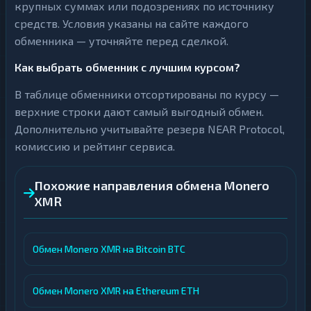
крупных суммах или подозрениях по источнику
средств. Условия указаны на сайте каждого
обменника — уточняйте перед сделкой.
Как выбрать обменник с лучшим курсом?
В таблице обменники отсортированы по курсу —
верхние строки дают самый выгодный обмен.
Дополнительно учитывайте резерв NEAR Protocol,
комиссию и рейтинг сервиса.
Похожие направления обмена Monero
XMR
Обмен Monero XMR на Bitcoin BTC
Обмен Monero XMR на Ethereum ETH