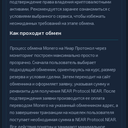
подтверждение права владения криптовалютными
активами. Рекомендуется заранее ознакомиться с
условиями выбранного сервиса, чтобы избежать
неожиданных требований на этапе обмена.
Как проходит обмен
Процесс обмена Monero на Ниар Протокол через
мониторинг построен максимально просто и
прозрачно. Сначала пользователь выбирает
подходящий обменник, ориентируясь на курс, размер
резерва и условия сделки. Затем переходит на сайт
обменника и оформляет заявку, указывая сумму и
реквизиты для получения NEAR Protocol NEAR. После
подтверждения заявки производится ее оплата
переводом Monero на указанный обменником адрес, а
по завершении транзакции на кошелек пользователя
поступает необходимая сумма в NEAR Protocol NEAR.
Все действия понятны и занимают минимальное