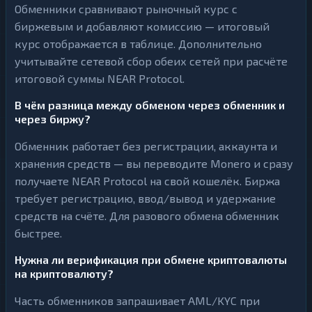
Обменники сравнивают рыночный курс с
биржевым и добавляют комиссию — итоговый
курс отображается в таблице. Дополнительно
учитывайте сетевой сбор обеих сетей при расчёте
итоговой суммы NEAR Protocol.
В чём разница между обменом через обменник и
через биржу?
Обменник работает без регистрации, аккаунта и
хранения средств — вы переводите Monero и сразу
получаете NEAR Protocol на свой кошелёк. Биржа
требует регистрацию, ввод/вывод и удержание
средств на счёте. Для разового обмена обменник
быстрее.
Нужна ли верификация при обмене криптовалюты
на криптовалюту?
Часть обменников запрашивает AML/KYC при