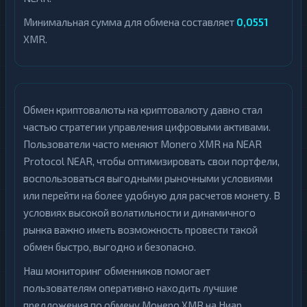
Минимальная сумма для обмена составляет
0,0551
XMR.
Обмен криптовалюты на криптовалюту давно стал
частью стратегии управления цифровыми активами.
Пользователи часто меняют Monero XMR на NEAR
Protocol NEAR, чтобы оптимизировать свои портфели,
воспользоваться выгодными рыночными условиями
или перейти на более удобную для расчетов монету. В
условиях высокой волатильности и динамичного
рынка важно иметь возможность провести такой
обмен быстро, выгодно и безопасно.
Наш мониторинг обменников помогает
пользователям оперативно находить лучшие
предложения по обмену Монеро XMR на Ниар