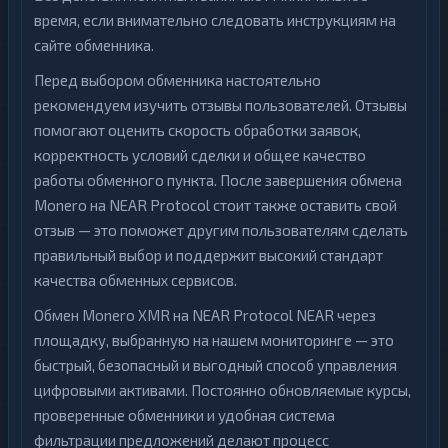
время, если внимательно следовать инструкциям на
сайте обменника.
Перед выбором обменника настоятельно
рекомендуем изучить отзывы пользователей. Отзывы
помогают оценить скорость обработки заявок,
корректность условий сделки и общее качество
работы обменного пункта. После завершения обмена
Monero на NEAR Protocol стоит также оставить свой
отзыв — это поможет другим пользователям сделать
правильный выбор и поддержит высокий стандарт
качества обменных сервисов.
Обмен Monero XMR на NEAR Protocol NEAR через
площадку, выбранную на нашем мониторинге — это
быстрый, безопасный и выгодный способ управления
цифровыми активами. Постоянно обновляемые курсы,
проверенные обменники и удобная система
фильтрации предложений делают процесс