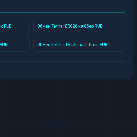
нк RUB
Обмен Tether ERC20 на Сбер RUB
 RUB
Обмен Tether TRC20 на Т-Банк RUB