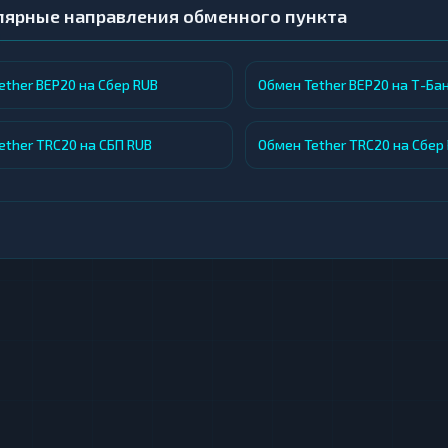
лярные направления обменного пункта
ether BEP20 на Сбер RUB
Обмен Tether BEP20 на Т-Ба
ether TRC20 на СБП RUB
Обмен Tether TRC20 на Сбер