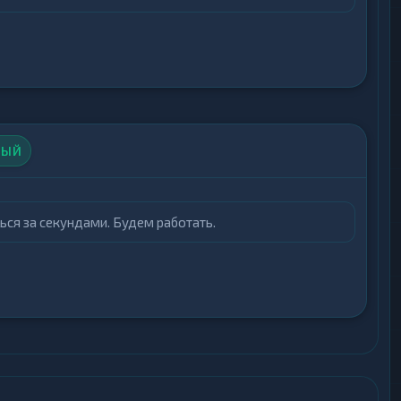
НЫЙ
ться за секундами. Будем работать.