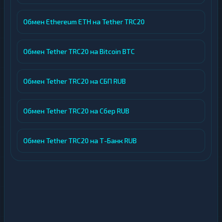
Обмен Ethereum ETH на Tether TRC20
Обмен Tether TRC20 на Bitcoin BTC
Обмен Tether TRC20 на СБП RUB
Обмен Tether TRC20 на Сбер RUB
Обмен Tether TRC20 на Т-Банк RUB