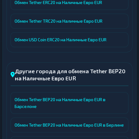
Обмен Tether ERC20 на Наличные Евро EUR
Обмен Tether TRC20 на Наличные Евро EUR
Обмен USD Coin ERC20 на Наличные Евро EUR
Другие города для обмена Tether BEP20
на Наличные Евро EUR
Обмен Tether BEP20 на Наличные Евро EUR в
Барселоне
Обмен Tether BEP20 на Наличные Евро EUR в Берлине