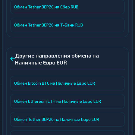
Обмен Tether BEP20 на Сбер RUB
Обмен Tether BEP20 на Т-Банк RUB
Другие направления обмена на
Наличные Евро EUR
Обмен Bitcoin BTC на Наличные Евро EUR
Обмен Ethereum ETH на Наличные Евро EUR
Обмен Tether BEP20 на Наличные Евро EUR