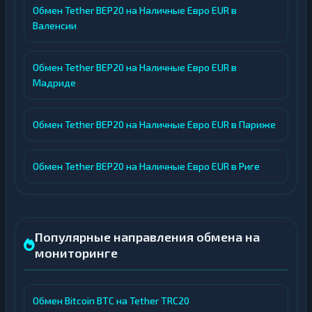
Обмен Tether BEP20 на Наличные Евро EUR в
Валенсии
Обмен Tether BEP20 на Наличные Евро EUR в
Мадриде
Обмен Tether BEP20 на Наличные Евро EUR в Париже
Обмен Tether BEP20 на Наличные Евро EUR в Риге
Популярные направления обмена на
мониторинге
Обмен Bitcoin BTC на Tether TRC20