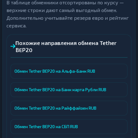
В таблице обменники отсортированы по курсу —
верхние строки дают самый выгодный обмен.
Дополнительно учитывайте резерв евро и рейтинг
сервиса.
Похожие направления обмена Tether
BEP20
Обмен Tether BEP20 на Альфа-Банк RUB
Обмен Tether BEP20 на Банк карта Рубли RUB
Обмен Tether BEP20 на Райффайзен RUB
Обмен Tether BEP20 на СБП RUB