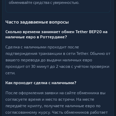
обменивайте средства с уверенностью.
Часто задаваемые вопросы
Сколько времени занимает обмен Tether BEP20 на
наличные евро в Роттердаме?
Сделка с наличными проходит после
подтверждения транзакции в сети Tether. Обычно от
вашего перевода до выдачи наличных евро
проходит от 30 минут до 2 часов с учётом проверки
сети.
Как проходит сделка с наличными?
После оформления заявки на сайте обменника вы
согласуете время и место встречи. На месте
передаёте крипту, получаете наличные евро по
согласованному курсу. Часть обменников работает