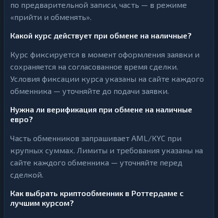
по предварительной записи, часть — в режиме
«прийти и обменять».
Какой курс действует при обмене на наличные?
Курс фиксируется в момент оформления заявки и
сохраняется на согласованное время сделки.
Условия фиксации курса указаны на сайте каждого
обменника — уточняйте до подачи заявки.
Нужна ли верификация при обмене на наличные
евро?
Часть обменников запрашивает AML/KYC при
крупных суммах. Лимиты и требования указаны на
сайте каждого обменника — уточняйте перед
сделкой.
Как выбрать криптообменник в Роттердаме с
лучшим курсом?