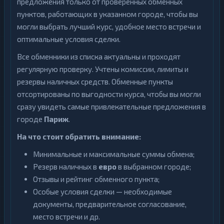
предложения только от проверенных обменных
пунктов, работающих в указанном городе, чтобы вы
могли выбрать лучший курс, удобное место встречи и
оптимальные условия сделки.
Все обменники из списка актуальны и проходят
регулярную проверку. Учтены комиссии, лимиты и
резервы наличных средств. Обменные пункты
отсортированы по выгодности курса, чтобы вы могли
сразу увидеть самые привлекательные предложения в
городе
Париж
.
На что стоит обратить внимание:
Минимальные и максимальные суммы обмена;
Резерв наличных в
евро
в выбранном городе;
Отзывы и рейтинг обменного пункта;
Особые условия сделки — необходимые
документы, предварительное согласование,
место встречи и др.