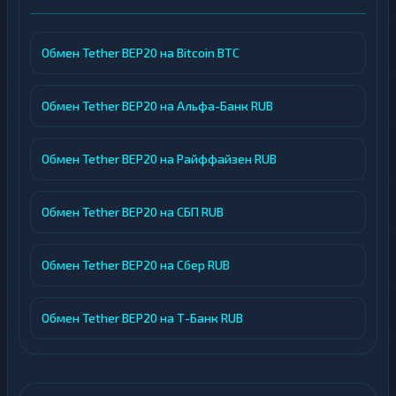
Обмен Tether BEP20 на Bitcoin BTC
Обмен Tether BEP20 на Альфа-Банк RUB
Обмен Tether BEP20 на Райффайзен RUB
Обмен Tether BEP20 на СБП RUB
Обмен Tether BEP20 на Сбер RUB
Обмен Tether BEP20 на Т-Банк RUB