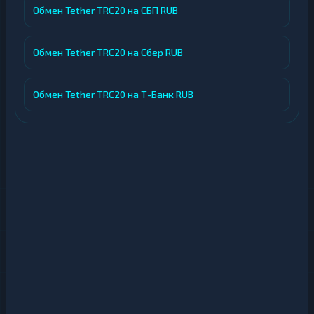
Обмен Tether TRC20 на СБП RUB
Обмен Tether TRC20 на Сбер RUB
Обмен Tether TRC20 на Т-Банк RUB