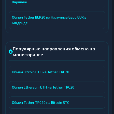
Варшаве
Обмен Tether BEP20 на Наличные Евро EUR в
Мадриде
Популярные направления обмена на
мониторинге
Обмен Bitcoin BTC на Tether TRC20
Обмен Ethereum ETH на Tether TRC20
Обмен Tether TRC20 на Bitcoin BTC