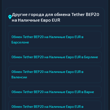
Другие города для обмена Tether BEP20
на Наличные Евро EUR
Обмен Tether BEP20 на Наличные Евро EUR в
Барселоне
Обмен Tether BEP20 на Наличные Евро EUR в Берлине
Обмен Tether BEP20 на Наличные Евро EUR в
Валенсии
Обмен Tether BEP20 на Наличные Евро EUR в Варне
Обмен Tether BEP20 на Наличные Евро EUR в