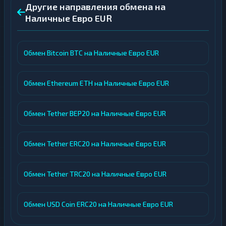
Другие направления обмена на
Наличные Евро EUR
Обмен Bitcoin BTC на Наличные Евро EUR
Обмен Ethereum ETH на Наличные Евро EUR
Обмен Tether BEP20 на Наличные Евро EUR
Обмен Tether ERC20 на Наличные Евро EUR
Обмен Tether TRC20 на Наличные Евро EUR
Обмен USD Coin ERC20 на Наличные Евро EUR