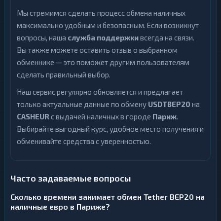
Мы стремимся сделать процесс обмена наличных
максимально удобным и безопасным. Если возникнут
вопросы, наша
служба поддержки
всегда на связи.
Вы также можете оставить отзыв о выбранном
обменнике — это поможет другим пользователям
сделать правильный выбор.
Наш сервис регулярно обновляется и предлагает
только актуальные данные по обмену
USDTBEP20
на
CASHEUR
с выдачей наличных в городе
Париж
.
Выбирайте выгодный курс, удобное место получения и
обменивайте средства с уверенностью.
Часто задаваемые вопросы
Сколько времени занимает обмен Tether BEP20 на
наличные евро в Париже?