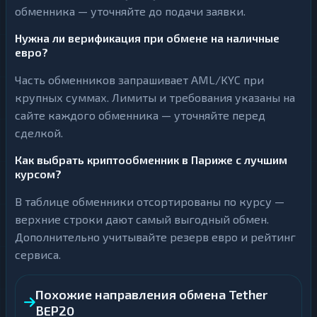
обменника — уточняйте до подачи заявки.
Нужна ли верификация при обмене на наличные
евро?
Часть обменников запрашивает AML/KYC при
крупных суммах. Лимиты и требования указаны на
сайте каждого обменника — уточняйте перед
сделкой.
Как выбрать криптообменник в Париже с лучшим
курсом?
В таблице обменники отсортированы по курсу —
верхние строки дают самый выгодный обмен.
Дополнительно учитывайте резерв евро и рейтинг
сервиса.
Похожие направления обмена Tether
BEP20