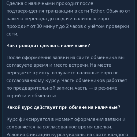
Сделка с наличными проходит после
подтверждения транзакции в сети Tether. Обычно от
вашего перевода до выдачи наличных евро
проходит от 30 минут до 2 часов с учётом проверки
сети.
Как проходит сделка с наличными?
После оформления заявки на сайте обменника вы
согласуете время и место встречи. На месте
передаёте крипту, получаете наличные евро по
согласованному курсу. Часть обменников работает
по предварительной записи, часть — в режиме
«прийти и обменять».
Какой курс действует при обмене на наличные?
Курс фиксируется в момент оформления заявки и
сохраняется на согласованное время сделки.
Условия фиксации курса указаны на сайте каждого