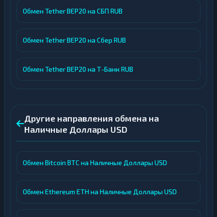
Обмен Tether BEP20 на СБП RUB
Обмен Tether BEP20 на Сбер RUB
Обмен Tether BEP20 на Т-Банк RUB
Другие направления обмена на
Наличные Доллары USD
Обмен Bitcoin BTC на Наличные Доллары USD
Обмен Ethereum ETH на Наличные Доллары USD