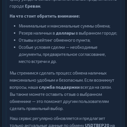
городе
Ереван
.
На что стоит обратить внимание:
Минимальные и максимальные суммы обмена;
Резерв наличных в
доллары
в выбранном городе;
Отзывы и рейтинг обменного пункта;
Особые условия сделки — необходимые
документы, предварительное согласование,
место встречи и др.
Мы стремимся сделать процесс обмена наличных
максимально удобным и безопасным. Если возникнут
вопросы, наша
служба поддержки
всегда на связи.
Вы также можете оставить отзыв о выбранном
обменнике — это поможет другим пользователям
сделать правильный выбор.
Наш сервис регулярно обновляется и предлагает
только актуальные данные по обмену
USDTBEP20
на