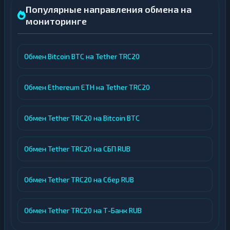
Популярные направления обмена на
мониторинге
Обмен Bitcoin BTC на Tether TRC20
Обмен Ethereum ETH на Tether TRC20
Обмен Tether TRC20 на Bitcoin BTC
Обмен Tether TRC20 на СБП RUB
Обмен Tether TRC20 на Сбер RUB
Обмен Tether TRC20 на Т-Банк RUB