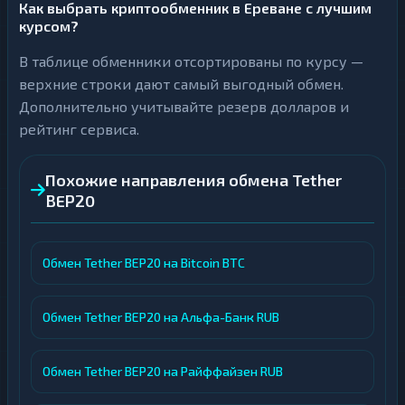
Как выбрать криптообменник в Ереване с лучшим
курсом?
В таблице обменники отсортированы по курсу —
верхние строки дают самый выгодный обмен.
Дополнительно учитывайте резерв долларов и
рейтинг сервиса.
Похожие направления обмена Tether
BEP20
Обмен Tether BEP20 на Bitcoin BTC
Обмен Tether BEP20 на Альфа-Банк RUB
Обмен Tether BEP20 на Райффайзен RUB