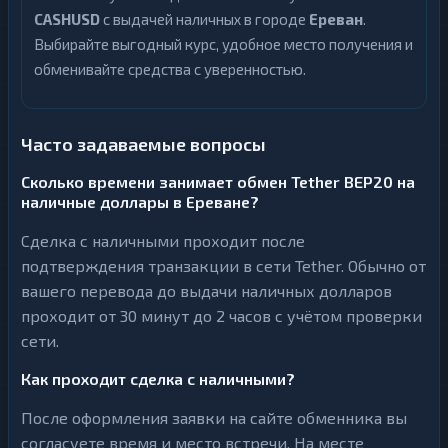
CASHUSD
с выдачей наличных в городе
Ереван
.
Выбирайте выгодный курс, удобное место получения и
обменивайте средства с уверенностью.
Часто задаваемые вопросы
Сколько времени занимает обмен Tether BEP20 на
наличные доллары в Ереване?
Сделка с наличными проходит после
подтверждения транзакции в сети Tether. Обычно от
вашего перевода до выдачи наличных долларов
проходит от 30 минут до 2 часов с учётом проверки
сети.
Как проходит сделка с наличными?
После оформления заявки на сайте обменника вы
согласуете время и место встречи. На месте