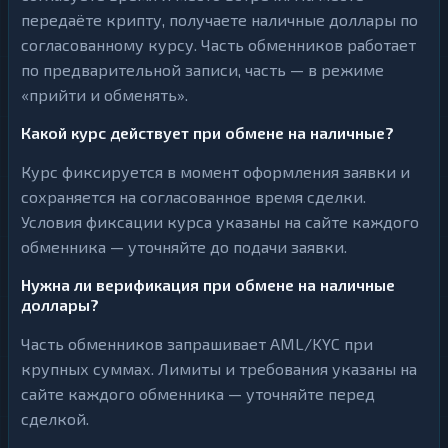
передаёте крипту, получаете наличные доллары по
согласованному курсу. Часть обменников работает
по предварительной записи, часть — в режиме
«прийти и обменять».
Какой курс действует при обмене на наличные?
Курс фиксируется в момент оформления заявки и
сохраняется на согласованное время сделки.
Условия фиксации курса указаны на сайте каждого
обменника — уточняйте до подачи заявки.
Нужна ли верификация при обмене на наличные
доллары?
Часть обменников запрашивает AML/KYC при
крупных суммах. Лимиты и требования указаны на
сайте каждого обменника — уточняйте перед
сделкой.