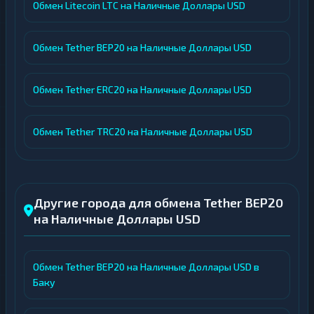
Обмен Litecoin LTC на Наличные Доллары USD
Обмен Tether BEP20 на Наличные Доллары USD
Обмен Tether ERC20 на Наличные Доллары USD
Обмен Tether TRC20 на Наличные Доллары USD
Другие города для обмена Tether BEP20
на Наличные Доллары USD
Обмен Tether BEP20 на Наличные Доллары USD в
Баку