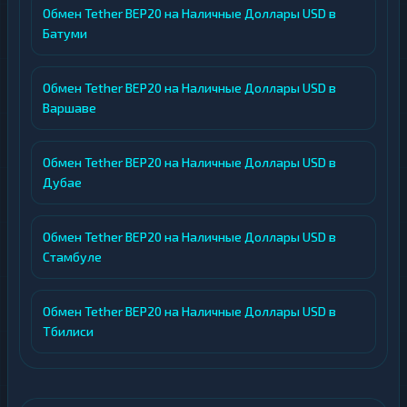
Обмен Tether BEP20 на Наличные Доллары USD в
Батуми
Обмен Tether BEP20 на Наличные Доллары USD в
Варшаве
Обмен Tether BEP20 на Наличные Доллары USD в
Дубае
Обмен Tether BEP20 на Наличные Доллары USD в
Стамбуле
Обмен Tether BEP20 на Наличные Доллары USD в
Тбилиси