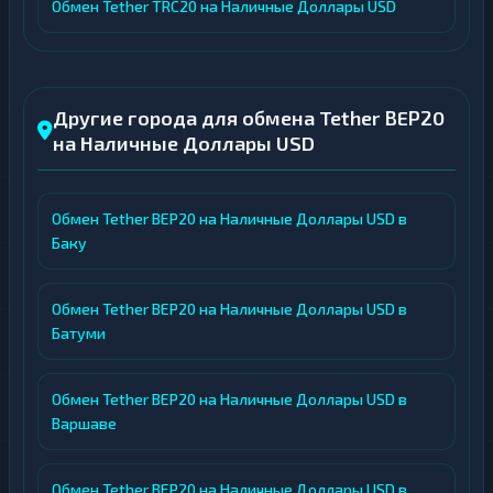
Обмен Tether TRC20 на Наличные Доллары USD
Другие города для обмена Tether BEP20
на Наличные Доллары USD
Обмен Tether BEP20 на Наличные Доллары USD в
Баку
Обмен Tether BEP20 на Наличные Доллары USD в
Батуми
Обмен Tether BEP20 на Наличные Доллары USD в
Варшаве
Обмен Tether BEP20 на Наличные Доллары USD в