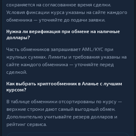
сохраняется на согласованное время сделки.
Условия фиксации курса указаны на сайте каждого
обменника — уточняйте до подачи заявки.
Нужна ли верификация при обмене на наличные
доллары?
Часть обменников запрашивает AML/KYC при
крупных суммах. Лимиты и требования указаны на
сайте каждого обменника — уточняйте перед
сделкой.
Как выбрать криптообменник в Аланье с лучшим
курсом?
В таблице обменники отсортированы по курсу —
верхние строки дают самый выгодный обмен.
Дополнительно учитывайте резерв долларов и
рейтинг сервиса.