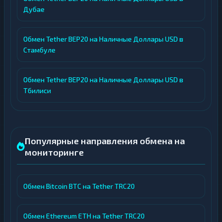
Дубае
Обмен Tether BEP20 на Наличные Доллары USD в
Стамбуле
Обмен Tether BEP20 на Наличные Доллары USD в
Тбилиси
Популярные направления обмена на
мониторинге
Обмен Bitcoin BTC на Tether TRC20
Обмен Ethereum ETH на Tether TRC20