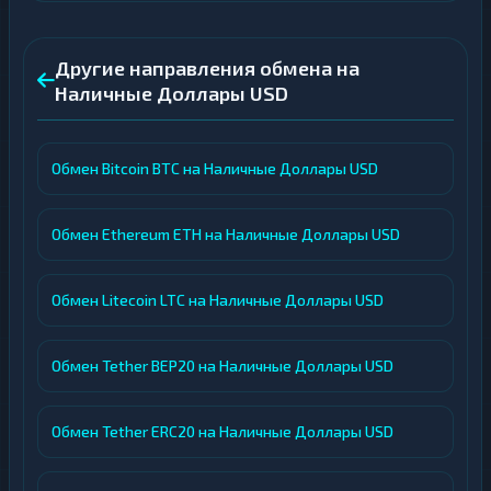
Другие направления обмена на
Наличные Доллары USD
Обмен Bitcoin BTC на Наличные Доллары USD
Обмен Ethereum ETH на Наличные Доллары USD
Обмен Litecoin LTC на Наличные Доллары USD
Обмен Tether BEP20 на Наличные Доллары USD
Обмен Tether ERC20 на Наличные Доллары USD