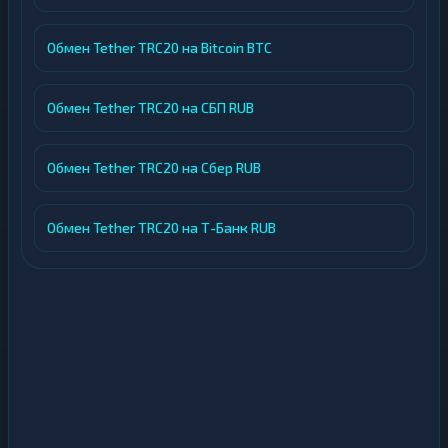
Обмен Tether TRC20 на Bitcoin BTC
Обмен Tether TRC20 на СБП RUB
Обмен Tether TRC20 на Сбер RUB
Обмен Tether TRC20 на Т-Банк RUB