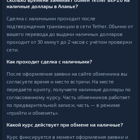
наличные доллары в Аланье?
Сделка с наличными проходит после
подтверждения транзакции в сети Tether. Обычно от
вашего перевода до выдачи наличных долларов
проходит от 30 минут до 2 часов с учётом проверки
сети.
Как проходит сделка с наличными?
После оформления заявки на сайте обменника вы
согласуете время и место встречи. На месте
передаёте крипту, получаете наличные доллары по
согласованному курсу. Часть обменников работает
по предварительной записи, часть — в режиме
«прийти и обменять».
Какой курс действует при обмене на наличные?
Курс фиксируется в момент оформления заявки и