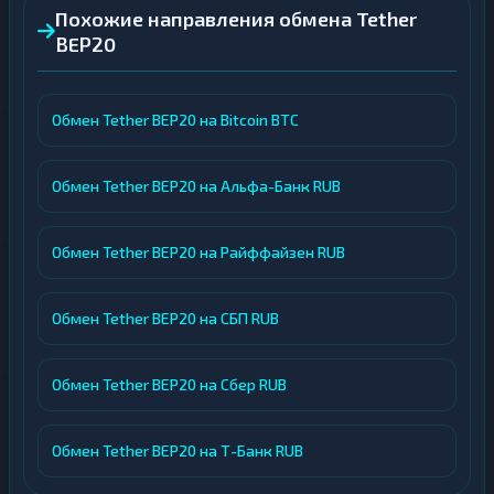
Похожие направления обмена Tether
BEP20
Обмен Tether BEP20 на Bitcoin BTC
Обмен Tether BEP20 на Альфа-Банк RUB
Обмен Tether BEP20 на Райффайзен RUB
Обмен Tether BEP20 на СБП RUB
Обмен Tether BEP20 на Сбер RUB
Обмен Tether BEP20 на Т-Банк RUB