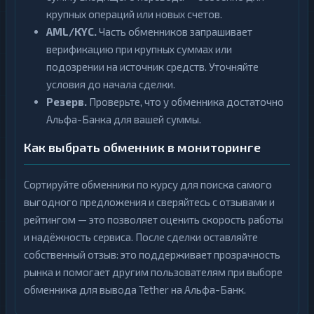
крупных операций или новых счетов.
AML/KYC.
Часть обменников запрашивает
верификацию при крупных суммах или
подозрении на источник средств. Уточняйте
условия до начала сделки.
Резерв.
Проверьте, что у обменника достаточно
Альфа-Банка для вашей суммы.
Как выбрать обменник в мониторинге
Сортируйте обменники по курсу для поиска самого
выгодного предложения и сверяйтесь с отзывами и
рейтингом — это позволяет оценить скорость работы
и надёжность сервиса. После сделки оставляйте
собственный отзыв: это поддерживает прозрачность
рынка и помогает другим пользователям при выборе
обменника для вывода Tether на Альфа-Банк.