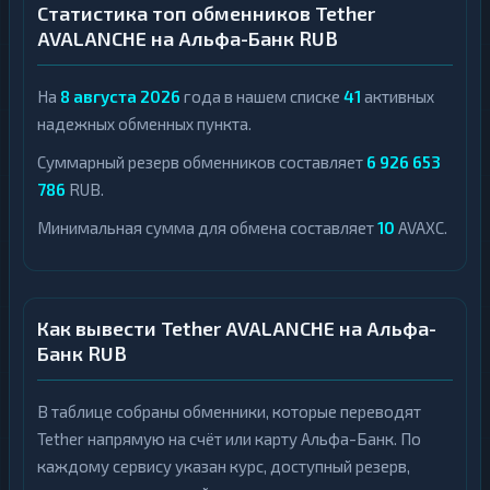
Статистика топ обменников Tether
AVALANCHE на Альфа-Банк RUB
На
8 августа 2026
года в нашем списке
41
активных
надежных обменных пункта.
Суммарный резерв обменников составляет
6 926 653
786
RUB.
Минимальная сумма для обмена составляет
10
AVAXC.
Как вывести Tether AVALANCHE на Альфа-
Банк RUB
В таблице собраны обменники, которые переводят
Tether напрямую на счёт или карту Альфа-Банк. По
каждому сервису указан курс, доступный резерв,