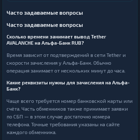
Часто задаваемые вопросы
Часто задаваемые вопросы
Сколько времени занимает вывод Tether
AVALANCHE на Альфа-Банк RUB?
Время зависит от подтверждений в сети Tether и
скорости зачисления у Альфа-Банк. Обычно
операция занимает от нескольких минут до часа.
Какие реквизиты нужны для зачисления на Альфа-
Банк?
Чаще всего требуется номер банковской карты или
счёта. Часть обменников также принимает заявки
по СБП — в этом случае достаточно номера
телефона. Точные требования указаны на сайте
каждого обменника.