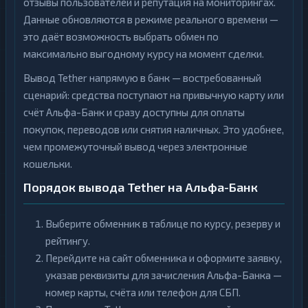
отзывы пользователей и репутация на мониторингах.
Данные обновляются в режиме реального времени —
это даёт возможность выбрать обмен по
максимально выгодному курсу на момент сделки.
Вывод Tether напрямую в банк — востребованный
сценарий: средства поступают на привычную карту или
счёт Альфа-Банк и сразу доступны для оплаты
покупок, переводов или снятия наличных. Это удобнее,
чем промежуточный вывод через электронные
кошельки.
Порядок вывода Tether на Альфа-Банк
Выберите обменник в таблице по курсу, резерву и
рейтингу.
Перейдите на сайт обменника и оформите заявку,
указав реквизиты для зачисления Альфа-Банка —
номер карты, счёта или телефон для СБП.