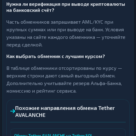
Нужна ли верификация при выводе криптовалюты
на банковский счёт?
Часть обменников запрашивает AML/KYC при
крупных суммах или при выводе на банк. Условия
указаны на сайте каждого обменника — уточняйте
перед сделкой.
Как выбрать обменник с лучшим курсом?
В таблице обменники отсортированы по курсу —
верхние строки дают самый выгодный обмен.
Дополнительно учитывайте резерв Альфа-Банка,
комиссию и рейтинг сервиса.
Похожие направления обмена Tether
AVALANCHE
Обмен Tether AVALANCHE на Tether SOL