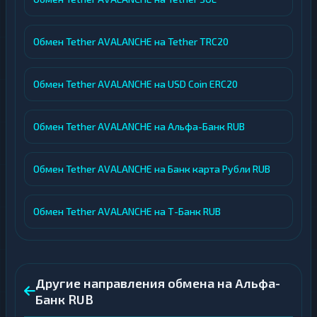
Обмен Tether AVALANCHE на Tether TRC20
Обмен Tether AVALANCHE на USD Coin ERC20
Обмен Tether AVALANCHE на Альфа-Банк RUB
Обмен Tether AVALANCHE на Банк карта Рубли RUB
Обмен Tether AVALANCHE на Т-Банк RUB
Другие направления обмена на Альфа-
Банк RUB