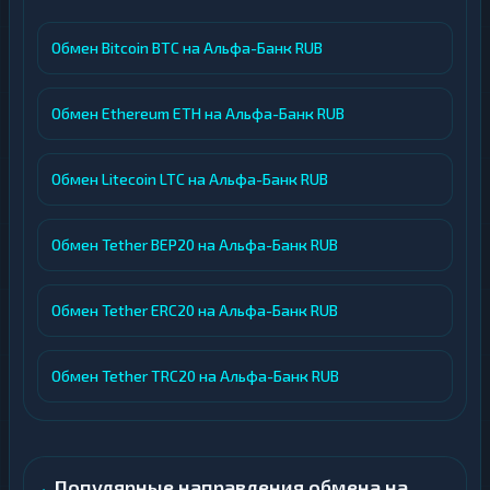
Обмен Bitcoin BTC на Альфа-Банк RUB
Обмен Ethereum ETH на Альфа-Банк RUB
Обмен Litecoin LTC на Альфа-Банк RUB
Обмен Tether BEP20 на Альфа-Банк RUB
Обмен Tether ERC20 на Альфа-Банк RUB
Обмен Tether TRC20 на Альфа-Банк RUB
Популярные направления обмена на