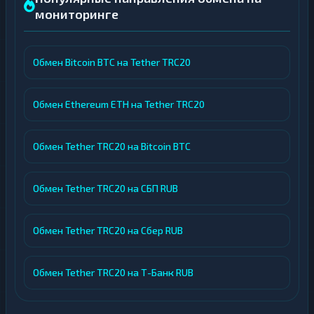
мониторинге
Обмен Bitcoin BTC на Tether TRC20
Обмен Ethereum ETH на Tether TRC20
Обмен Tether TRC20 на Bitcoin BTC
Обмен Tether TRC20 на СБП RUB
Обмен Tether TRC20 на Сбер RUB
Обмен Tether TRC20 на Т-Банк RUB