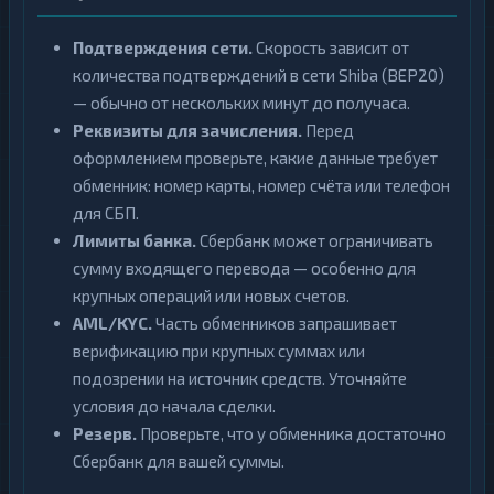
Подтверждения сети.
Скорость зависит от
количества подтверждений в сети Shiba (BEP20)
— обычно от нескольких минут до получаса.
Реквизиты для зачисления.
Перед
оформлением проверьте, какие данные требует
обменник: номер карты, номер счёта или телефон
для СБП.
Лимиты банка.
Сбербанк может ограничивать
сумму входящего перевода — особенно для
крупных операций или новых счетов.
AML/KYC.
Часть обменников запрашивает
верификацию при крупных суммах или
подозрении на источник средств. Уточняйте
условия до начала сделки.
Резерв.
Проверьте, что у обменника достаточно
Сбербанк для вашей суммы.