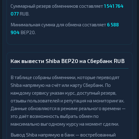
Суммарный резерв обменников составляет
1 541 764
077
RUB.
Минимальная сумма для обмена составляет
6 588
904
BEP20.
Как вывести Shiba BEP20 на Сбербанк RUB
В таблице собраны обменники, которые переводят
Shiba напрямую на счёт или карту Сбербанк. По
каждому сервису указан курс, доступный резерв,
отзывы пользователей и репутация на мониторингах.
Данные обновляются в режиме реального времени —
это даёт возможность выбрать обмен по
максимально выгодному курсу на момент сделки.
Вывод Shiba напрямую в банк — востребованный