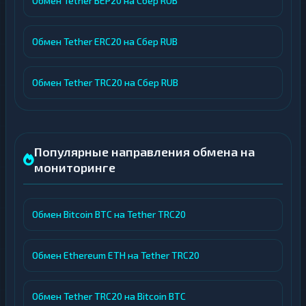
Обмен Tether BEP20 на Сбер RUB
Обмен Tether ERC20 на Сбер RUB
Обмен Tether TRC20 на Сбер RUB
Популярные направления обмена на
мониторинге
Обмен Bitcoin BTC на Tether TRC20
Обмен Ethereum ETH на Tether TRC20
Обмен Tether TRC20 на Bitcoin BTC