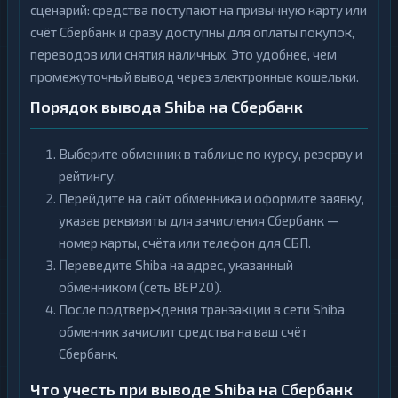
сценарий: средства поступают на привычную карту или
счёт Сбербанк и сразу доступны для оплаты покупок,
переводов или снятия наличных. Это удобнее, чем
промежуточный вывод через электронные кошельки.
Порядок вывода Shiba на Сбербанк
Выберите обменник в таблице по курсу, резерву и
рейтингу.
Перейдите на сайт обменника и оформите заявку,
указав реквизиты для зачисления Сбербанк —
номер карты, счёта или телефон для СБП.
Переведите Shiba на адрес, указанный
обменником (сеть BEP20).
После подтверждения транзакции в сети Shiba
обменник зачислит средства на ваш счёт
Сбербанк.
Что учесть при выводе Shiba на Сбербанк