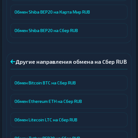
Обмен Shiba BEP20 на Карта Мир RUB
Обмен Shiba BEP20 на Сбер RUB
Другие направления обмена на Сбер RUB
Обмен Bitcoin BTC на Сбер RUB
Обмен Ethereum ETH на Сбер RUB
Обмен Litecoin LTC на Сбер RUB