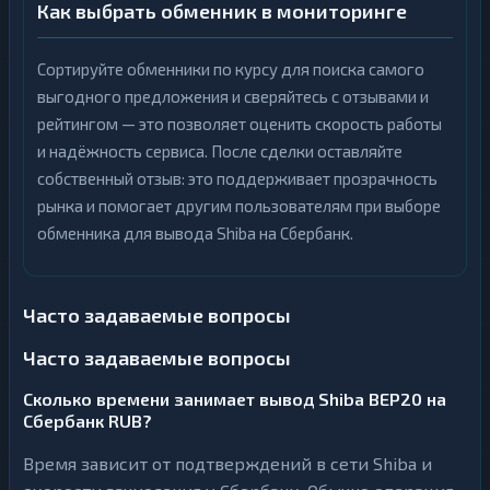
Как выбрать обменник в мониторинге
Сортируйте обменники по курсу для поиска самого
выгодного предложения и сверяйтесь с отзывами и
рейтингом — это позволяет оценить скорость работы
и надёжность сервиса. После сделки оставляйте
собственный отзыв: это поддерживает прозрачность
рынка и помогает другим пользователям при выборе
обменника для вывода Shiba на Сбербанк.
Часто задаваемые вопросы
Часто задаваемые вопросы
Сколько времени занимает вывод Shiba BEP20 на
Сбербанк RUB?
Время зависит от подтверждений в сети Shiba и