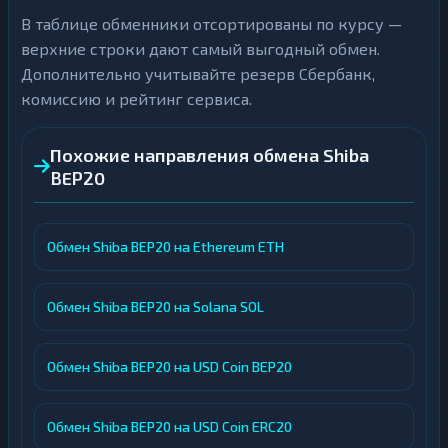
В таблице обменники отсортированы по курсу —
верхние строки дают самый выгодный обмен.
Дополнительно учитывайте резерв Сбербанк,
комиссию и рейтинг сервиса.
Похожие направления обмена Shiba
BEP20
Обмен Shiba BEP20 на Ethereum ETH
Обмен Shiba BEP20 на Solana SOL
Обмен Shiba BEP20 на USD Coin BEP20
Обмен Shiba BEP20 на USD Coin ERC20