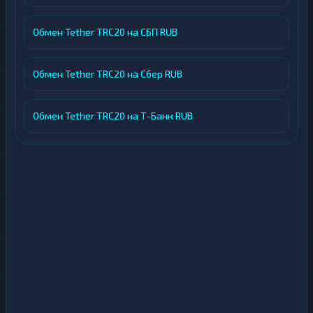
Обмен Tether TRC20 на СБП RUB
Обмен Tether TRC20 на Сбер RUB
Обмен Tether TRC20 на Т-Банк RUB