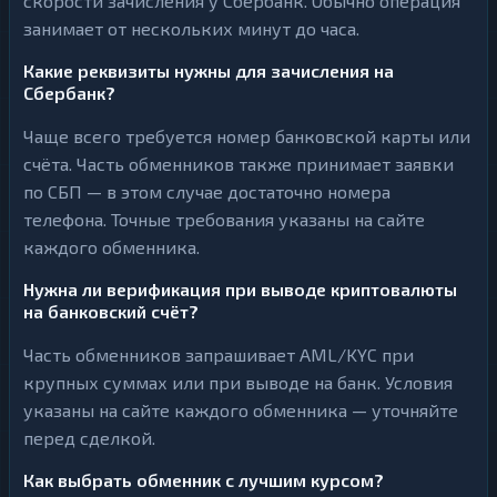
скорости зачисления у Сбербанк. Обычно операция
занимает от нескольких минут до часа.
Какие реквизиты нужны для зачисления на
Сбербанк?
Чаще всего требуется номер банковской карты или
счёта. Часть обменников также принимает заявки
по СБП — в этом случае достаточно номера
телефона. Точные требования указаны на сайте
каждого обменника.
Нужна ли верификация при выводе криптовалюты
на банковский счёт?
Часть обменников запрашивает AML/KYC при
крупных суммах или при выводе на банк. Условия
указаны на сайте каждого обменника — уточняйте
перед сделкой.
Как выбрать обменник с лучшим курсом?