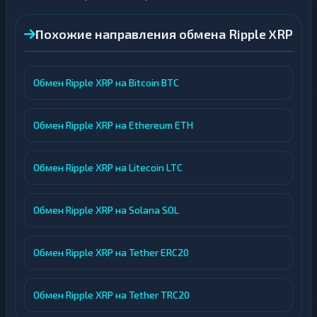
Похожие направления обмена Ripple XRP
Обмен Ripple XRP на Bitcoin BTC
Обмен Ripple XRP на Ethereum ETH
Обмен Ripple XRP на Litecoin LTC
Обмен Ripple XRP на Solana SOL
Обмен Ripple XRP на Tether ERC20
Обмен Ripple XRP на Tether TRC20