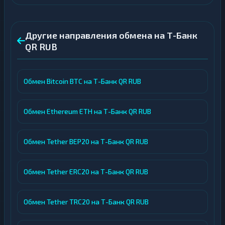
Другие направления обмена на Т-Банк
QR RUB
Обмен Bitcoin BTC на Т-Банк QR RUB
Обмен Ethereum ETH на Т-Банк QR RUB
Обмен Tether BEP20 на Т-Банк QR RUB
Обмен Tether ERC20 на Т-Банк QR RUB
Обмен Tether TRC20 на Т-Банк QR RUB