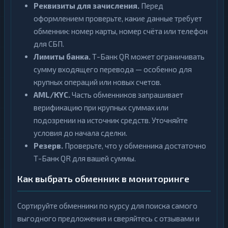
Реквизиты для зачисления.
Перед
оформлением проверьте, какие данные требует
обменник: номер карты, номер счёта или телефон
для СБП.
Лимиты банка.
Т-Банк QR может ограничивать
сумму входящего перевода — особенно для
крупных операций или новых счетов.
AML/KYC.
Часть обменников запрашивает
верификацию при крупных суммах или
подозрении на источник средств. Уточняйте
условия до начала сделки.
Резерв.
Проверьте, что у обменника достаточно
Т-Банк QR для вашей суммы.
Как выбрать обменник в мониторинге
Сортируйте обменники по курсу для поиска самого
выгодного предложения и сверяйтесь с отзывами и