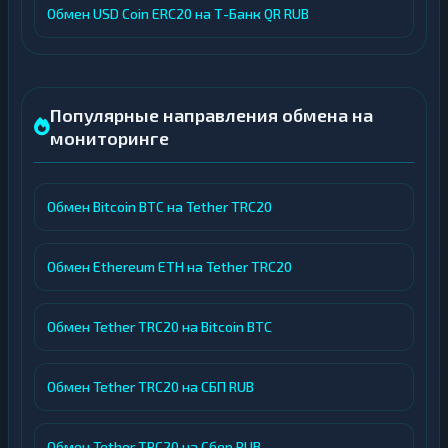
Обмен USD Coin ERC20 на Т-Банк QR RUB
Популярные направления обмена на
мониторинге
Обмен Bitcoin BTC на Tether TRC20
Обмен Ethereum ETH на Tether TRC20
Обмен Tether TRC20 на Bitcoin BTC
Обмен Tether TRC20 на СБП RUB
Обмен Tether TRC20 на Сбер RUB