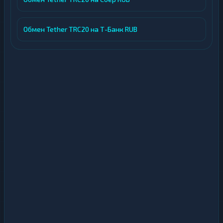
Обмен Tether TRC20 на Т-Банк RUB