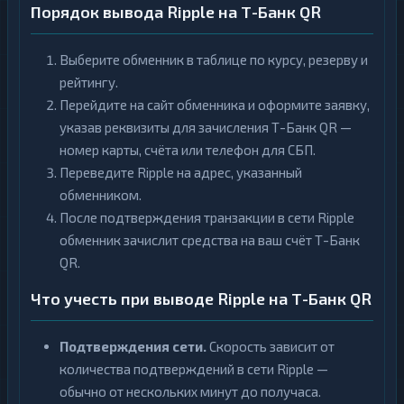
Порядок вывода Ripple на Т-Банк QR
Выберите обменник в таблице по курсу, резерву и
рейтингу.
Перейдите на сайт обменника и оформите заявку,
указав реквизиты для зачисления Т-Банк QR —
номер карты, счёта или телефон для СБП.
Переведите Ripple на адрес, указанный
обменником.
После подтверждения транзакции в сети Ripple
обменник зачислит средства на ваш счёт Т-Банк
QR.
Что учесть при выводе Ripple на Т-Банк QR
Подтверждения сети.
Скорость зависит от
количества подтверждений в сети Ripple —
обычно от нескольких минут до получаса.