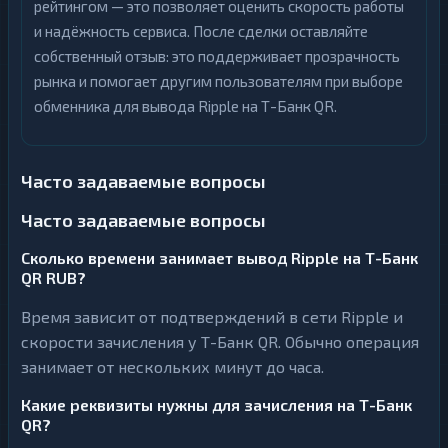
рейтингом — это позволяет оценить скорость работы
и надёжность сервиса. После сделки оставляйте
собственный отзыв: это поддерживает прозрачность
рынка и помогает другим пользователям при выборе
обменника для вывода Ripple на Т-Банк QR.
Часто задаваемые вопросы
Часто задаваемые вопросы
Сколько времени занимает вывод Ripple на Т-Банк
QR RUB?
Время зависит от подтверждений в сети Ripple и
скорости зачисления у Т-Банк QR. Обычно операция
занимает от нескольких минут до часа.
Какие реквизиты нужны для зачисления на Т-Банк
QR?