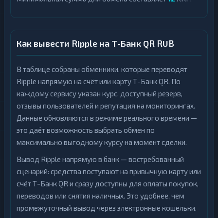
Как вывести Ripple на Т-Банк QR RUB
В таблице собраны обменники, которые переводят
Ripple напрямую на счёт или карту Т-Банк QR. По
каждому сервису указан курс, доступный резерв,
отзывы пользователей и репутация на мониторингах.
Данные обновляются в режиме реального времени —
это даёт возможность выбрать обмен по
максимально выгодному курсу на момент сделки.
Вывод Ripple напрямую в банк — востребованный
сценарий: средства поступают на привычную карту или
счёт Т-Банк QR и сразу доступны для оплаты покупок,
переводов или снятия наличных. Это удобнее, чем
промежуточный вывод через электронные кошельки.