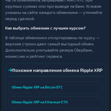
крупных суммах или при выводе на банк. Условия
указаны на сайте каждого обменника — уточняйте
перед сделкой.
Как выбрать обменник с лучшим курсом?
В таблице обменники отсортированы по курсу —
верхние строки дают самый выгодный обмен.
Дополнительно учитывайте резерв Сбербанк,
комиссию и рейтинг сервиса.
Похожие направления обмена Ripple XRP
Обмен Ripple XRP на Bitcoin BTC
Обмен Ripple XRP на Ethereum ETH