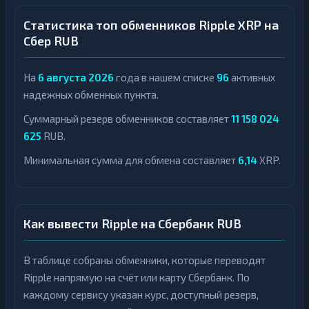
Статистика топ обменников Ripple XRP на
Сбер RUB
На
6 августа 2026
года в нашем списке
96
активных
надежных обменных пункта.
Суммарный резерв обменников составляет
11 158 024
625
RUB.
Минимальная сумма для обмена составляет
6,14
XRP.
Как вывести Ripple на Сбербанк RUB
В таблице собраны обменники, которые переводят
Ripple напрямую на счёт или карту Сбербанк. По
каждому сервису указан курс, доступный резерв,