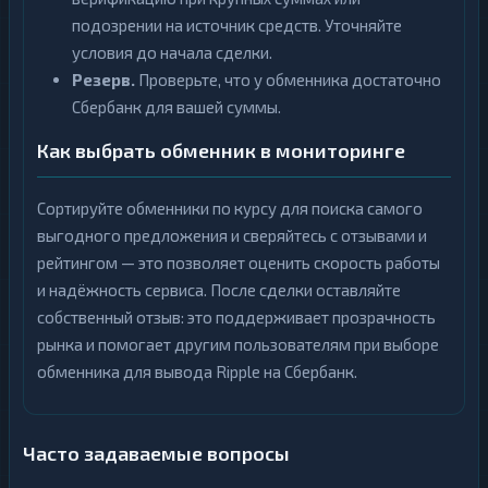
подозрении на источник средств. Уточняйте
условия до начала сделки.
Резерв.
Проверьте, что у обменника достаточно
Сбербанк для вашей суммы.
Как выбрать обменник в мониторинге
Сортируйте обменники по курсу для поиска самого
выгодного предложения и сверяйтесь с отзывами и
рейтингом — это позволяет оценить скорость работы
и надёжность сервиса. После сделки оставляйте
собственный отзыв: это поддерживает прозрачность
рынка и помогает другим пользователям при выборе
обменника для вывода Ripple на Сбербанк.
Часто задаваемые вопросы