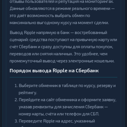
отзывы пользователей и репутация на мониторингах.
Данные обновляются в режиме реального времени —
это даёт возможность выбрать обмен по
максимально выгодному курсу на момент сделки.
Вывод Ripple напрямую в банк — востребованный
сценарий: средства поступают на привычную карту или
счёт Сбербанк и сразу доступны для оплаты покупок,
переводов или снятия наличных. Это удобнее, чем
промежуточный вывод через электронные кошельки.
Порядок вывода Ripple на Сбербанк
Выберите обменник в таблице по курсу, резерву и
рейтингу.
Перейдите на сайт обменника и оформите заявку,
указав реквизиты для зачисления Сбербанк —
номер карты, счёта или телефон для СБП.
Переведите Ripple на адрес, указанный