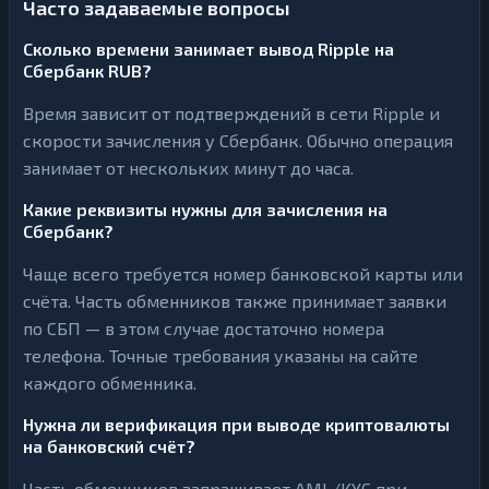
Часто задаваемые вопросы
Сколько времени занимает вывод Ripple на
Сбербанк RUB?
Время зависит от подтверждений в сети Ripple и
скорости зачисления у Сбербанк. Обычно операция
занимает от нескольких минут до часа.
Какие реквизиты нужны для зачисления на
Сбербанк?
Чаще всего требуется номер банковской карты или
счёта. Часть обменников также принимает заявки
по СБП — в этом случае достаточно номера
телефона. Точные требования указаны на сайте
каждого обменника.
Нужна ли верификация при выводе криптовалюты
на банковский счёт?
Часть обменников запрашивает AML/KYC при