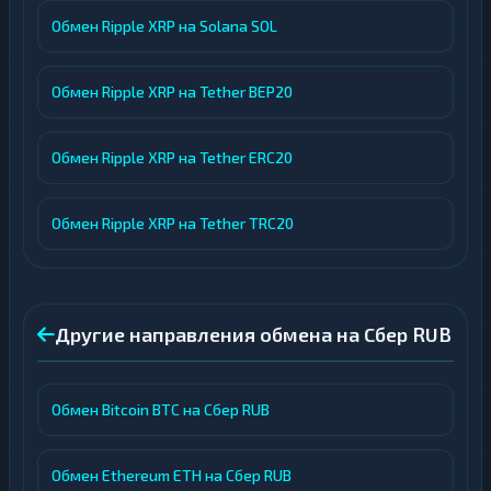
Обмен Ripple XRP на Solana SOL
Обмен Ripple XRP на Tether BEP20
Обмен Ripple XRP на Tether ERC20
Обмен Ripple XRP на Tether TRC20
Другие направления обмена на Сбер RUB
Обмен Bitcoin BTC на Сбер RUB
Обмен Ethereum ETH на Сбер RUB