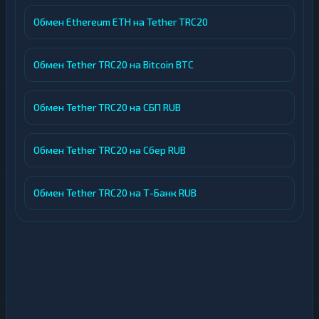
Обмен Ethereum ETH на Tether TRC20
Обмен Tether TRC20 на Bitcoin BTC
Обмен Tether TRC20 на СБП RUB
Обмен Tether TRC20 на Сбер RUB
Обмен Tether TRC20 на Т-Банк RUB