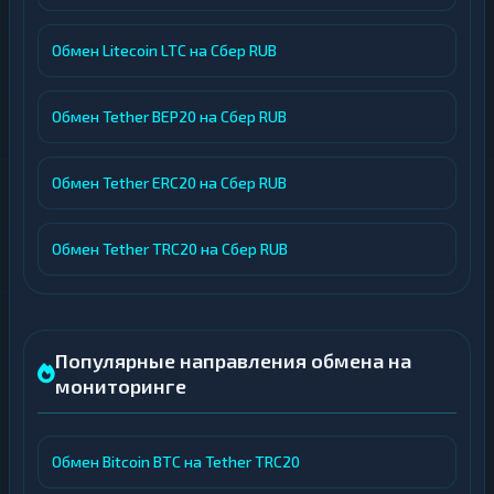
Обмен Litecoin LTC на Сбер RUB
Обмен Tether BEP20 на Сбер RUB
Обмен Tether ERC20 на Сбер RUB
Обмен Tether TRC20 на Сбер RUB
Популярные направления обмена на
мониторинге
Обмен Bitcoin BTC на Tether TRC20