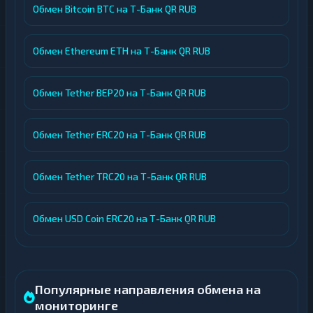
Обмен Bitcoin BTC на Т-Банк QR RUB
Обмен Ethereum ETH на Т-Банк QR RUB
Обмен Tether BEP20 на Т-Банк QR RUB
Обмен Tether ERC20 на Т-Банк QR RUB
Обмен Tether TRC20 на Т-Банк QR RUB
Обмен USD Coin ERC20 на Т-Банк QR RUB
Популярные направления обмена на
мониторинге