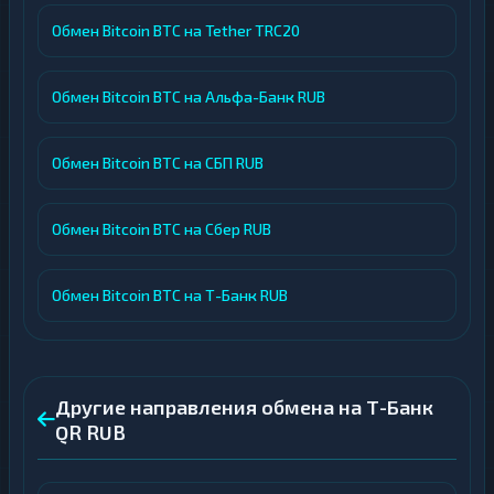
Обмен Bitcoin BTC на Tether TRC20
Обмен Bitcoin BTC на Альфа-Банк RUB
Обмен Bitcoin BTC на СБП RUB
Обмен Bitcoin BTC на Сбер RUB
Обмен Bitcoin BTC на Т-Банк RUB
Другие направления обмена на Т-Банк
QR RUB