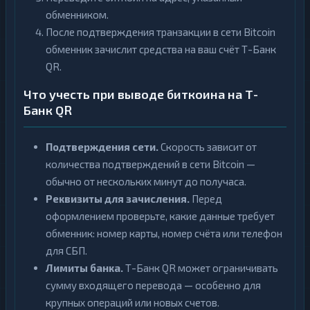
обменником.
После подтверждения транзакции в сети Bitcoin
обменник зачислит средства на ваш счёт Т-Банк
QR.
Что учесть при выводе биткоина на Т-
Банк QR
Подтверждения сети.
Скорость зависит от
количества подтверждений в сети Bitcoin —
обычно от нескольких минут до получаса.
Реквизиты для зачисления.
Перед
оформлением проверьте, какие данные требует
обменник: номер карты, номер счёта или телефон
для СБП.
Лимиты банка.
Т-Банк QR может ограничивать
сумму входящего перевода — особенно для
крупных операций или новых счетов.