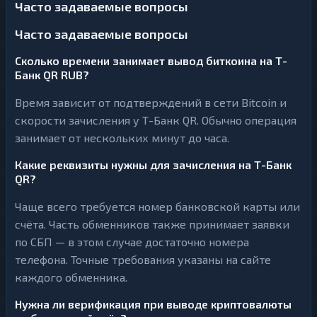
Часто задаваемые вопросы
Часто задаваемые вопросы
Сколько времени занимает вывод биткоина на Т-
Банк QR RUB?
Время зависит от подтверждений в сети Bitcoin и
скорости зачисления у Т-Банк QR. Обычно операция
занимает от нескольких минут до часа.
Какие реквизиты нужны для зачисления на Т-Банк
QR?
Чаще всего требуется номер банковской карты или
счёта. Часть обменников также принимает заявки
по СБП — в этом случае достаточно номера
телефона. Точные требования указаны на сайте
каждого обменника.
Нужна ли верификация при выводе криптовалюты