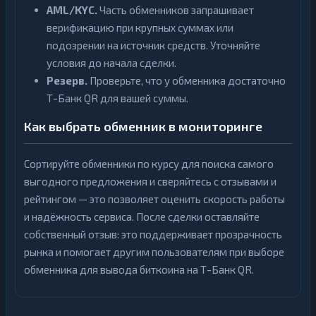
AML/KYC.
Часть обменников запрашивает
верификацию при крупных суммах или
подозрении на источник средств. Уточняйте
условия до начала сделки.
Резерв.
Проверьте, что у обменника достаточно
Т-Банк QR для вашей суммы.
Как выбрать обменник в мониторинге
Сортируйте обменники по курсу для поиска самого
выгодного предложения и сверяйтесь с отзывами и
рейтингом — это позволяет оценить скорость работы
и надёжность сервиса. После сделки оставляйте
собственный отзыв: это поддерживает прозрачность
рынка и помогает другим пользователям при выборе
обменника для вывода биткоина на Т-Банк QR.