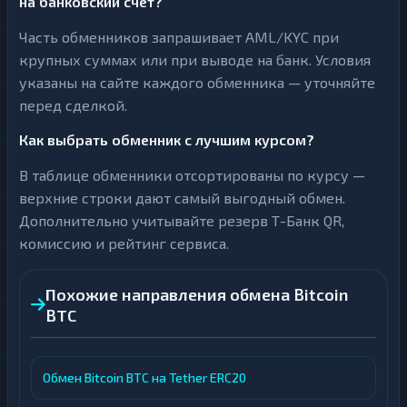
на банковский счёт?
Часть обменников запрашивает AML/KYC при
крупных суммах или при выводе на банк. Условия
указаны на сайте каждого обменника — уточняйте
перед сделкой.
Как выбрать обменник с лучшим курсом?
В таблице обменники отсортированы по курсу —
верхние строки дают самый выгодный обмен.
Дополнительно учитывайте резерв Т-Банк QR,
комиссию и рейтинг сервиса.
Похожие направления обмена Bitcoin
BTC
Обмен Bitcoin BTC на Tether ERC20