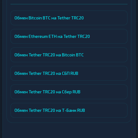
Обмен Bitcoin BTC на Tether TRC20
Обмен Ethereum ETH на Tether TRC20
Обмен Tether TRC20 на Bitcoin BTC
Обмен Tether TRC20 на СБП RUB
Обмен Tether TRC20 на Сбер RUB
Обмен Tether TRC20 на Т-Банк RUB