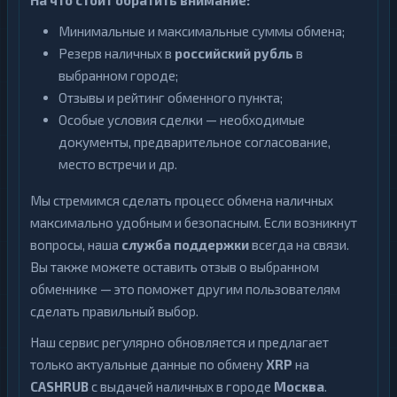
На что стоит обратить внимание:
Минимальные и максимальные суммы обмена;
Резерв наличных в
российский рубль
в
выбранном городе;
Отзывы и рейтинг обменного пункта;
Особые условия сделки — необходимые
документы, предварительное согласование,
место встречи и др.
Мы стремимся сделать процесс обмена наличных
максимально удобным и безопасным. Если возникнут
вопросы, наша
служба поддержки
всегда на связи.
Вы также можете оставить отзыв о выбранном
обменнике — это поможет другим пользователям
сделать правильный выбор.
Наш сервис регулярно обновляется и предлагает
только актуальные данные по обмену
XRP
на
CASHRUB
с выдачей наличных в городе
Москва
.