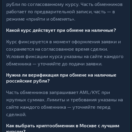
рубли по согласованному курсу. Часть обменников
работает по предварительной записи, часть — в
режиме «прийти и обменять».
Какой курс действует при обмене на наличные?
Курс фиксируется в момент оформления заявки и
сохраняется на согласованное время сделки.
Условия фиксации курса указаны на сайте каждого
обменника — уточняйте до подачи заявки.
Нужна ли верификация при обмене на наличные
российские рубли?
Часть обменников запрашивает AML/KYC при
крупных суммах. Лимиты и требования указаны на
сайте каждого обменника — уточняйте перед
сделкой.
Как выбрать криптообменник в Москве с лучшим
курсом?