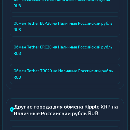
RUB
Обмен Tether BEP20 на Наличные Российский рубль
RUB
Обмен Tether ERC20 на Наличные Российский рубль
RUB
Обмен Tether TRC20 на Наличные Российский рубль
RUB
Другие города для обмена Ripple XRP на
Наличные Российский рубль RUB