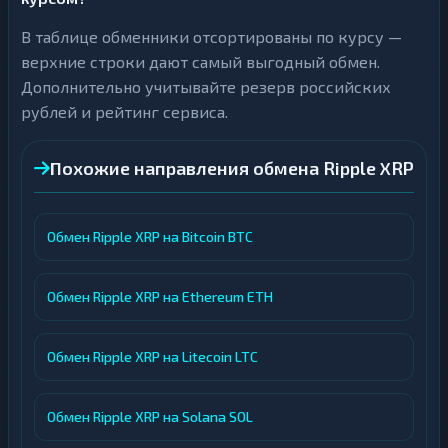
В таблице обменники отсортированы по курсу —
верхние строки дают самый выгодный обмен.
Дополнительно учитывайте резерв российских
рублей и рейтинг сервиса.
Похожие направления обмена Ripple XRP
Обмен Ripple XRP на Bitcoin BTC
Обмен Ripple XRP на Ethereum ETH
Обмен Ripple XRP на Litecoin LTC
Обмен Ripple XRP на Solana SOL