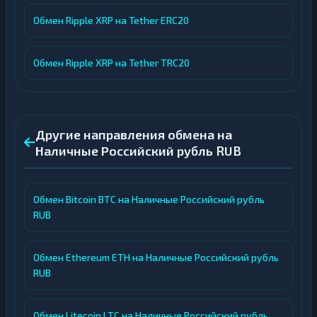
Обмен Ripple XRP на Tether ERC20
Обмен Ripple XRP на Tether TRC20
Другие направления обмена на
Наличные Российский рубль RUB
Обмен Bitcoin BTC на Наличные Российский рубль
RUB
Обмен Ethereum ETH на Наличные Российский рубль
RUB
Обмен Litecoin LTC на Наличные Российский рубль