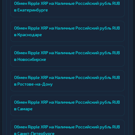
Обмен Ripple XRP на Наличные Российский рубль RUB
в Екатеринбурге
Обмен Ripple XRP на Наличные Российский рубль RUB
в Краснодаре
Обмен Ripple XRP на Наличные Российский рубль RUB
в Новосибирске
Обмен Ripple XRP на Наличные Российский рубль RUB
в Ростове-на-Дону
Обмен Ripple XRP на Наличные Российский рубль RUB
в Самаре
Обмен Ripple XRP на Наличные Российский рубль RUB
в Санкт-Петербурге