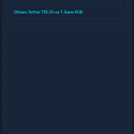
Обмен Tether TRC20 на Т-Банк RUB