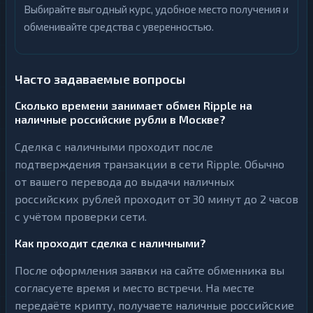
Выбирайте выгодный курс, удобное место получения и
обменивайте средства с уверенностью.
Часто задаваемые вопросы
Сколько времени занимает обмен Ripple на
наличные российские рубли в Москве?
Сделка с наличными проходит после
подтверждения транзакции в сети Ripple. Обычно
от вашего перевода до выдачи наличных
российских рублей проходит от 30 минут до 2 часов
с учётом проверки сети.
Как проходит сделка с наличными?
После оформления заявки на сайте обменника вы
согласуете время и место встречи. На месте
передаёте крипту, получаете наличные российские