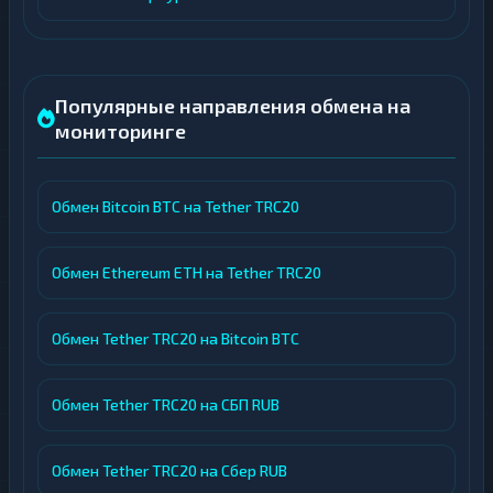
Популярные направления обмена на
мониторинге
Обмен Bitcoin BTC на Tether TRC20
Обмен Ethereum ETH на Tether TRC20
Обмен Tether TRC20 на Bitcoin BTC
Обмен Tether TRC20 на СБП RUB
Обмен Tether TRC20 на Сбер RUB