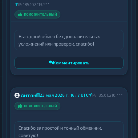
IP: 185.102.113.***
ПОЛОЖИТЕЛЬНЫЙ
Выгодный обмен без дополнительных
усложнений или проверок, спасибо!
Комментировать
Антон
23 мая 2026 г., 16:17 UTC
IP: 185.61.216.***
ПОЛОЖИТЕЛЬНЫЙ
Спасибо за простой и точный обменник,
советую!