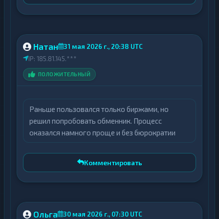
Натан
31 мая 2026 г., 20:38 UTC
IP: 185.81.145.***
ПОЛОЖИТЕЛЬНЫЙ
Раньше пользовался только биржами, но
решил попробовать обменник. Процесс
оказался намного проще и без бюрократии
Комментировать
Ольга
30 мая 2026 г., 07:30 UTC