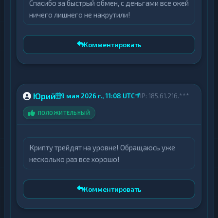
Спасибо за быстрый обмен, с деньгами все окей
ничего лишнего не накрутили!
Комментировать
Юрий
9 мая 2026 г., 11:08 UTC
IP: 185.61.216.***
ПОЛОЖИТЕЛЬНЫЙ
Крипту трейдят на уровне! Обращаюсь уже
несколько раз все хорошо!
Комментировать