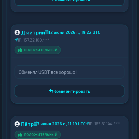
Дмитрий
12 июня 2026 г., 19:22 UTC
IP: 157.22.100.***
ПОЛОЖИТЕЛЬНЫЙ
Обменял USDT все хорошо!
Комментировать
Пётр
7 июня 2026 г., 11:19 UTC
IP: 185.81.144.***
ПОЛОЖИТЕЛЬНЫЙ