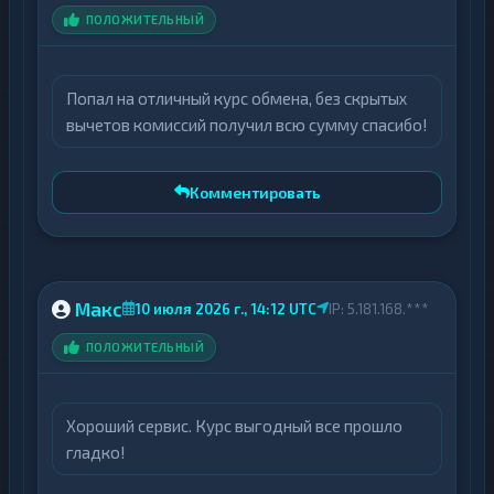
ПОЛОЖИТЕЛЬНЫЙ
Попал на отличный курс обмена, без скрытых
вычетов комиссий получил всю сумму спасибо!
Комментировать
Макс
10 июля 2026 г., 14:12 UTC
IP: 5.181.168.***
ПОЛОЖИТЕЛЬНЫЙ
Хороший сервис. Курс выгодный все прошло
гладко!