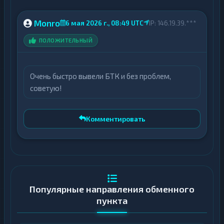
Monro
6 мая 2026 г., 08:49 UTC
IP: 146.19.39.***
ПОЛОЖИТЕЛЬНЫЙ
Очень быстро вывели БТК и без проблем,
советую!
Комментировать
Популярные направления обменного
пункта