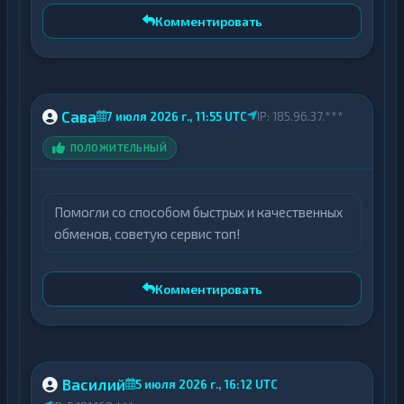
Комментировать
Сава
7 июля 2026 г., 11:55 UTC
IP: 185.96.37.***
ПОЛОЖИТЕЛЬНЫЙ
Помогли со способом быстрых и качественных
обменов, советую сервис топ!
Комментировать
Василий
5 июля 2026 г., 16:12 UTC