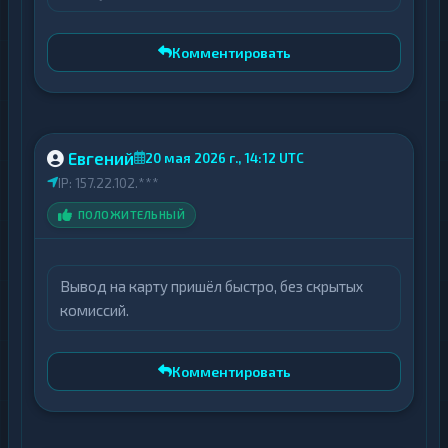
Комментировать
Евгений
20 мая 2026 г., 14:12 UTC
IP: 157.22.102.***
ПОЛОЖИТЕЛЬНЫЙ
Вывод на карту пришёл быстро, без скрытых
комиссий.
Комментировать