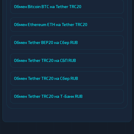
Обмен Bitcoin BTC на Tether TRC20
Обмен Ethereum ETH на Tether TRC20
Обмен Tether BEP20 на Сбер RUB
Обмен Tether TRC20 на СБП RUB
Обмен Tether TRC20 на Сбер RUB
Обмен Tether TRC20 на Т-Банк RUB