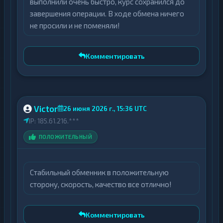
выполнили очень быстро, курс сохранился до
завершения операции. В ходе обмена ничего
не просили и не поменяли!
Комментировать
Victor
26 июня 2026 г., 15:36 UTC
IP: 185.61.216.***
ПОЛОЖИТЕЛЬНЫЙ
Стабильный обменник в положительную
сторону, скорость, качество все отлично!
Комментировать