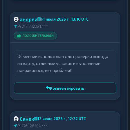
андрей
14 июля 2026 г., 13:10 UTC
IP: 213.232.121.***
ПОЛОЖИТЕЛЬНЫЙ
Обменник использовал для проверки вывода
на карту, отличные условия и выполнение
понравилось, нет проблем!
Комментировать
Санек
12 июля 2026 г., 12:22 UTC
IP: 176.126.104.***