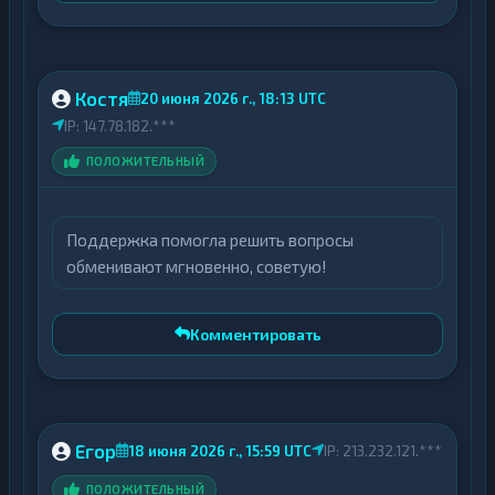
Костя
20 июня 2026 г., 18:13 UTC
IP: 147.78.182.***
ПОЛОЖИТЕЛЬНЫЙ
Поддержка помогла решить вопросы
обменивают мгновенно, советую!
Комментировать
Егор
18 июня 2026 г., 15:59 UTC
IP: 213.232.121.***
ПОЛОЖИТЕЛЬНЫЙ