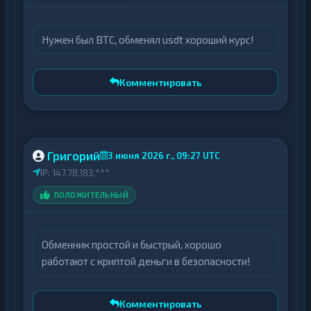
Нужен был BTC, обменял usdt хороший курс!
Комментировать
Григорий
3 июня 2026 г., 09:27 UTC
IP: 147.78.183.***
ПОЛОЖИТЕЛЬНЫЙ
Обменник простой и быстрый, хорошо
работают с криптой деньги в безопасности!
Комментировать