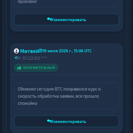
проблем!
Комментировать
Матвей
18 июля 2026 г., 15:06 UTC
IP: 157.22.102.***
ПОЛОЖИТЕЛЬНЫЙ
Обменял сегодня BTC понравился курс и
скорость обработки заявки, все прошло
спокойно
Комментировать