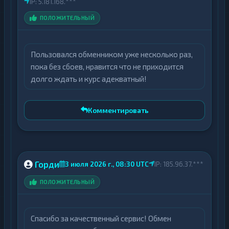
IP: 5.181.168.***
ПОЛОЖИТЕЛЬНЫЙ
Пользовался обменником уже несколько раз,
пока без сбоев, нравится что не приходится
долго ждать и курс адекватный!
Комментировать
Горди
3 июля 2026 г., 08:30 UTC
IP: 185.96.37.***
ПОЛОЖИТЕЛЬНЫЙ
Спасибо за качественный сервис! Обмен