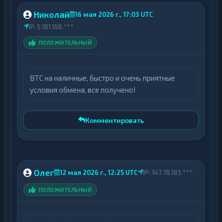
Николай
16 мая 2026 г., 17:03 UTC
IP: 5.181.168.***
ПОЛОЖИТЕЛЬНЫЙ
BTC на наличные, быстро и очень приятные
условия обмена, все получено!
Комментировать
Олег
12 мая 2026 г., 12:25 UTC
IP: 147.78.183.***
ПОЛОЖИТЕЛЬНЫЙ