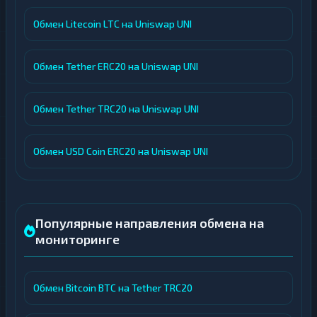
Обмен Litecoin LTC на Uniswap UNI
Обмен Tether ERC20 на Uniswap UNI
Обмен Tether TRC20 на Uniswap UNI
Обмен USD Coin ERC20 на Uniswap UNI
Популярные направления обмена на
мониторинге
Обмен Bitcoin BTC на Tether TRC20