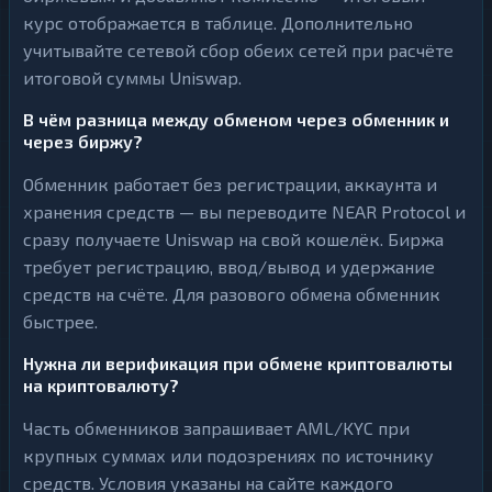
курс отображается в таблице. Дополнительно
учитывайте сетевой сбор обеих сетей при расчёте
итоговой суммы Uniswap.
В чём разница между обменом через обменник и
через биржу?
Обменник работает без регистрации, аккаунта и
хранения средств — вы переводите NEAR Protocol и
сразу получаете Uniswap на свой кошелёк. Биржа
требует регистрацию, ввод/вывод и удержание
средств на счёте. Для разового обмена обменник
быстрее.
Нужна ли верификация при обмене криптовалюты
на криптовалюту?
Часть обменников запрашивает AML/KYC при
крупных суммах или подозрениях по источнику
средств. Условия указаны на сайте каждого