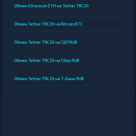
Обмен Ethereum ETH на Tether TRC20
Обмен Tether TRC20 на Bitcoin BTC
Обмен Tether TRC20 на СБП RUB
Обмен Tether TRC20 на Сбер RUB
Обмен Tether TRC20 на Т-Банк RUB