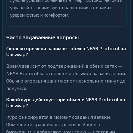
лучшие условия, обменивайте Ниар Протокол на Юни и
управляйте своими криптовалютными активами с
уверенностью и комфортом.
Часто задаваемые вопросы
Сколько времени занимает обмен NEAR Protocol на
Uniswap?
Время зависит от подтверждений в обеих сетях —
NEAR Protocol на отправке и Uniswap на зачислении.
Обычно операция занимает от нескольких минут до
получаса.
Какой курс действует при обмене NEAR Protocol на
Uniswap?
Курс фиксируется в момент создания заявки.
Обменники сравнивают рыночный курс с
биржевым и добавляют комиссию — итоговый