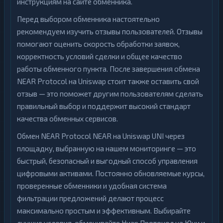
инструкциям на сайте обменника.
Перед выбором обменника настоятельно
рекомендуем изучить отзывы пользователей. Отзывы
помогают оценить скорость обработки заявок,
корректность условий сделки и общее качество
работы обменного пункта. После завершения обмена
NEAR Protocol на Uniswap стоит также оставить свой
отзыв — это поможет другим пользователям сделать
правильный выбор и поддержит высокий стандарт
качества обменных сервисов.
Обмен NEAR Protocol NEAR на Uniswap UNI через
площадку, выбранную на нашем мониторинге — это
быстрый, безопасный и выгодный способ управления
цифровыми активами. Постоянно обновляемые курсы,
проверенные обменники и удобная система
фильтрации предложений делают процесс
максимально простым и эффективным. Выбирайте