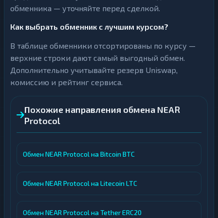
обменника — уточняйте перед сделкой.
Как выбрать обменник с лучшим курсом?
В таблице обменники отсортированы по курсу —
верхние строки дают самый выгодный обмен.
Дополнительно учитывайте резерв Uniswap,
комиссию и рейтинг сервиса.
Похожие направления обмена NEAR
Protocol
Обмен NEAR Protocol на Bitcoin BTC
Обмен NEAR Protocol на Litecoin LTC
Обмен NEAR Protocol на Tether ERC20