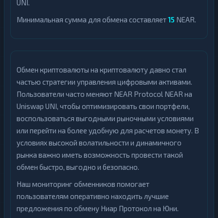
UNI.
Минимальная сумма для обмена составляет
15
NEAR.
Обмен криптовалюты на криптовалюту давно стал
частью стратегии управления цифровыми активами.
Пользователи часто меняют NEAR Protocol NEAR на
Uniswap UNI, чтобы оптимизировать свои портфели,
воспользоваться выгодными рыночными условиями
или перейти на более удобную для расчетов монету. В
условиях высокой волатильности и динамичного
рынка важно иметь возможность провести такой
обмен быстро, выгодно и безопасно.
Наш мониторинг обменников помогает
пользователям оперативно находить лучшие
предложения по обмену Ниар Протокол на Юни.