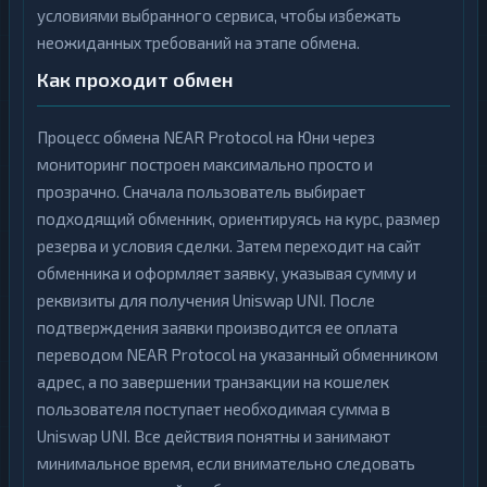
условиями выбранного сервиса, чтобы избежать
неожиданных требований на этапе обмена.
Как проходит обмен
Процесс обмена NEAR Protocol на Юни через
мониторинг построен максимально просто и
прозрачно. Сначала пользователь выбирает
подходящий обменник, ориентируясь на курс, размер
резерва и условия сделки. Затем переходит на сайт
обменника и оформляет заявку, указывая сумму и
реквизиты для получения Uniswap UNI. После
подтверждения заявки производится ее оплата
переводом NEAR Protocol на указанный обменником
адрес, а по завершении транзакции на кошелек
пользователя поступает необходимая сумма в
Uniswap UNI. Все действия понятны и занимают
минимальное время, если внимательно следовать