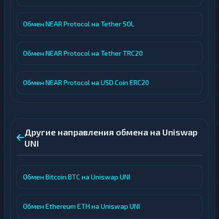
Обмен NEAR Protocol на Tether SOL
Обмен NEAR Protocol на Tether TRC20
Обмен NEAR Protocol на USD Coin ERC20
Другие направления обмена на Uniswap
UNI
Обмен Bitcoin BTC на Uniswap UNI
Обмен Ethereum ETH на Uniswap UNI