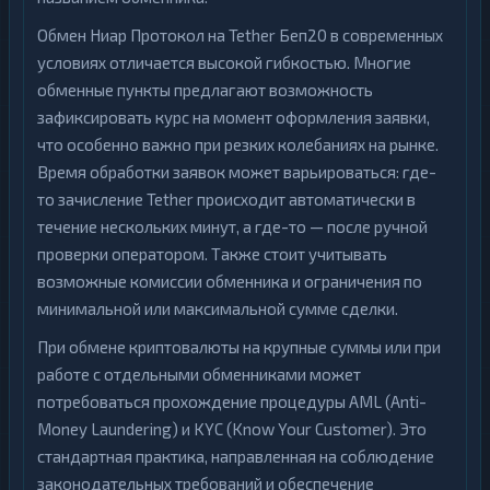
Обмен Ниар Протокол на Tether Беп20 в современных
условиях отличается высокой гибкостью. Многие
обменные пункты предлагают возможность
зафиксировать курс на момент оформления заявки,
что особенно важно при резких колебаниях на рынке.
Время обработки заявок может варьироваться: где-
то зачисление Tether происходит автоматически в
течение нескольких минут, а где-то — после ручной
проверки оператором. Также стоит учитывать
возможные комиссии обменника и ограничения по
минимальной или максимальной сумме сделки.
При обмене криптовалюты на крупные суммы или при
работе с отдельными обменниками может
потребоваться прохождение процедуры AML (Anti-
Money Laundering) и KYC (Know Your Customer). Это
стандартная практика, направленная на соблюдение
законодательных требований и обеспечение