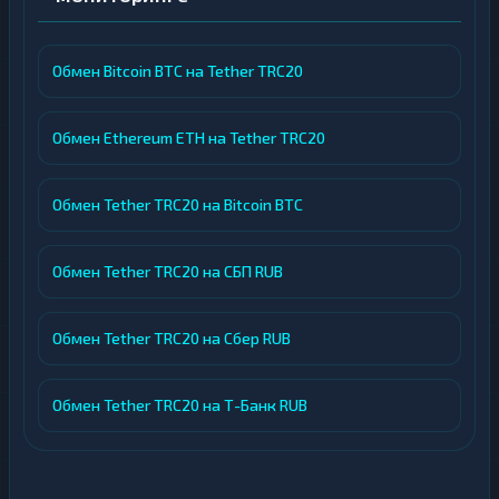
Обмен Bitcoin BTC на Tether TRC20
Обмен Ethereum ETH на Tether TRC20
Обмен Tether TRC20 на Bitcoin BTC
Обмен Tether TRC20 на СБП RUB
Обмен Tether TRC20 на Сбер RUB
Обмен Tether TRC20 на Т-Банк RUB