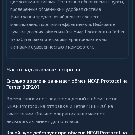
цифровыми активами. Постоянно обновляемые курсы,
проверенные обменники и удобная система
фильтрации предложений делают процесс
максимально простым и эффективным. Выбирайте
лучшие условия, обменивайте Ниар Протокол на Tether
Беп20 и управляйте своими криптовалютными
активами с уверенностью и комфортом.
Часто задаваемые вопросы
Сколько времени занимает обмен NEAR Protocol на
Tether BEP20?
Время зависит от подтверждений в обеих сетях —
NEAR Protocol на отправке и Tether (BEP20) на
зачислении. Обычно операция занимает от
нескольких минут до получаса.
Какой курс действует при обмене NEAR Protocol на