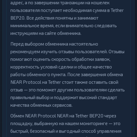
адрес, а по завершении транзакции на кошелек
пользователя поступает необходимая сумма в Tether
BEP20. Все действия понятны и занимают
минимальное время, если внимательно следовать
инструкциям на сайте обменника.
Перед выбором обменника настоятельно
рекомендуем изучить отзывы пользователей. Отзывы
помогают оценить скорость обработки заявок,
корректность условий сделки и общее качество
работы обменного пункта. После завершения обмена
NEAR Protocol на Tether стоит также оставить свой
отзыв — это поможет другим пользователям сделать
правильный выбор и поддержит высокий стандарт
качества обменных сервисов.
Обмен NEAR Protocol NEAR на Tether BEP20 через
площадку, выбранную на нашем мониторинге — это
быстрый, безопасный и выгодный способ управления