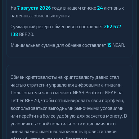
На
7 августа 2026
года в нашем списке
24
активных
надежных обменных пункта.
Суммарный резерв обменников составляет
262 677
138
BEP20.
Минимальная сумма для обмена составляет
15
NEAR.
Обмен криптовалюты на криптовалюту давно стал
частью стратегии управления цифровыми активами.
Пользователи часто меняют NEAR Protocol NEAR на
Tether BEP20, чтобы оптимизировать свои портфели,
воспользоваться выгодными рыночными условиями
или перейти на более удобную для расчетов монету. В
условиях высокой волатильности и динамичного
рынка важно иметь возможность провести такой