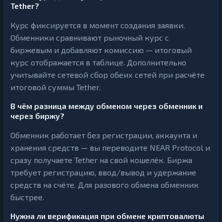
Tether?
Курс фиксируется в момент создания заявки.
Обменники сравнивают рыночный курс с
биржевым и добавляют комиссию — итоговый
курс отображается в таблице. Дополнительно
учитывайте сетевой сбор обеих сетей при расчёте
итоговой суммы Tether.
В чём разница между обменом через обменник и
через биржу?
Обменник работает без регистрации, аккаунта и
хранения средств — вы переводите NEAR Protocol и
сразу получаете Tether на свой кошелёк. Биржа
требует регистрацию, ввод/вывод и удержание
средств на счёте. Для разового обмена обменник
быстрее.
Нужна ли верификация при обмене криптовалюты