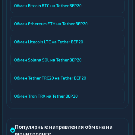
Обмен Bitcoin BTC на Tether BEP20
Обмен Ethereum ETH на Tether BEP20
Обмен Litecoin LTC на Tether BEP20
Обмен Solana SOL на Tether BEP20
Обмен Tether TRC20 на Tether BEP20
Обмен Tron TRX на Tether BEP20
Популярные направления обмена на
мониторинге