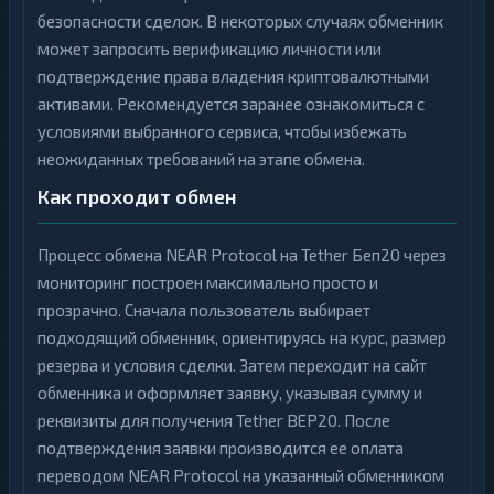
безопасности сделок. В некоторых случаях обменник
может запросить верификацию личности или
подтверждение права владения криптовалютными
активами. Рекомендуется заранее ознакомиться с
условиями выбранного сервиса, чтобы избежать
неожиданных требований на этапе обмена.
Как проходит обмен
Процесс обмена NEAR Protocol на Tether Беп20 через
мониторинг построен максимально просто и
прозрачно. Сначала пользователь выбирает
подходящий обменник, ориентируясь на курс, размер
резерва и условия сделки. Затем переходит на сайт
обменника и оформляет заявку, указывая сумму и
реквизиты для получения Tether BEP20. После
подтверждения заявки производится ее оплата
переводом NEAR Protocol на указанный обменником