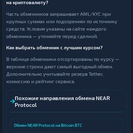
на криптовалюту?
Часть обменников запрашивает AML/KYC при
крупных суммах или подозрениях по источнику
средств. Условия указаны на сайте каждого
обменника — уточняйте перед сделкой.
Как выбрать обменник с лучшим курсом?
В таблице обменники отсортированы по курсу —
верхние строки дают самый выгодный обмен.
Дополнительно учитывайте резерв Tether,
комиссию и рейтинг сервиса.
Похожие направления обмена NEAR
Protocol
Обмен NEAR Protocol на Bitcoin BTC