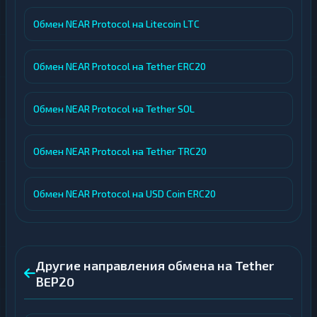
Обмен NEAR Protocol на Litecoin LTC
Обмен NEAR Protocol на Tether ERC20
Обмен NEAR Protocol на Tether SOL
Обмен NEAR Protocol на Tether TRC20
Обмен NEAR Protocol на USD Coin ERC20
Другие направления обмена на Tether
BEP20