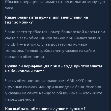
Обычно операция занимает от нескольких минут до
часа.
Какие реквизиты нужны для зачисления на
Газпромбанк?
Чаще всего требуется номер банковской карты или
счёта. Часть обменников также принимает заявки
по СБП — в этом случае достаточно номера
телефона. Точные требования указаны на сайте
каждого обменника.
Нужна ли верификация при выводе криптовалюты
на банковский счёт?
Часть обменников запрашивает AML/KYC при
крупных суммах или при выводе на банк. Условия
указаны на сайте каждого обменника — уточняйте
перед сделкой.
Как выбрать обменник с лучшим курсом?