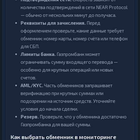
количества подтверждений в сети NEAR Protocol
— обычно от нескольких минут до получаса.
Реквизиты для зачисления.
Перед
оформлением проверьте, какие данные требует
обменник: номер карты, номер счёта или телефон
для СБП.
Лимиты банка.
Газпромбанк может
ограничивать сумму входящего перевода —
особенно для крупных операций или новых
счетов.
AML/KYC.
Часть обменников запрашивает
верификацию при крупных суммах или
подозрении на источник средств. Уточняйте
условия до начала сделки.
Резерв.
Проверьте, что у обменника достаточно
Газпромбанка для вашей суммы.
Как выбрать обменник в мониторинге