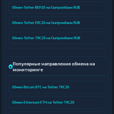
Обмен Tether BEP20 на Газпромбанк RUB
Обмен Tether ERC20 на Газпромбанк RUB
Обмен Tether TRC20 на Газпромбанк RUB
Популярные направления обмена на
мониторинге
Обмен Bitcoin BTC на Tether TRC20
Обмен Ethereum ETH на Tether TRC20