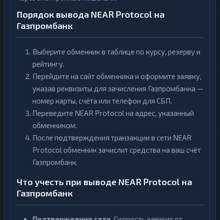
Порядок вывода NEAR Protocol на
Газпромбанк
Выберите обменник в таблице по курсу, резерву и
рейтингу.
Перейдите на сайт обменника и оформите заявку,
указав реквизиты для зачисления Газпромбанка —
номер карты, счёта или телефон для СБП.
Переведите NEAR Protocol на адрес, указанный
обменником.
После подтверждения транзакции в сети NEAR
Protocol обменник зачислит средства на ваш счёт
Газпромбанк.
Что учесть при выводе NEAR Protocol на
Газпромбанк
Подтверждения сети.
Скорость зависит от