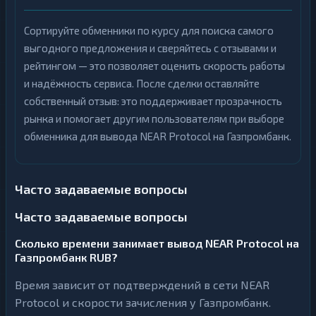
Сортируйте обменники по курсу для поиска самого
выгодного предложения и сверяйтесь с отзывами и
рейтингом — это позволяет оценить скорость работы
и надёжность сервиса. После сделки оставляйте
собственный отзыв: это поддерживает прозрачность
рынка и помогает другим пользователям при выборе
обменника для вывода NEAR Protocol на Газпромбанк.
Часто задаваемые вопросы
Часто задаваемые вопросы
Сколько времени занимает вывод NEAR Protocol на
Газпромбанк RUB?
Время зависит от подтверждений в сети NEAR
Protocol и скорости зачисления у Газпромбанк.