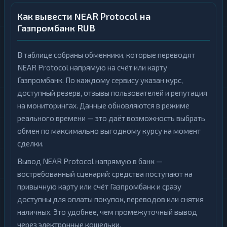
Как вывести NEAR Protocol на
Газпромбанк RUB
В таблице собраны обменники, которые переводят
NEAR Protocol напрямую на счёт или карту
Газпромбанк. По каждому сервису указан курс,
доступный резерв, отзывы пользователей и репутация
на мониторингах. Данные обновляются в режиме
реального времени — это даёт возможность выбрать
обмен по максимально выгодному курсу на момент
сделки.
Вывод NEAR Protocol напрямую в банк —
востребованный сценарий: средства поступают на
привычную карту или счёт Газпромбанк и сразу
доступны для оплаты покупок, переводов или снятия
наличных. Это удобнее, чем промежуточный вывод
через электронные кошельки.