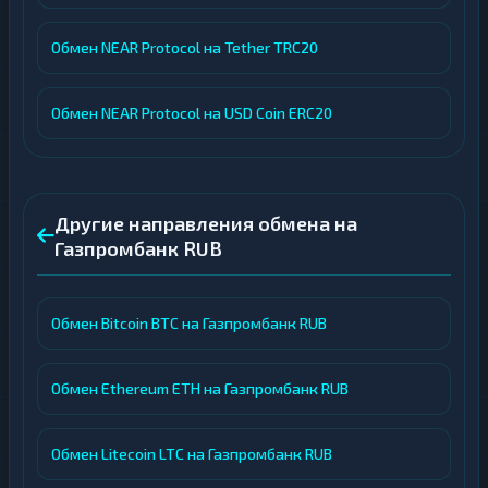
Обмен NEAR Protocol на Tether TRC20
Обмен NEAR Protocol на USD Coin ERC20
Другие направления обмена на
Газпромбанк RUB
Обмен Bitcoin BTC на Газпромбанк RUB
Обмен Ethereum ETH на Газпромбанк RUB
Обмен Litecoin LTC на Газпромбанк RUB