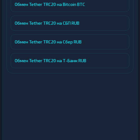
Обмен Tether TRC20 на Bitcoin BTC
Обмен Tether TRC20 на СБП RUB
Обмен Tether TRC20 на Сбер RUB
Обмен Tether TRC20 на Т-Банк RUB