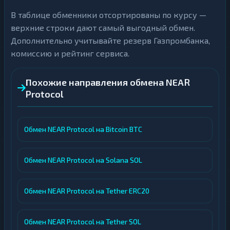
В таблице обменники отсортированы по курсу —
верхние строки дают самый выгодный обмен.
Дополнительно учитывайте резерв Газпромбанка,
комиссию и рейтинг сервиса.
Похожие направления обмена NEAR
Protocol
Обмен NEAR Protocol на Bitcoin BTC
Обмен NEAR Protocol на Solana SOL
Обмен NEAR Protocol на Tether ERC20
Обмен NEAR Protocol на Tether SOL