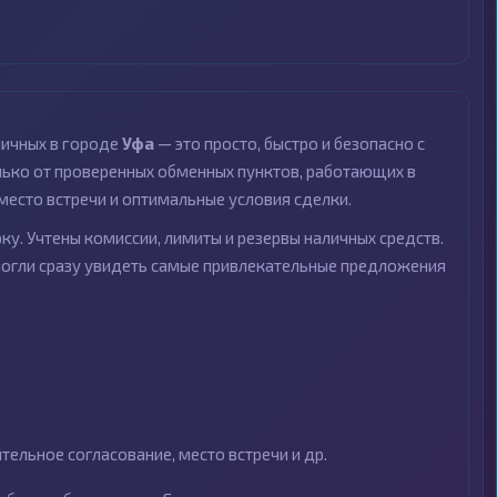
личных в городе
Уфа
— это просто, быстро и безопасно с
ко от проверенных обменных пунктов, работающих в
место встречи и оптимальные условия сделки.
ку. Учтены комиссии, лимиты и резервы наличных средств.
могли сразу увидеть самые привлекательные предложения
ельное согласование, место встречи и др.