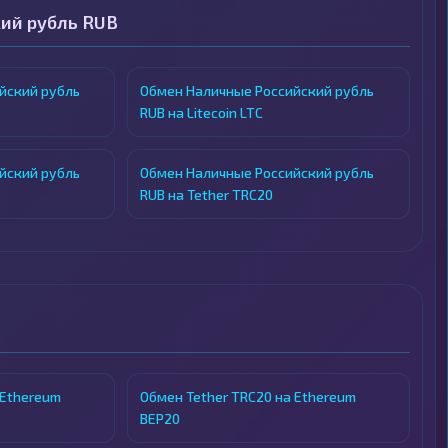
ий рубль RUB
йский рубль
Обмен Наличные Российский рубль
RUB на Litecoin LTC
йский рубль
Обмен Наличные Российский рубль
RUB на Tether TRC20
 Ethereum
Обмен Tether TRC20 на Ethereum
BEP20