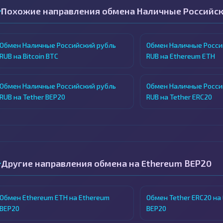
Похожие направления обмена Наличные Российск
Обмен Наличные Российский рубль
Обмен Наличные Росси
RUB на Bitcoin BTC
RUB на Ethereum ETH
Обмен Наличные Российский рубль
Обмен Наличные Росси
RUB на Tether BEP20
RUB на Tether ERC20
Другие направления обмена на Ethereum BEP20
Обмен Ethereum ETH на Ethereum
Обмен Tether ERC20 на
BEP20
BEP20