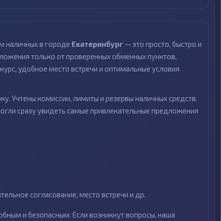
м наличных в городе
Екатеринбург
— это просто, быстро и
ложения только от проверенных обменных пунктов,
курс, удобное место встречи и оптимальные условия
ку. Учтены комиссии, лимиты и резервы наличных средств.
могли сразу увидеть самые привлекательные предложения
ельное согласование, место встречи и др.
бным и безопасным. Если возникнут вопросы, наша