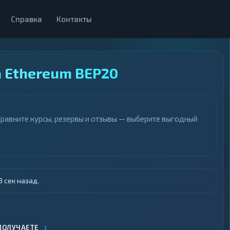
Справка
Контакты
 Ethereum BEP20
Сравните курсы, резервы и отзывы — выберите выгодный
 сек назад.
↕
ПОЛУЧАЕТЕ