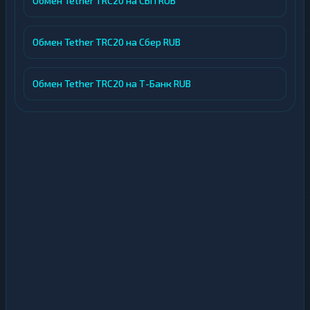
Обмен Tether TRC20 на СБП RUB
Обмен Tether TRC20 на Сбер RUB
Обмен Tether TRC20 на Т-Банк RUB