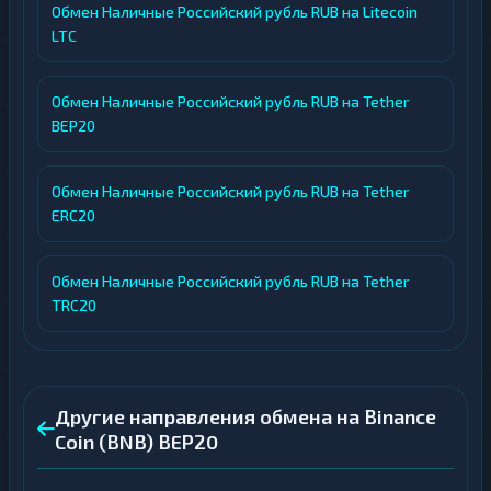
Обмен Наличные Российский рубль RUB на Litecoin
LTC
Обмен Наличные Российский рубль RUB на Tether
BEP20
Обмен Наличные Российский рубль RUB на Tether
ERC20
Обмен Наличные Российский рубль RUB на Tether
TRC20
Другие направления обмена на Binance
Coin (BNB) BEP20