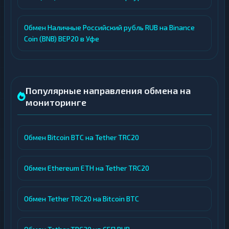
Обмен Наличные Российский рубль RUB на Binance
Coin (BNB) BEP20 в Уфе
Популярные направления обмена на
мониторинге
Обмен Bitcoin BTC на Tether TRC20
Обмен Ethereum ETH на Tether TRC20
Обмен Tether TRC20 на Bitcoin BTC