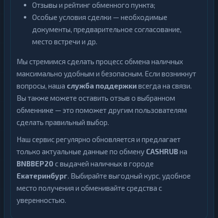
Отзывы и рейтинг обменного пункта;
Особые условия сделки — необходимые
документы, предварительное согласование,
место встречи и др.
Мы стремимся сделать процесс обмена наличных
максимально удобным и безопасным. Если возникнут
вопросы, наша
служба поддержки
всегда на связи.
Вы также можете оставить отзыв о выбранном
обменнике — это поможет другим пользователям
сделать правильный выбор.
Наш сервис регулярно обновляется и предлагает
только актуальные данные по обмену
CASHRUB
на
BNBBEP20
с выдачей наличных в городе
Екатеринбург
. Выбирайте выгодный курс, удобное
место получения и обменивайте средства с
уверенностью.