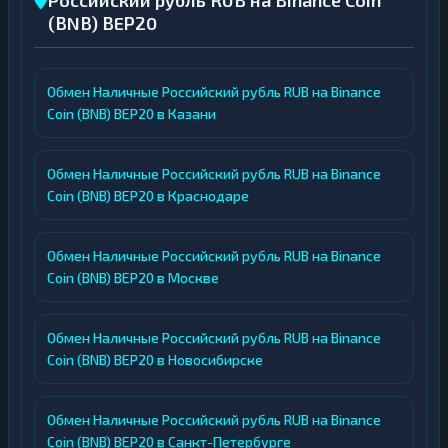
Российский рубль RUB на Binance Coin
(BNB) BEP20
Обмен Наличные Российский рубль RUB на Binance
Coin (BNB) BEP20 в Казани
Обмен Наличные Российский рубль RUB на Binance
Coin (BNB) BEP20 в Краснодаре
Обмен Наличные Российский рубль RUB на Binance
Coin (BNB) BEP20 в Москве
Обмен Наличные Российский рубль RUB на Binance
Coin (BNB) BEP20 в Новосибирске
Обмен Наличные Российский рубль RUB на Binance
Coin (BNB) BEP20 в Санкт-Петербурге