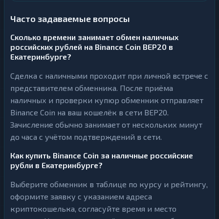
Часто задаваемые вопросы
Сколько времени занимает обмен наличных
российских рублей на Binance Coin BEP20 в
Екатеринбурге?
Сделка с наличными проходит при личной встрече с
представителем обменника. После приёма
наличных и проверки купюр обменник отправляет
Binance Coin на ваш кошелёк в сети BEP20.
Зачисление обычно занимает от нескольких минут
до часа с учётом подтверждений в сети.
Как купить Binance Coin за наличные российские
рубли в Екатеринбурге?
Выберите обменник в таблице по курсу и рейтингу,
оформите заявку с указанием адреса
криптокошелька, согласуйте время и место