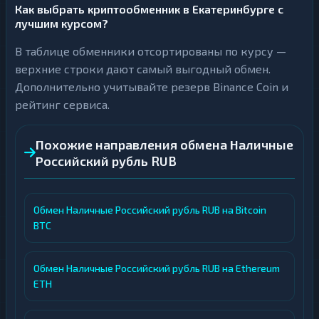
Как выбрать криптообменник в Екатеринбурге с
лучшим курсом?
В таблице обменники отсортированы по курсу —
верхние строки дают самый выгодный обмен.
Дополнительно учитывайте резерв Binance Coin и
рейтинг сервиса.
Похожие направления обмена Наличные
Российский рубль RUB
Обмен Наличные Российский рубль RUB на Bitcoin
BTC
Обмен Наличные Российский рубль RUB на Ethereum
ETH