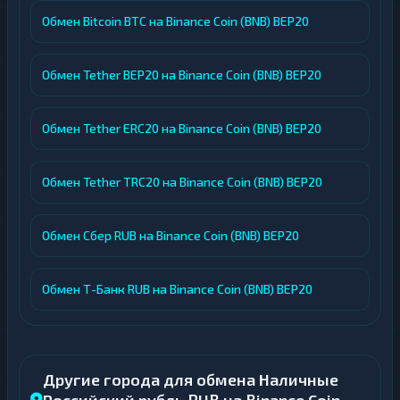
Обмен Bitcoin BTC на Binance Coin (BNB) BEP20
Обмен Tether BEP20 на Binance Coin (BNB) BEP20
Обмен Tether ERC20 на Binance Coin (BNB) BEP20
Обмен Tether TRC20 на Binance Coin (BNB) BEP20
Обмен Сбер RUB на Binance Coin (BNB) BEP20
Обмен Т-Банк RUB на Binance Coin (BNB) BEP20
Другие города для обмена Наличные