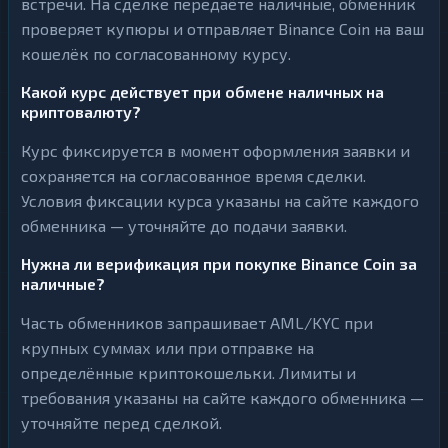
встречи. На сделке передаёте наличные, обменник
проверяет купюры и отправляет Binance Coin на ваш
кошелёк по согласованному курсу.
Какой курс действует при обмене наличных на
криптовалюту?
Курс фиксируется в момент оформления заявки и
сохраняется на согласованное время сделки.
Условия фиксации курса указаны на сайте каждого
обменника — уточняйте до подачи заявки.
Нужна ли верификация при покупке Binance Coin за
наличные?
Часть обменников запрашивает AML/KYC при
крупных суммах или при отправке на
определённые криптокошельки. Лимиты и
требования указаны на сайте каждого обменника —
уточняйте перед сделкой.