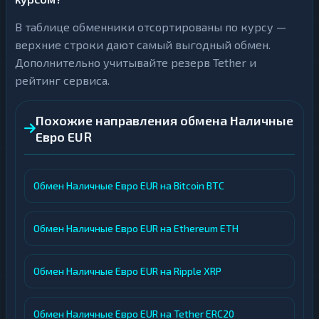
В таблице обменники отсортированы по курсу —
верхние строки дают самый выгодный обмен.
Дополнительно учитывайте резерв Tether и
рейтинг сервиса.
Похожие направления обмена Наличные
Евро EUR
Обмен Наличные Евро EUR на Bitcoin BTC
Обмен Наличные Евро EUR на Ethereum ETH
Обмен Наличные Евро EUR на Ripple XRP
Обмен Наличные Евро EUR на Tether ERC20