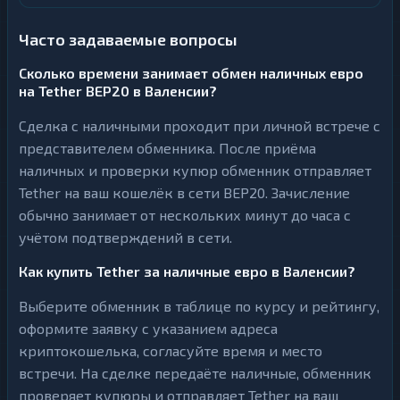
Часто задаваемые вопросы
Сколько времени занимает обмен наличных евро
на Tether BEP20 в Валенсии?
Сделка с наличными проходит при личной встрече с
представителем обменника. После приёма
наличных и проверки купюр обменник отправляет
Tether на ваш кошелёк в сети BEP20. Зачисление
обычно занимает от нескольких минут до часа с
учётом подтверждений в сети.
Как купить Tether за наличные евро в Валенсии?
Выберите обменник в таблице по курсу и рейтингу,
оформите заявку с указанием адреса
криптокошелька, согласуйте время и место
встречи. На сделке передаёте наличные, обменник
проверяет купюры и отправляет Tether на ваш