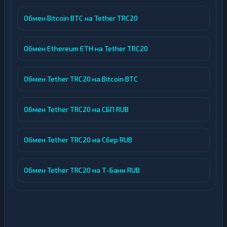
Обмен Bitcoin BTC на Tether TRC20
Обмен Ethereum ETH на Tether TRC20
Обмен Tether TRC20 на Bitcoin BTC
Обмен Tether TRC20 на СБП RUB
Обмен Tether TRC20 на Сбер RUB
Обмен Tether TRC20 на Т-Банк RUB