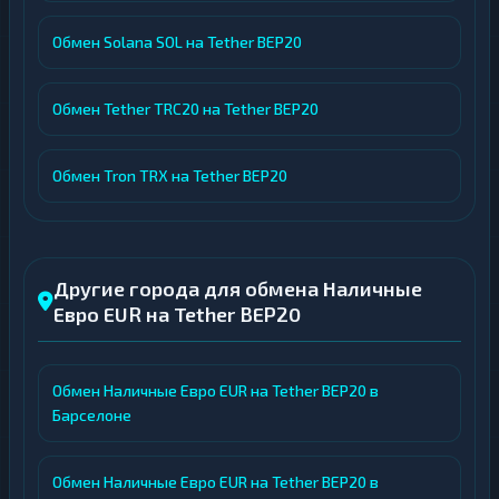
Обмен Solana SOL на Tether BEP20
Обмен Tether TRC20 на Tether BEP20
Обмен Tron TRX на Tether BEP20
Другие города для обмена Наличные
Евро EUR на Tether BEP20
Обмен Наличные Евро EUR на Tether BEP20 в
Барселоне
Обмен Наличные Евро EUR на Tether BEP20 в