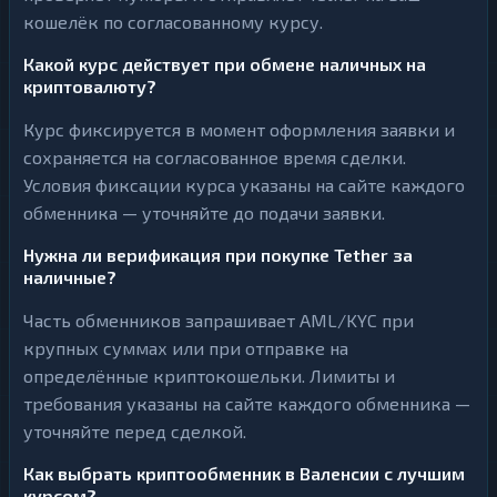
кошелёк по согласованному курсу.
Какой курс действует при обмене наличных на
криптовалюту?
Курс фиксируется в момент оформления заявки и
сохраняется на согласованное время сделки.
Условия фиксации курса указаны на сайте каждого
обменника — уточняйте до подачи заявки.
Нужна ли верификация при покупке Tether за
наличные?
Часть обменников запрашивает AML/KYC при
крупных суммах или при отправке на
определённые криптокошельки. Лимиты и
требования указаны на сайте каждого обменника —
уточняйте перед сделкой.
Как выбрать криптообменник в Валенсии с лучшим
курсом?