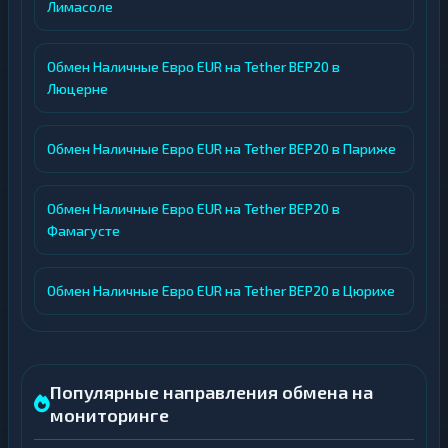
Лимасоле
Обмен Наличные Евро EUR на Tether BEP20 в
Люцерне
Обмен Наличные Евро EUR на Tether BEP20 в Париже
Обмен Наличные Евро EUR на Tether BEP20 в
Фамагусте
Обмен Наличные Евро EUR на Tether BEP20 в Цюрихе
Популярные направления обмена на
мониторинге