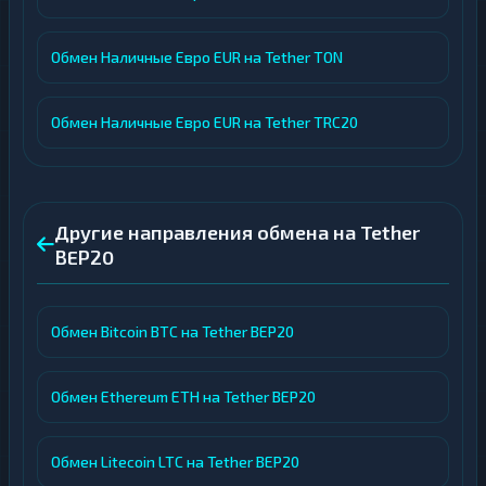
Обмен Наличные Евро EUR на Tether TON
Обмен Наличные Евро EUR на Tether TRC20
Другие направления обмена на Tether
BEP20
Обмен Bitcoin BTC на Tether BEP20
Обмен Ethereum ETH на Tether BEP20
Обмен Litecoin LTC на Tether BEP20