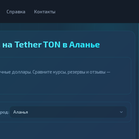
Справка
Контакты
на Tether TON в Аланье
чные доллары. Сравните курсы, резервы и отзывы —
ород:
Аланья