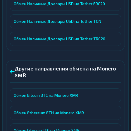
Обмен Наличные Доллары USD на Tether ERC20
Обмен Наличные Доллары USD на Tether TON
Обмен Наличные Доллары USD на Tether TRC20
Другие направления обмена на Monero
XMR
Обмен Bitcoin BTC на Monero XMR
Обмен Ethereum ETH на Monero XMR
Обмен Litecoin LTC на Monero XMR