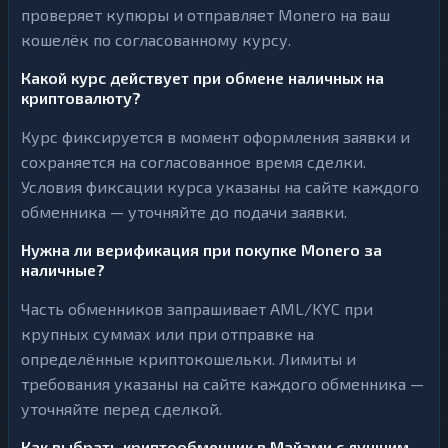
проверяет купюры и отправляет Monero на ваш
кошелёк по согласованному курсу.
Какой курс действует при обмене наличных на
криптовалюту?
Курс фиксируется в момент оформления заявки и
сохраняется на согласованное время сделки.
Условия фиксации курса указаны на сайте каждого
обменника — уточняйте до подачи заявки.
Нужна ли верификация при покупке Monero за
наличные?
Часть обменников запрашивает AML/KYC при
крупных суммах или при отправке на
определённые криптокошельки. Лимиты и
требования указаны на сайте каждого обменника —
уточняйте перед сделкой.
Как выбрать криптообменник в Майами с лучшим