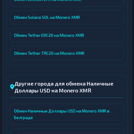
Обмен Solana SOL на Monero XMR
Обмен Tether ERC20 на Monero XMR
Обмен Tether TRC20 на Monero XMR
Другие города для обмена Наличные
Доллары USD на Monero XMR
Обмен Наличные Доллары USD на Monero XMR в
Белграде