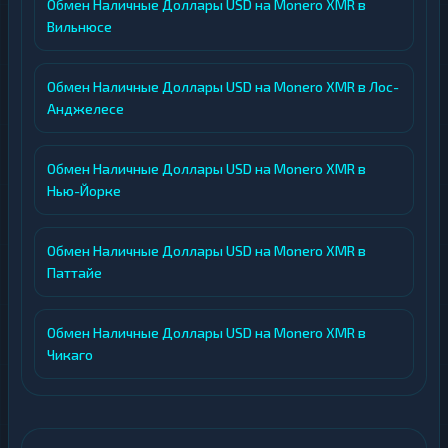
Обмен Наличные Доллары USD на Monero XMR в
Вильнюсе
Обмен Наличные Доллары USD на Monero XMR в Лос-
Анджелесе
Обмен Наличные Доллары USD на Monero XMR в
Нью-Йорке
Обмен Наличные Доллары USD на Monero XMR в
Паттайе
Обмен Наличные Доллары USD на Monero XMR в
Чикаго