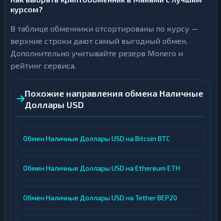
курсом?
В таблице обменники отсортированы по курсу —
верхние строки дают самый выгодный обмен.
Дополнительно учитывайте резерв Monero и
рейтинг сервиса.
Похожие направления обмена Наличные
Доллары USD
Обмен Наличные Доллары USD на Bitcoin BTC
Обмен Наличные Доллары USD на Ethereum ETH
Обмен Наличные Доллары USD на Tether BEP20