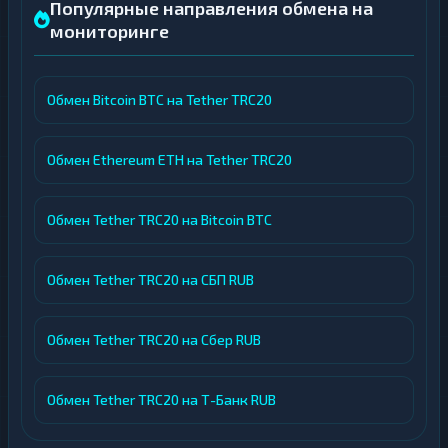
Популярные направления обмена на
мониторинге
Обмен Bitcoin BTC на Tether TRC20
Обмен Ethereum ETH на Tether TRC20
Обмен Tether TRC20 на Bitcoin BTC
Обмен Tether TRC20 на СБП RUB
Обмен Tether TRC20 на Сбер RUB
Обмен Tether TRC20 на Т-Банк RUB