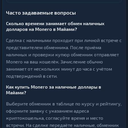
Часто задаваемые вопросы
Сколько времени занимает обмен наличных
долларов на Monero в Майами?
Сделка с наличными проходит при личной встрече с
представителем обменника. После приёма
наличных и проверки купюр обменник отправляет
Monero на ваш кошелёк. Зачисление обычно
занимает от нескольких минут до часа с учётом
подтверждений в сети.
Как купить Monero за наличные доллары в
Майами?
Выберите обменник в таблице по курсу и рейтингу,
оформите заявку с указанием адреса
криптокошелька, согласуйте время и место
встречи. На сделке передаёте наличные, обменник