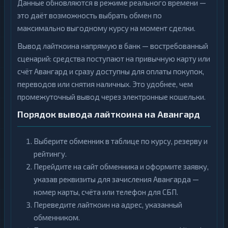
Данные обновляются в режиме реального времени —
это даёт возможность выбрать обмен по
максимально выгодному курсу на момент сделки.
Вывод лайткоина напрямую в банк — востребованный
сценарий: средства поступают на привычную карту или
счёт Авангард и сразу доступны для оплаты покупок,
переводов или снятия наличных. Это удобнее, чем
промежуточный вывод через электронные кошельки.
Порядок вывода лайткоина на Авангард
Выберите обменник в таблице по курсу, резерву и
рейтингу.
Перейдите на сайт обменника и оформите заявку,
указав реквизиты для зачисления Авангарда —
номер карты, счёта или телефон для СБП.
Переведите лайткоин на адрес, указанный
обменником.