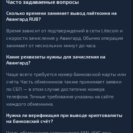
Часто задаваемые вопросы
Сколько времени занимает вывод лайткоина на
Авангард RUB?
Время зависит от подтверждений в сети Litecoin и
скорости зачисления у Авангард. Обычно операция
занимает от нескольких минут до часа.
Какие реквизиты нужны для зачисления на
Авангард?
Чаще всего требуется номер банковской карты или
счёта. Часть обменников также принимает заявки
по СБП — в этом случае достаточно номера
телефона. Точные требования указаны на сайте
каждого обменника.
Нужна ли верификация при выводе криптовалюты
на банковский счёт?
Часть обменников запрашивает AML/KYC при