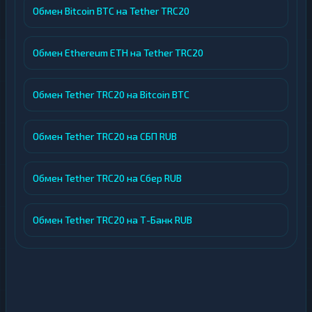
Обмен Bitcoin BTC на Tether TRC20
Обмен Ethereum ETH на Tether TRC20
Обмен Tether TRC20 на Bitcoin BTC
Обмен Tether TRC20 на СБП RUB
Обмен Tether TRC20 на Сбер RUB
Обмен Tether TRC20 на Т-Банк RUB