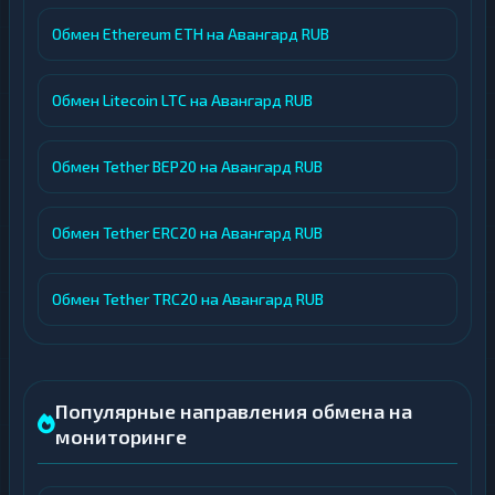
Обмен Ethereum ETH на Авангард RUB
Обмен Litecoin LTC на Авангард RUB
Обмен Tether BEP20 на Авангард RUB
Обмен Tether ERC20 на Авангард RUB
Обмен Tether TRC20 на Авангард RUB
Популярные направления обмена на
мониторинге