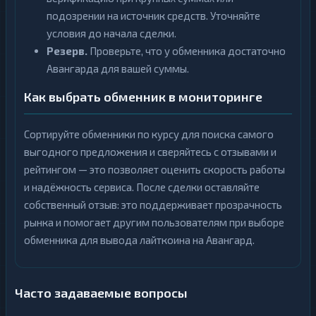
подозрении на источник средств. Уточняйте
условия до начала сделки.
Резерв.
Проверьте, что у обменника достаточно
Авангарда для вашей суммы.
Как выбрать обменник в мониторинге
Сортируйте обменники по курсу для поиска самого
выгодного предложения и сверяйтесь с отзывами и
рейтингом — это позволяет оценить скорость работы
и надёжность сервиса. После сделки оставляйте
собственный отзыв: это поддерживает прозрачность
рынка и помогает другим пользователям при выборе
обменника для вывода лайткоина на Авангард.
Часто задаваемые вопросы