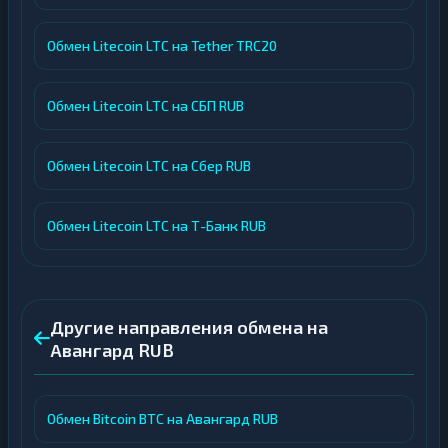
Обмен Litecoin LTC на Tether TRC20
Обмен Litecoin LTC на СБП RUB
Обмен Litecoin LTC на Сбер RUB
Обмен Litecoin LTC на Т-Банк RUB
Другие направления обмена на
Авангард RUB
Обмен Bitcoin BTC на Авангард RUB