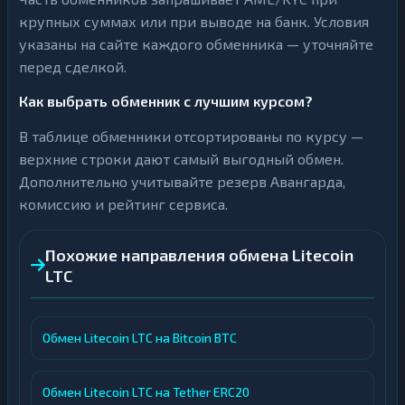
крупных суммах или при выводе на банк. Условия
указаны на сайте каждого обменника — уточняйте
перед сделкой.
Как выбрать обменник с лучшим курсом?
В таблице обменники отсортированы по курсу —
верхние строки дают самый выгодный обмен.
Дополнительно учитывайте резерв Авангарда,
комиссию и рейтинг сервиса.
Похожие направления обмена Litecoin
LTC
Обмен Litecoin LTC на Bitcoin BTC
Обмен Litecoin LTC на Tether ERC20