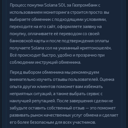
Процесс покупки Solana SOL за Газпромбанк с
использованием мониторинга строится просто: вы
выбираете обменник с подходящими условиями,
переходите на его сайт, оформляете заявку на
покупку, оплачиваете её переводом со своей
банковской карты и после подтверждения оплаты
получаете Solana сол на указанный криптокошелёк.
Всё происходит быстро, удобно и прозрачно при
соблюдении инструкций обменника.
Перед выбором обменника мы рекомендуем
внимательно изучить отзывы пользователей. Оценка
опыта других клиентов поможет вам избежать
неприятных ситуаций, а также выбрать сервис с
наилучшей репутацией. После завершения сделки не
забудьте оставить собственный отзыв — это поможет
развивать рынок качественных услуг обмена и сделает
его более безопасным для всех участников.