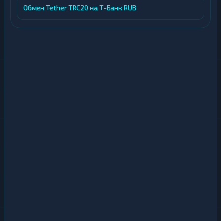
Обмен Tether TRC20 на Т-Банк RUB