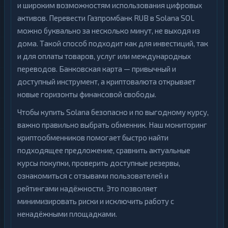
и широким возможностям использования цифровых
активов. Перевести Газпромбанк RUB в Solana SOL
можно буквально за несколько минут, не выходя из
дома. Такой способ подходит как для инвестиций, так
и для оплаты товаров, услуг или международных
переводов. Банковская карта — привычный и
доступный инструмент, а криптовалюта открывает
новые горизонты финансовой свободы.
Чтобы купить Solana безопасно и по выгодному курсу,
важно правильно выбрать обменник. Наш мониторинг
криптообменников помогает быстро найти
подходящее предложение, сравнить актуальные
курсы покупки, проверить доступные резервы,
ознакомиться с отзывами пользователей и
рейтингами надёжности. Это позволяет
минимизировать риски и исключить работу с
ненадёжными площадками.