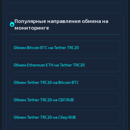
Популярные направления обмена на
мониторинге
Обмен Bitcoin BTC на Tether TRC20
Обмен Ethereum ETH на Tether TRC20
Обмен Tether TRC20 на Bitcoin BTC
Обмен Tether TRC20 на СБП RUB
Обмен Tether TRC20 на Сбер RUB