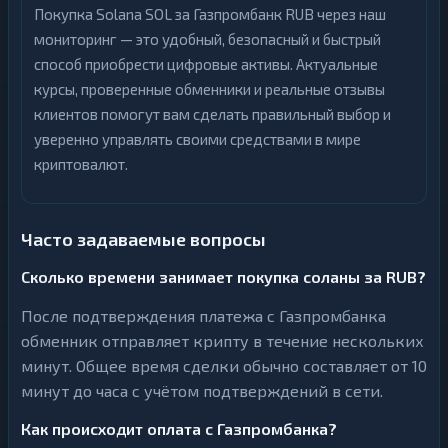
Покупка Solana SOL за Газпромбанк RUB через наш
мониторинг — это удобный, безопасный и быстрый
способ приобрести цифровые активы. Актуальные
курсы, проверенные обменники и реальные отзывы
клиентов помогут вам сделать правильный выбор и
уверенно управлять своими средствами в мире
криптовалют.
Часто задаваемые вопросы
Сколько времени занимает покупка соланы за RUB?
После подтверждения платежа с Газпромбанка
обменник отправляет крипту в течение нескольких
минут. Общее время сделки обычно составляет от 10
минут до часа с учётом подтверждений в сети.
Как происходит оплата с Газпромбанка?