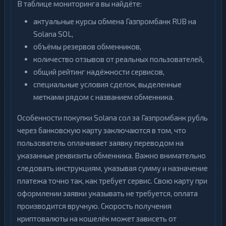
В таблице мониторинга вы найдёте:
актуальные курсы обмена Газпромбанк RUB на
Solana SOL,
объёмы резервов обменников,
количество отзывов от реальных пользователей,
общий рейтинг надёжности сервисов,
специальные условия сделок, выделенные
метками рядом с названием обменника.
Особенности покупки Solana сол за Газпромбанк рубль
через банковскую карту заключаются в том, что
пользователь оплачивает заявку переводом на
указанные реквизиты обменника. Важно внимательно
следовать инструкциям, указывая сумму и назначение
платежа точно так, как требует сервис. Свою карту при
оформлении заявки указывать не требуется, оплата
производится вручную. Скорость получения
криптовалюты на кошелёк может зависеть от