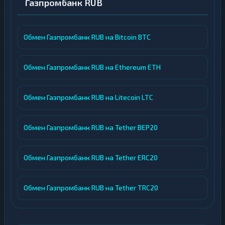
Газпромбанк RUB
Обмен Газпромбанк RUB на Bitcoin BTC
Обмен Газпромбанк RUB на Ethereum ETH
Обмен Газпромбанк RUB на Litecoin LTC
Обмен Газпромбанк RUB на Tether BEP20
Обмен Газпромбанк RUB на Tether ERC20
Обмен Газпромбанк RUB на Tether TRC20