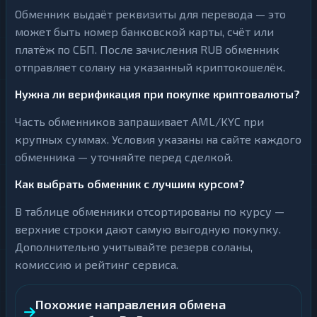
Обменник выдаёт реквизиты для перевода — это
может быть номер банковской карты, счёт или
платёж по СБП. После зачисления RUB обменник
отправляет солану на указанный криптокошелёк.
Нужна ли верификация при покупке криптовалюты?
Часть обменников запрашивает AML/KYC при
крупных суммах. Условия указаны на сайте каждого
обменника — уточняйте перед сделкой.
Как выбрать обменник с лучшим курсом?
В таблице обменники отсортированы по курсу —
верхние строки дают самую выгодную покупку.
Дополнительно учитывайте резерв соланы,
комиссию и рейтинг сервиса.
Похожие направления обмена