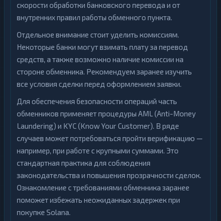
скорости обработки банковского перевода и от
внутренних правил работы обменного пункта.
Отдельное внимание стоит уделить комиссиям.
Некоторые банки могут взимать плату за перевод
средств, а также возможно наличие комиссии на
стороне обменника. Рекомендуем заранее изучить
все условия сделки перед оформлением заявки.
Для обеспечения безопасности операций часть
обменников применяет процедуры AML (Anti-Money
Laundering) и KYC (Know Your Customer). В ряде
случаев может потребоваться пройти верификацию —
например, при работе с крупными суммами. Это
стандартная практика для соблюдения
законодательства и повышения прозрачности сделок.
Ознакомление с требованиями обменника заранее
поможет избежать неожиданных задержек при
покупке Solana.