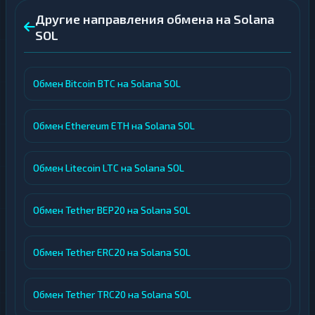
Другие направления обмена на Solana
SOL
Обмен Bitcoin BTC на Solana SOL
Обмен Ethereum ETH на Solana SOL
Обмен Litecoin LTC на Solana SOL
Обмен Tether BEP20 на Solana SOL
Обмен Tether ERC20 на Solana SOL
Обмен Tether TRC20 на Solana SOL