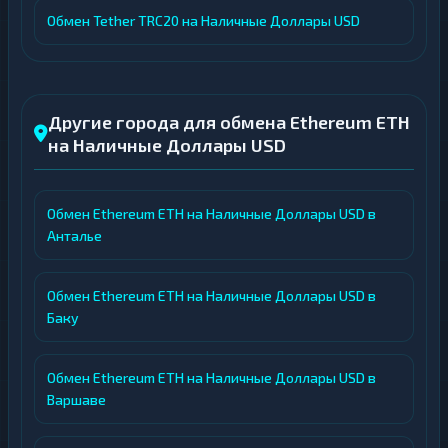
Обмен Tether TRC20 на Наличные Доллары USD
Другие города для обмена Ethereum ETH
на Наличные Доллары USD
Обмен Ethereum ETH на Наличные Доллары USD в
Анталье
Обмен Ethereum ETH на Наличные Доллары USD в
Баку
Обмен Ethereum ETH на Наличные Доллары USD в
Варшаве