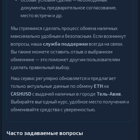
документы, предварительное согласование,
место встречи и др.
Мы стремимся сделать процесс обмена наличных
максимально удобным и безопасным. Если возникнут
вопросы, наша
служба поддержки
всегда на связи.
Вы также можете оставить отзыв о выбранном
обменнике — это поможет другим пользователям
сделать правильный выбор.
Наш сервис регулярно обновляется и предлагает
только актуальные данные по обмену
ETH
на
CASHUSD
с выдачей наличных в городе
Тель-Авив
.
Выбирайте выгодный курс, удобное место получения и
обменивайте средства с уверенностью.
Часто задаваемые вопросы