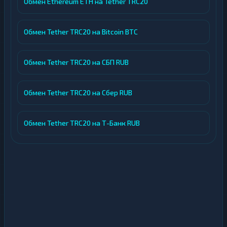
Обмен Ethereum ETH на Tether TRC20
Обмен Tether TRC20 на Bitcoin BTC
Обмен Tether TRC20 на СБП RUB
Обмен Tether TRC20 на Сбер RUB
Обмен Tether TRC20 на Т-Банк RUB