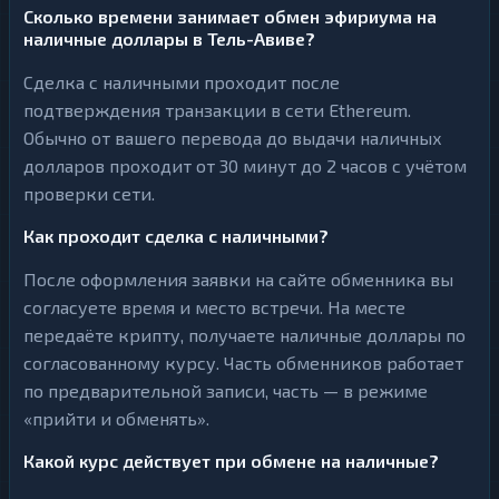
Сколько времени занимает обмен эфириума на
наличные доллары в Тель-Авиве?
Сделка с наличными проходит после
подтверждения транзакции в сети Ethereum.
Обычно от вашего перевода до выдачи наличных
долларов проходит от 30 минут до 2 часов с учётом
проверки сети.
Как проходит сделка с наличными?
После оформления заявки на сайте обменника вы
согласуете время и место встречи. На месте
передаёте крипту, получаете наличные доллары по
согласованному курсу. Часть обменников работает
по предварительной записи, часть — в режиме
«прийти и обменять».
Какой курс действует при обмене на наличные?