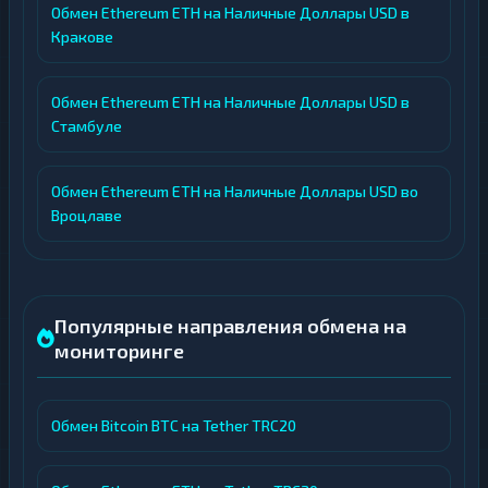
Обмен Ethereum ETH на Наличные Доллары USD в
Кракове
Обмен Ethereum ETH на Наличные Доллары USD в
Стамбуле
Обмен Ethereum ETH на Наличные Доллары USD во
Вроцлаве
Популярные направления обмена на
мониторинге
Обмен Bitcoin BTC на Tether TRC20