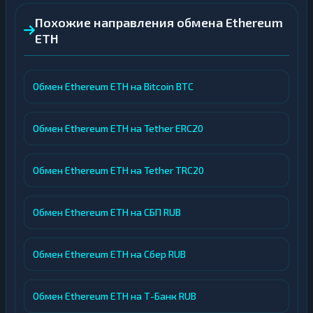
Похожие направления обмена Ethereum
ETH
Обмен Ethereum ETH на Bitcoin BTC
Обмен Ethereum ETH на Tether ERC20
Обмен Ethereum ETH на Tether TRC20
Обмен Ethereum ETH на СБП RUB
Обмен Ethereum ETH на Сбер RUB
Обмен Ethereum ETH на Т-Банк RUB