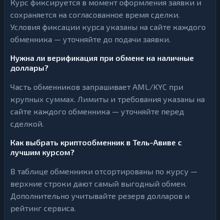
Курс фиксируется в момент оформления заявки и
сохраняется на согласованное время сделки.
Условия фиксации курса указаны на сайте каждого
обменника — уточняйте до подачи заявки.
Нужна ли верификация при обмене на наличные
доллары?
Часть обменников запрашивает AML/KYC при
крупных суммах. Лимиты и требования указаны на
сайте каждого обменника — уточняйте перед
сделкой.
Как выбрать криптообменник в Тель-Авиве с
лучшим курсом?
В таблице обменники отсортированы по курсу —
верхние строки дают самый выгодный обмен.
Дополнительно учитывайте резерв долларов и
рейтинг сервиса.