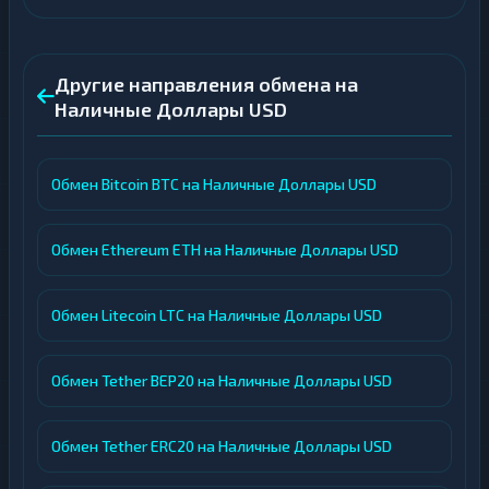
Другие направления обмена на
Наличные Доллары USD
Обмен Bitcoin BTC на Наличные Доллары USD
Обмен Ethereum ETH на Наличные Доллары USD
Обмен Litecoin LTC на Наличные Доллары USD
Обмен Tether BEP20 на Наличные Доллары USD
Обмен Tether ERC20 на Наличные Доллары USD