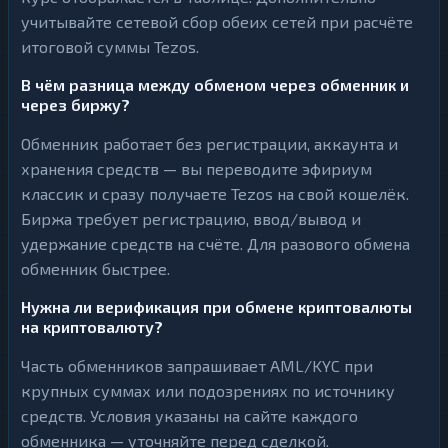
учитывайте сетевой сбор обеих сетей при расчёте
итоговой суммы Tezos.
В чём разница между обменом через обменник и
через биржу?
Обменник работает без регистрации, аккаунта и
хранения средств — вы переводите эфириум
классик и сразу получаете Tezos на свой кошелёк.
Биржа требует регистрацию, ввод/вывод и
удержание средств на счёте. Для разового обмена
обменник быстрее.
Нужна ли верификация при обмене криптовалюты
на криптовалюту?
Часть обменников запрашивает AML/KYC при
крупных суммах или подозрениях по источнику
средств. Условия указаны на сайте каждого
обменника — уточняйте перед сделкой.