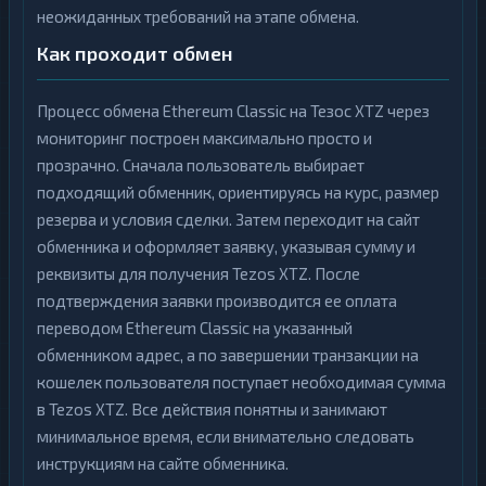
неожиданных требований на этапе обмена.
Как проходит обмен
Процесс обмена Ethereum Classic на Тезос XTZ через
мониторинг построен максимально просто и
прозрачно. Сначала пользователь выбирает
подходящий обменник, ориентируясь на курс, размер
резерва и условия сделки. Затем переходит на сайт
обменника и оформляет заявку, указывая сумму и
реквизиты для получения Tezos XTZ. После
подтверждения заявки производится ее оплата
переводом Ethereum Classic на указанный
обменником адрес, а по завершении транзакции на
кошелек пользователя поступает необходимая сумма
в Tezos XTZ. Все действия понятны и занимают
минимальное время, если внимательно следовать
инструкциям на сайте обменника.