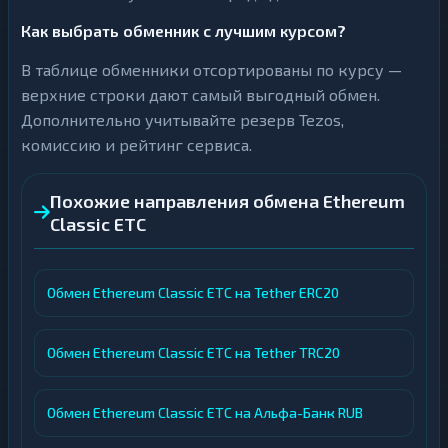
Как выбрать обменник с лучшим курсом?
В таблице обменники отсортированы по курсу —
верхние строки дают самый выгодный обмен.
Дополнительно учитывайте резерв Tezos,
комиссию и рейтинг сервиса.
Похожие направления обмена Ethereum
Classic ETC
Обмен Ethereum Classic ETC на Tether ERC20
Обмен Ethereum Classic ETC на Tether TRC20
Обмен Ethereum Classic ETC на Альфа-Банк RUB