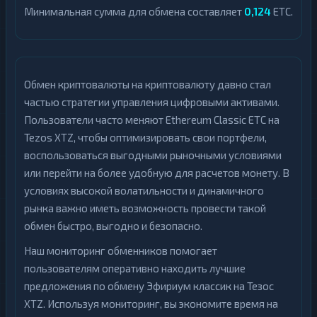
Минимальная сумма для обмена составляет
0,124
ETC.
Обмен криптовалюты на криптовалюту давно стал
частью стратегии управления цифровыми активами.
Пользователи часто меняют Ethereum Classic ETC на
Tezos XTZ, чтобы оптимизировать свои портфели,
воспользоваться выгодными рыночными условиями
или перейти на более удобную для расчетов монету. В
условиях высокой волатильности и динамичного
рынка важно иметь возможность провести такой
обмен быстро, выгодно и безопасно.
Наш мониторинг обменников помогает
пользователям оперативно находить лучшие
предложения по обмену Эфириум классик на Тезос
XTZ. Используя мониторинг, вы экономите время на