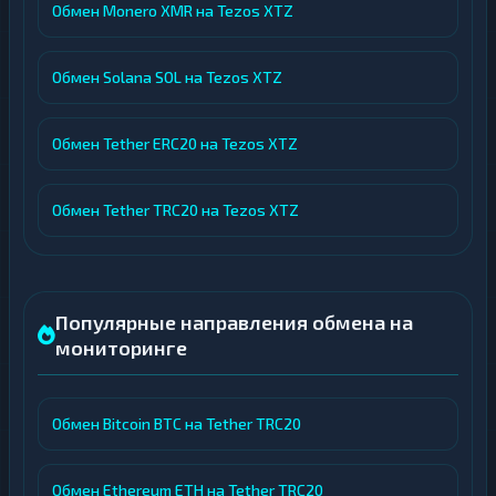
Обмен Monero XMR на Tezos XTZ
Обмен Solana SOL на Tezos XTZ
Обмен Tether ERC20 на Tezos XTZ
Обмен Tether TRC20 на Tezos XTZ
Популярные направления обмена на
мониторинге
Обмен Bitcoin BTC на Tether TRC20
Обмен Ethereum ETH на Tether TRC20