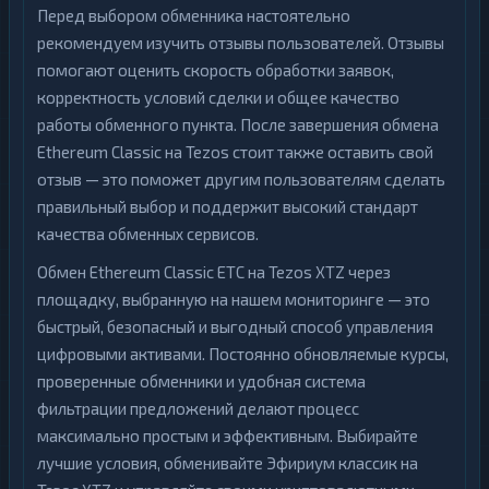
Перед выбором обменника настоятельно
рекомендуем изучить отзывы пользователей. Отзывы
помогают оценить скорость обработки заявок,
корректность условий сделки и общее качество
работы обменного пункта. После завершения обмена
Ethereum Classic на Tezos стоит также оставить свой
отзыв — это поможет другим пользователям сделать
правильный выбор и поддержит высокий стандарт
качества обменных сервисов.
Обмен Ethereum Classic ETC на Tezos XTZ через
площадку, выбранную на нашем мониторинге — это
быстрый, безопасный и выгодный способ управления
цифровыми активами. Постоянно обновляемые курсы,
проверенные обменники и удобная система
фильтрации предложений делают процесс
максимально простым и эффективным. Выбирайте
лучшие условия, обменивайте Эфириум классик на