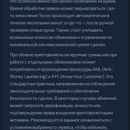
что особенно важно при резких колебаниях на рынке.
Время обработки заявок может варьироваться: где-
то зачисление Tezos происходит автоматически в
течение нескольких минут, а где-то — после ручной
проверки оператором. Также стоит учитывать
возможные комиссии обменника и ограничения по
минимальной или максимальной сумме сделки.
При обмене криптовалюты на крупные суммы или при
работе с отдельными обменниками может
потребоваться прохождение процедуры AML (Anti-
Money Laundering) и KYC (Know Your Customer). Это
стандартная практика, направленная на соблюдение
законодательных требований и обеспечение
безопасности сделок. В некоторых случаях обменник
может запросить верификацию личности или
подтверждение права владения криптовалютными
активами. Рекомендуется заранее ознакомиться с
условиями выбранного сервиса, чтобы избежать