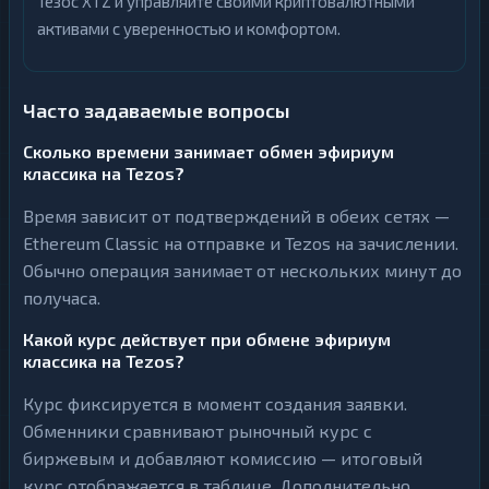
Тезос XTZ и управляйте своими криптовалютными
активами с уверенностью и комфортом.
Часто задаваемые вопросы
Сколько времени занимает обмен эфириум
классика на Tezos?
Время зависит от подтверждений в обеих сетях —
Ethereum Classic на отправке и Tezos на зачислении.
Обычно операция занимает от нескольких минут до
получаса.
Какой курс действует при обмене эфириум
классика на Tezos?
Курс фиксируется в момент создания заявки.
Обменники сравнивают рыночный курс с
биржевым и добавляют комиссию — итоговый
курс отображается в таблице. Дополнительно