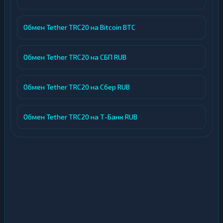
Обмен Tether TRC20 на Bitcoin BTC
Обмен Tether TRC20 на СБП RUB
Обмен Tether TRC20 на Сбер RUB
Обмен Tether TRC20 на Т-Банк RUB