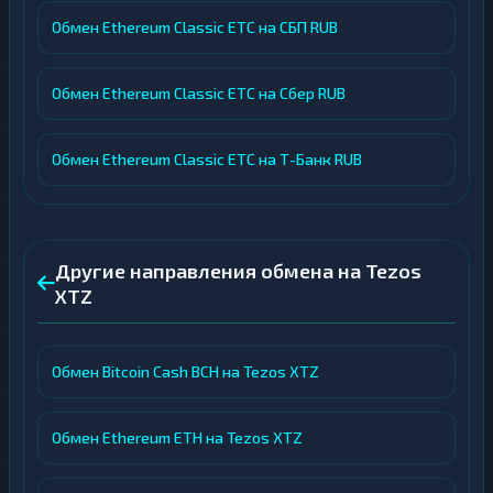
Обмен Ethereum Classic ETC на СБП RUB
Обмен Ethereum Classic ETC на Сбер RUB
Обмен Ethereum Classic ETC на Т-Банк RUB
Другие направления обмена на Tezos
XTZ
Обмен Bitcoin Cash BCH на Tezos XTZ
Обмен Ethereum ETH на Tezos XTZ