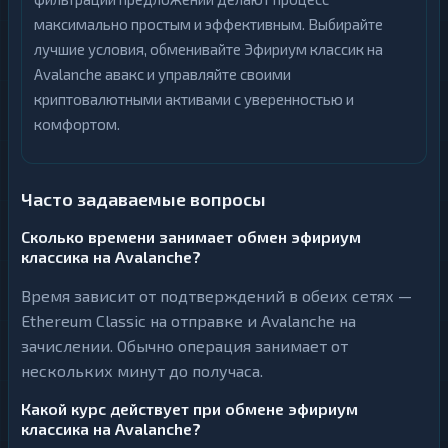
максимально простым и эффективным. Выбирайте
лучшие условия, обменивайте Эфириум классик на
Avalanche авакс и управляйте своими
криптовалютными активами с уверенностью и
комфортом.
Часто задаваемые вопросы
Сколько времени занимает обмен эфириум
классика на Avalanche?
Время зависит от подтверждений в обеих сетях —
Ethereum Classic на отправке и Avalanche на
зачислении. Обычно операция занимает от
нескольких минут до получаса.
Какой курс действует при обмене эфириум
классика на Avalanche?