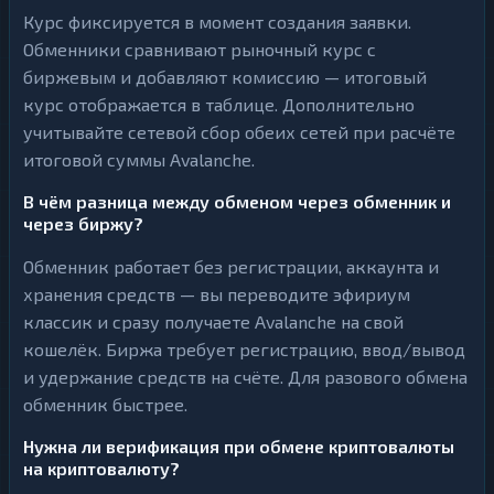
Курс фиксируется в момент создания заявки.
Обменники сравнивают рыночный курс с
биржевым и добавляют комиссию — итоговый
курс отображается в таблице. Дополнительно
учитывайте сетевой сбор обеих сетей при расчёте
итоговой суммы Avalanche.
В чём разница между обменом через обменник и
через биржу?
Обменник работает без регистрации, аккаунта и
хранения средств — вы переводите эфириум
классик и сразу получаете Avalanche на свой
кошелёк. Биржа требует регистрацию, ввод/вывод
и удержание средств на счёте. Для разового обмена
обменник быстрее.
Нужна ли верификация при обмене криптовалюты
на криптовалюту?