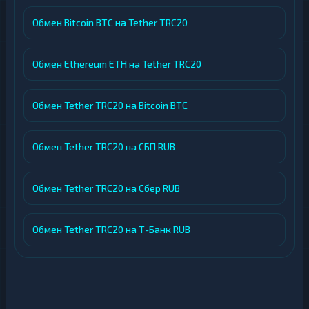
Обмен Bitcoin BTC на Tether TRC20
Обмен Ethereum ETH на Tether TRC20
Обмен Tether TRC20 на Bitcoin BTC
Обмен Tether TRC20 на СБП RUB
Обмен Tether TRC20 на Сбер RUB
Обмен Tether TRC20 на Т-Банк RUB