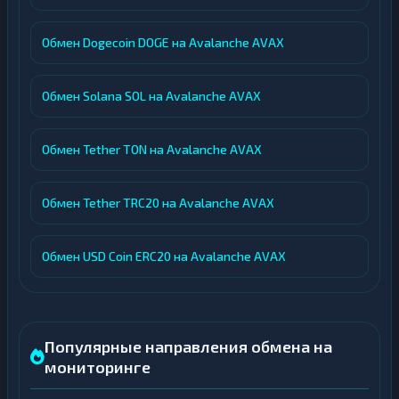
Обмен Dogecoin DOGE на Avalanche AVAX
Обмен Solana SOL на Avalanche AVAX
Обмен Tether TON на Avalanche AVAX
Обмен Tether TRC20 на Avalanche AVAX
Обмен USD Coin ERC20 на Avalanche AVAX
Популярные направления обмена на
мониторинге