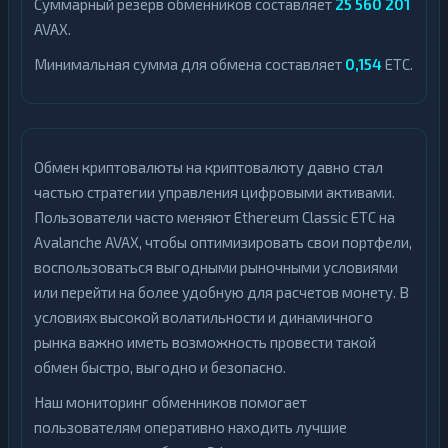
Суммарный резерв обменников составляет
25 560 201
AVAX.
Минимальная сумма для обмена составляет
0,154
ETC.
Обмен криптовалюты на криптовалюту давно стал
частью стратегии управления цифровыми активами.
Пользователи часто меняют Ethereum Classic ETC на
Avalanche AVAX, чтобы оптимизировать свои портфели,
воспользоваться выгодными рыночными условиями
или перейти на более удобную для расчетов монету. В
условиях высокой волатильности и динамичного
рынка важно иметь возможность провести такой
обмен быстро, выгодно и безопасно.
Наш мониторинг обменников помогает
пользователям оперативно находить лучшие