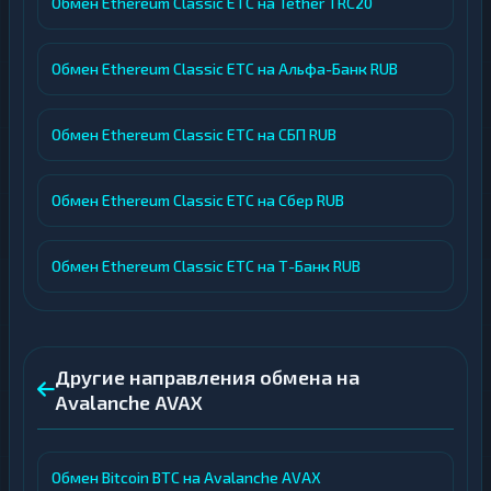
Обмен Ethereum Classic ETC на Tether TRC20
Обмен Ethereum Classic ETC на Альфа-Банк RUB
Обмен Ethereum Classic ETC на СБП RUB
Обмен Ethereum Classic ETC на Сбер RUB
Обмен Ethereum Classic ETC на Т-Банк RUB
Другие направления обмена на
Avalanche AVAX
Обмен Bitcoin BTC на Avalanche AVAX