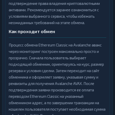
подтверждение права владения криптовалютными
активами. Рекомендуется заранее ознакомиться с
условиями выбранного сервиса, чтобы избежать
неожиданных требований на этапе обмена.
Как проходит обмен
Процесс обмена Ethereum Classic на Avalanche авакс
через мониторинг построен максимально просто и
прозрачно. Сначала пользователь выбирает
подходящий обменник, ориентируясь на курс, размер
резерва и условия сделки. Затем переходит на сайт
обменника и оформляет заявку, указывая сумму и
реквизиты для получения Avalanche AVAX. После
подтверждения заявки производится ее оплата
переводом Ethereum Classic на указанный
обменником адрес, а по завершении транзакции на
кошелек пользователя поступает необходимая сумма