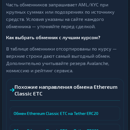
Часть обменников запрашивает AML/KYC при
крупных суммах или подозрениях по источнику
средств. Условия указаны на сайте каждого
обменника — уточняйте перед сделкой.
Как выбрать обменник с лучшим курсом?
В таблице обменники отсортированы по курсу —
верхние строки дают самый выгодный обмен.
Дополнительно учитывайте резерв Avalanche,
комиссию и рейтинг сервиса.
Похожие направления обмена Ethereum
Classic ETC
Обмен Ethereum Classic ETC на Tether ERC20